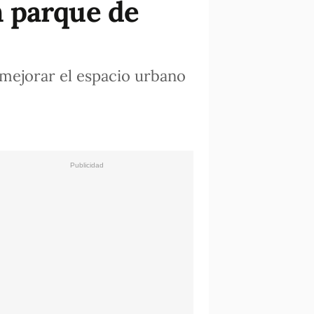
n parque de
e mejorar el espacio urbano