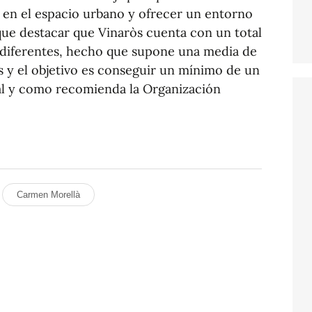
 en el espacio urbano y ofrecer un entorno
que destacar que Vinaròs cuenta con un total
s diferentes, hecho que supone una media de
s y el objetivo es conseguir un mínimo de un
tal y como recomienda la Organización
Carmen Morellà