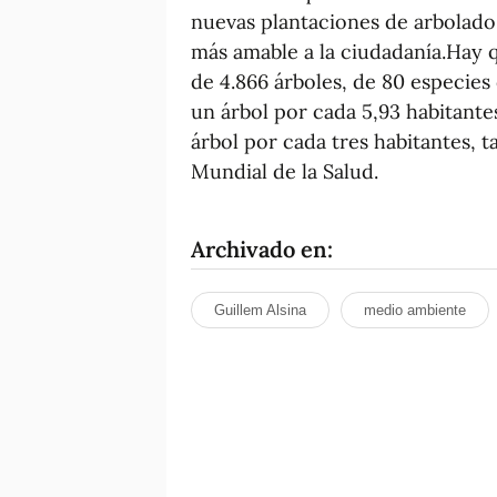
nuevas plantaciones de arbolado
más amable a la ciudadanía.Hay 
de 4.866 árboles, de 80 especie
un árbol por cada 5,93 habitante
árbol por cada tres habitantes, 
Mundial de la Salud.
Archivado en:
Guillem Alsina
medio ambiente