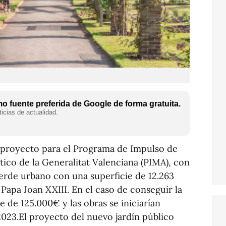
 fuente preferida de Google de forma gratuita.
icias de actualidad.
 proyecto para el Programa de Impulso de
co de la Generalitat Valenciana (PIMA), con
verde urbano con una superficie de 12.263
 Papa Joan XXIII. En el caso de conseguir la
de 125.000€ y las obras se iniciarían
023.El proyecto del nuevo jardín público