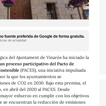
 fuente preferida de Google de forma gratuita.
icias de actualidad.
gica del Ajuntament de Vinaròs ha iniciado la
 un proceso participativo del Pacto de
Sostenible
(PACES), una iniciativa impulsada
por la que los ayuntamientos se
ones de CO2 en 2030. Bajo esta premisa, el
, en abril del 2020 al PACES. Desde
 mayor esfuerzo en cumplir con los objetivos
e se encuentran la reducción de emisiones