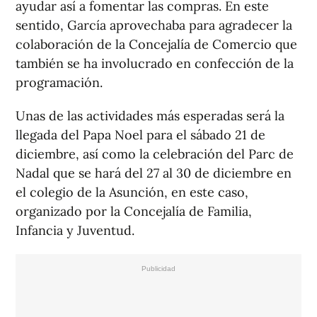
ayudar así a fomentar las compras. En este
sentido, García aprovechaba para agradecer la
colaboración de la Concejalía de Comercio que
también se ha involucrado en confección de la
programación.
Unas de las actividades más esperadas será la
llegada del Papa Noel para el sábado 21 de
diciembre, así como la celebración del Parc de
Nadal que se hará del 27 al 30 de diciembre en
el colegio de la Asunción, en este caso,
organizado por la Concejalía de Familia,
Infancia y Juventud.