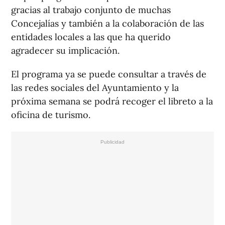
gracias al trabajo conjunto de muchas
Concejalías y también a la colaboración de las
entidades locales a las que ha querido
agradecer su implicación.
El programa ya se puede consultar a través de
las redes sociales del Ayuntamiento y la
próxima semana se podrá recoger el libreto a la
oficina de turismo.