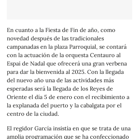
En cuanto a la Fiesta de Fin de año, como
novedad después de las tradicionales
campanadas en la plaza Parroquial, se contará
con la actuación de la orquesta Centauro al
Espai de Nadal que ofrecerá una gran verbena
para dar la bienvenida al 2025. Con la llegada
del nuevo año una de las actividades más
esperadas será la llegada de los Reyes de
Oriente el día 5 de enero con el recibimiento a
la explanada del puerto y la cabalgata por el
centro de la ciudad.
El regidor García insistía en que se trata de una
amplia programación que se ha confeccionado