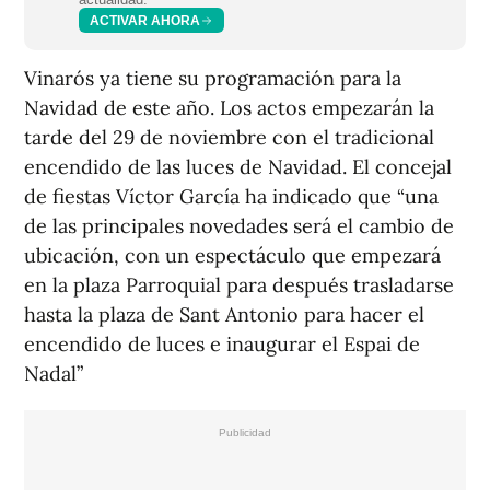
ACTIVAR AHORA
Vinarós ya tiene su programación para la
Navidad de este año. Los actos empezarán la
tarde del 29 de noviembre con el tradicional
encendido de las luces de Navidad. El concejal
de fiestas Víctor García ha indicado que “una
de las principales novedades será el cambio de
ubicación, con un espectáculo que empezará
en la plaza Parroquial para después trasladarse
hasta la plaza de Sant Antonio para hacer el
encendido de luces e inaugurar el Espai de
Nadal”