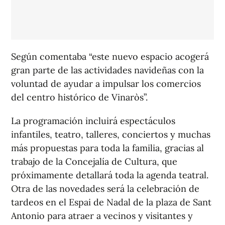
Según comentaba “este nuevo espacio acogerá
gran parte de las actividades navideñas con la
voluntad de ayudar a impulsar los comercios
del centro histórico de Vinaròs”.
La programación incluirá espectáculos
infantiles, teatro, talleres, conciertos y muchas
más propuestas para toda la familia, gracias al
trabajo de la Concejalía de Cultura, que
próximamente detallará toda la agenda teatral.
Otra de las novedades será la celebración de
tardeos en el Espai de Nadal de la plaza de Sant
Antonio para atraer a vecinos y visitantes y