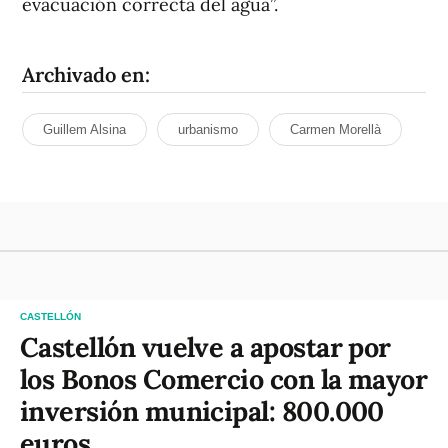
evacuación correcta del agua”.
Archivado en:
Guillem Alsina
urbanismo
Carmen Morellà
CASTELLÓN
Castellón vuelve a apostar por
los Bonos Comercio con la mayor
inversión municipal: 800.000
euros