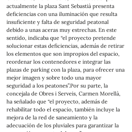
actualmente la plaza Sant Sebastià presenta
deficiencias con una iluminación que resulta
insuficiente y falta de seguridad peatonal
debido a unas aceras muy estrechas. En este
sentido, indicaba que “el proyecto pretende
solucionar estas deficiencias, además de retirar
los elementos que son impropios del espacio,
reordenar los contenedores e integrar las
plazas de parking con la plaza, para ofrecer una
mejor imagen y sobre todo una mayor
seguridad a los peatones”.Por su parte, la
concejala de Obres i Serveis, Carmen Morellà,
ha señalado que “el proyecto, además de
rehabilitar todo el espacio, también incluye la
mejora de la red de saneamiento y la
adecuación de los pluviales para garantizar la