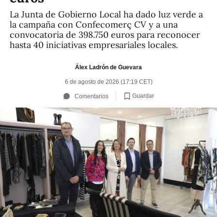
La Junta de Gobierno Local ha dado luz verde a
la campaña con Confecomerç CV y a una
convocatoria de 398.750 euros para reconocer
hasta 40 iniciativas empresariales locales.
Álex Ladrón de Guevara
6 de agosto de 2026 (17:19 CET)
Guardar
Comentarios