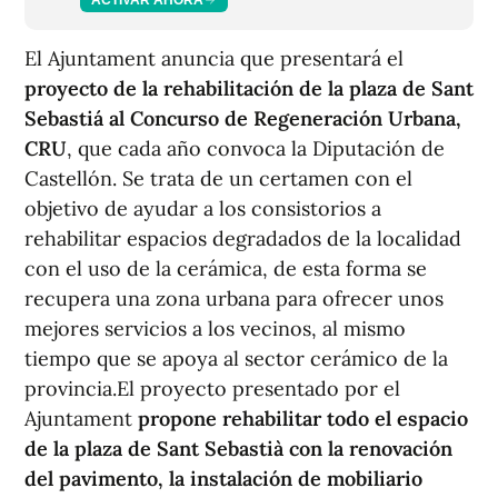
El Ajuntament anuncia que presentará el
proyecto de la rehabilitación de la plaza de Sant
Sebastiá al Concurso de Regeneración Urbana,
CRU
, que cada año convoca la Diputación de
Castellón. Se trata de un certamen con el
objetivo de ayudar a los consistorios a
rehabilitar espacios degradados de la localidad
con el uso de la cerámica, de esta forma se
recupera una zona urbana para ofrecer unos
mejores servicios a los vecinos, al mismo
tiempo que se apoya al sector cerámico de la
provincia.El proyecto presentado por el
Ajuntament
propone rehabilitar todo el espacio
de la plaza de Sant Sebastià con la renovación
del pavimento, la instalación de mobiliario