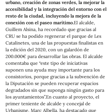
urbano, creación de zonas verdes, la mejorar la
accesibilidad y la integración del entorno con el
resto de la ciudad, incluyendo la mejora de la
conexión con el paseo marítimo.
El alcalde,
Guillem Alsina, ha recordado que gracias al
CRU se ha podido regenerar el parque de Les
Catalinetes, una de las propuestas finalistas en
la edición del 2020, con un galardón de
200.000€ para desarrollar las obras. El alcalde
comentaba que “este tipo de iniciativas
suponen una ayuda muy importante para los
consistorios, porque gracias a la subvención de
la Diputación se pueden recuperar espacios
degradados sin que suponga ningún gasto para
los ayuntamientos”.En cuanto al proyecto, el
primer teniente de alcalde y concejal de
Urbanisme, Marc Albella, ha destacado que