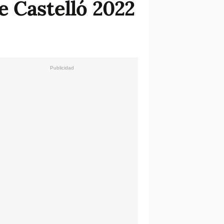
e Castelló 2022