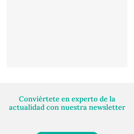
Conviértete en experto de la
actualidad con nuestra newsletter
Regístrate gratuitamente y te mantendremos
informado siempre de todo lo que pasa cerca de ti