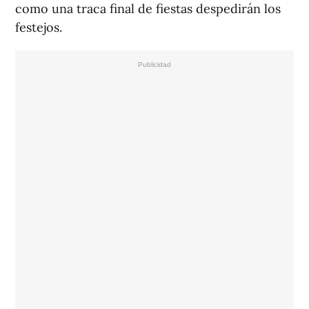
como una traca final de fiestas despedirán los
festejos.