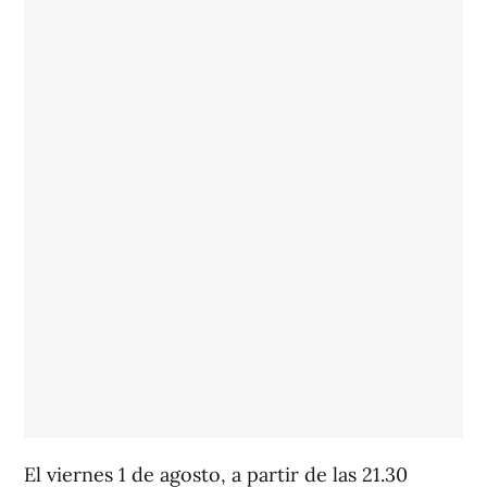
El viernes 1 de agosto, a partir de las 21.30