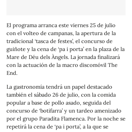
El programa arranca este viernes 25 de julio
con el volteo de campanas, la apertura de la
tradicional ‘tasca de festes’, el concurso de
guiñote y la cena de ‘pa i porta’ en la plaza de la
Mare de Déu dels Àngels. La jornada finalizará
con la actuación de la macro discomóvil The
End.
La gastronomía tendrá un papel destacado
también el sábado 26 de julio, con la comida
popular a base de pollo asado, seguida del
concurso de ‘botifarra’ y un tardeo amenizado
por el grupo Paradita Flamenca. Por la noche se
repetirá la cena de ‘pa i porta’, a la que se