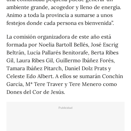
ambiente grande, acogedor y lleno de energía.
Animo a toda la provincia a sumarse a unos
festejos donde cada persona es bienvenida”.
La comisión organizadora de este año está
formada por Noelia Bartoll Bellés, José Escrig
Beltrán, Lucía Pallarés Benitorafe, Berta Ribes
Gil, Laura Ribes Gil, Guillermo Ibáñez Forés,
Tamara Ibáñez Pitarch, Daniel Dolz Prats y
Celeste Edo Albert. A ellos se sumarán Conchín
García, Mª Tere Traver y Tere Menero como
Dones del Cor de Jesús.