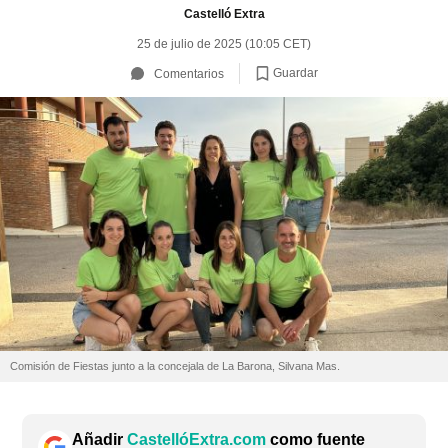
Castelló Extra
25 de julio de 2025 (10:05 CET)
Guardar
Comentarios
Comisión de Fiestas junto a la concejala de La Barona, Silvana Mas.
Añadir
CastellóExtra.com
como fuente