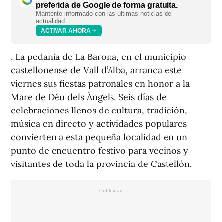
preferida de Google de forma gratuita.
Mantente informado con las últimas noticias de
actualidad.
ACTIVAR AHORA
.
La pedanía de La Barona, en el municipio
castellonense de Vall d’Alba, arranca este
viernes sus fiestas patronales en honor a la
Mare de Déu dels Àngels. Seis días de
celebraciones llenos de cultura, tradición,
música en directo y actividades populares
convierten a esta pequeña localidad en un
punto de encuentro festivo para vecinos y
visitantes de toda la provincia de Castellón.