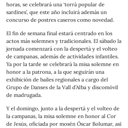
horas, se celebrará una ‘torrà popular de
sardines’, que este año incluirá además un
concurso de postres caseros como novedad.
El fin de semana final estará centrado en los
actos más solemnes y tradicionales. El sábado la
jornada comenzará con la despertà y el volteo
de campanas, además de actividades infantiles.
Ya por la tarde se celebrará la misa solemne en
honor a la patrona, a la que seguirán una
exhibición de bailes regionales a cargo del
Grupo de Danses de la Vall d’Alba y discomóvil
de madrugada.
Y el domingo, junto a la despertà y el volteo de
la campanas, la misa solemne en honor al Cor
de Jesús, oficiada por mosén Óscar Bolumar, así