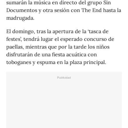
sumarán la música en directo del grupo Sin
Documentos y otra sesión con The End hasta la
madrugada.
El domingo, tras la apertura de la ‘tasca de
festes’, tendrá lugar el esperado concurso de
paellas, mientras que por la tarde los niños
disfrutarán de una fiesta acuática con
toboganes y espuma en la plaza principal.