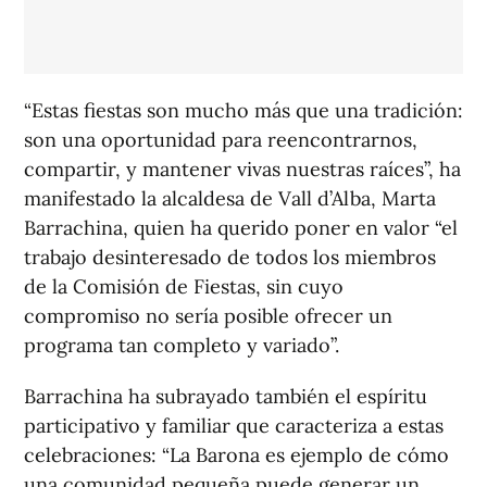
“Estas fiestas son mucho más que una tradición:
son una oportunidad para reencontrarnos,
compartir, y mantener vivas nuestras raíces”, ha
manifestado la alcaldesa de Vall d’Alba, Marta
Barrachina, quien ha querido poner en valor “el
trabajo desinteresado de todos los miembros
de la Comisión de Fiestas, sin cuyo
compromiso no sería posible ofrecer un
programa tan completo y variado”.
Barrachina ha subrayado también el espíritu
participativo y familiar que caracteriza a estas
celebraciones: “La Barona es ejemplo de cómo
una comunidad pequeña puede generar un