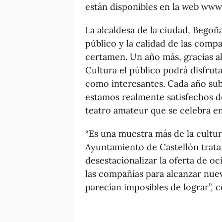
están disponibles en la web www.
La alcaldesa de la ciudad, Begoñ
público y la calidad de las compa
certamen. Un año más, gracias al 
Cultura el público podrá disfruta
como interesantes. Cada año sub
estamos realmente satisfechos de
teatro amateur que se celebra en
“Es una muestra más de la cultur
Ayuntamiento de Castellón trat
desestacionalizar la oferta de o
las compañías para alcanzar nue
parecían imposibles de lograr”, 