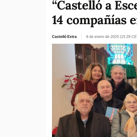
“Castelló a Esc
14 compañías en
Castelló Extra
8 de enero de 2025 (15:28 CE