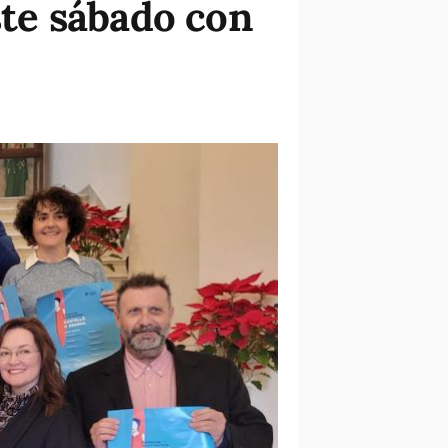
ste sábado con