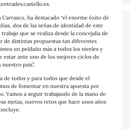
entrades.castello.es.
a Carrasco, ha destacado “el enorme éxito de
ñías, dos de las señas de identidad de este
trabajo que se realiza desde la concejalía de
r de distintas propuestas tan diferentes
imos un peldaño más a todos los niveles y
 estar ante uno de los mejores ciclos de
 nuestro país”.
a de todos y para todos que desde el
amos de fomentar en nuestra apuesta por
cio. Vamos a seguir trabajando de la mano de
vas metas, nuevos retos que hace unos años
concluye.