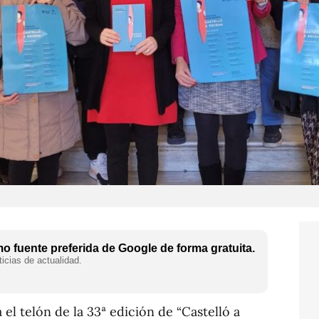
 fuente preferida de Google de forma gratuita.
icias de actualidad.
el telón de la 33ª edición de “Castelló a