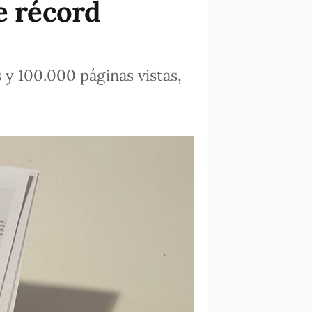
e récord
 y 100.000 páginas vistas,