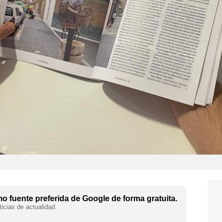
 fuente preferida de Google de forma gratuita.
icias de actualidad.