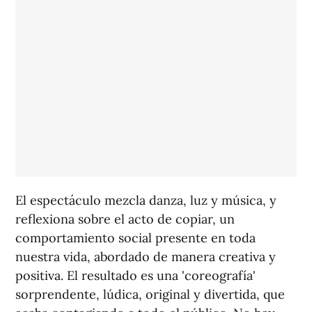
El espectáculo mezcla danza, luz y música, y
reflexiona sobre el acto de copiar, un
comportamiento social presente en toda
nuestra vida, abordado de manera creativa y
positiva. El resultado es una 'coreografía'
sorprendente, lúdica, original y divertida, que