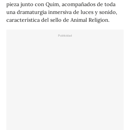
pieza junto con Quim, acompañados de toda
una dramaturgia inmersiva de luces y sonido,
característica del sello de Animal Religion.