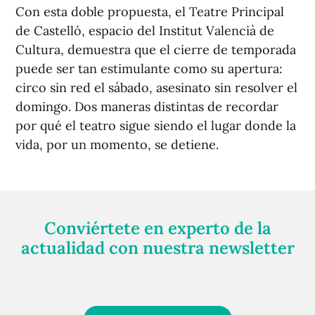
Con esta doble propuesta, el Teatre Principal
de Castelló, espacio del Institut Valencià de
Cultura, demuestra que el cierre de temporada
puede ser tan estimulante como su apertura:
circo sin red el sábado, asesinato sin resolver el
domingo. Dos maneras distintas de recordar
por qué el teatro sigue siendo el lugar donde la
vida, por un momento, se detiene.
Conviértete en experto de la
actualidad con nuestra newsletter
Regístrate gratuitamente y te mantendremos
informado siempre de todo lo que pasa cerca de ti