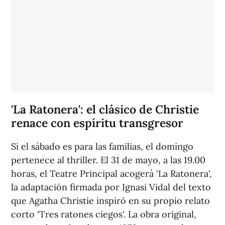
'La Ratonera': el clásico de Christie
renace con espíritu transgresor
Si el sábado es para las familias, el domingo
pertenece al thriller. El 31 de mayo, a las 19.00
horas, el Teatre Principal acogerá 'La Ratonera',
la adaptación firmada por Ignasi Vidal del texto
que Agatha Christie inspiró en su propio relato
corto 'Tres ratones ciegos'. La obra original,