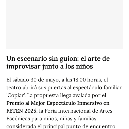
Un escenario sin guion: el arte de
improvisar junto a los niños
El sábado 30 de mayo, a las 18.00 horas, el
teatro abrirá sus puertas al espectáculo familiar
'Copiar'. La propuesta llega avalada por el
Premio al Mejor Espectáculo Inmersivo en
FETEN 2025
, la Feria Internacional de Artes
Escénicas para niños, niñas y familias,
considerada el principal punto de encuentro