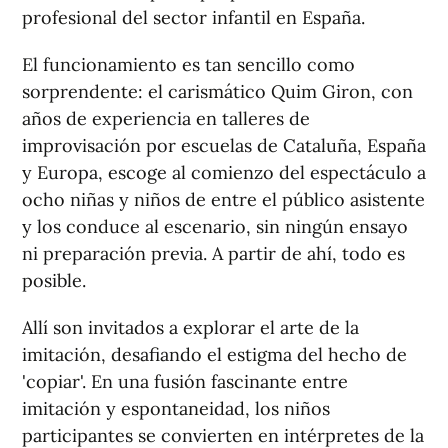
profesional del sector infantil en España.
El funcionamiento es tan sencillo como
sorprendente: el carismático Quim Giron, con
años de experiencia en talleres de
improvisación por escuelas de Cataluña, España
y Europa, escoge al comienzo del espectáculo a
ocho niñas y niños de entre el público asistente
y los conduce al escenario, sin ningún ensayo
ni preparación previa. A partir de ahí, todo es
posible.
Allí son invitados a explorar el arte de la
imitación, desafiando el estigma del hecho de
'copiar'. En una fusión fascinante entre
imitación y espontaneidad, los niños
participantes se convierten en intérpretes de la