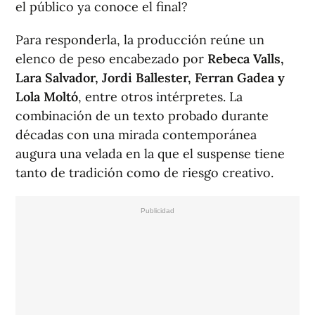
el público ya conoce el final?
Para responderla, la producción reúne un
elenco de peso encabezado por
Rebeca Valls,
Lara Salvador, Jordi Ballester, Ferran Gadea y
Lola Moltó
, entre otros intérpretes. La
combinación de un texto probado durante
décadas con una mirada contemporánea
augura una velada en la que el suspense tiene
tanto de tradición como de riesgo creativo.