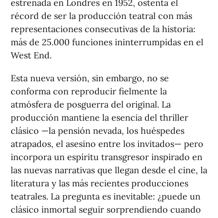
estrenada en Londres en 1952, ostenta el
récord de ser la producción teatral con más
representaciones consecutivas de la historia:
más de 25.000 funciones ininterrumpidas en el
West End.
Esta nueva versión, sin embargo, no se
conforma con reproducir fielmente la
atmósfera de posguerra del original. La
producción mantiene la esencia del thriller
clásico —la pensión nevada, los huéspedes
atrapados, el asesino entre los invitados— pero
incorpora un espíritu transgresor inspirado en
las nuevas narrativas que llegan desde el cine, la
literatura y las más recientes producciones
teatrales. La pregunta es inevitable: ¿puede un
clásico inmortal seguir sorprendiendo cuando