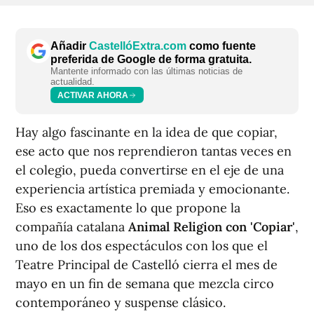
Añadir
CastellóExtra.com
como fuente
preferida de Google de forma gratuita.
Mantente informado con las últimas noticias de
actualidad.
ACTIVAR AHORA
Hay algo fascinante en la idea de que copiar,
ese acto que nos reprendieron tantas veces en
el colegio, pueda convertirse en el eje de una
experiencia artística premiada y emocionante.
Eso es exactamente lo que propone la
compañía catalana
Animal Religion con 'Copiar'
,
uno de los dos espectáculos con los que el
Teatre Principal de Castelló cierra el mes de
mayo en un fin de semana que mezcla circo
contemporáneo y suspense clásico.