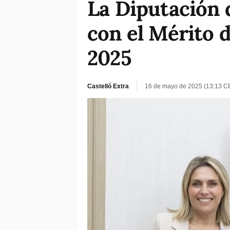
La Diputación 
con el Mérito d
2025
Castelló Extra
16 de mayo de 2025 (13:13 C