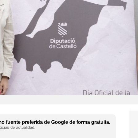
 fuente preferida de Google de forma gratuita.
icias de actualidad.