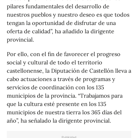
pilares fundamentales del desarrollo de
nuestros pueblos y nuestro deseo es que todos
tengan la oportunidad de disfrutar de una
oferta de calidad”, ha añadido la dirigente
provincial.
Por ello, con el fin de favorecer el progreso
social y cultural de todo el territorio
castellonense, la Diputación de Castellón lleva a
cabo actuaciones a través de programas y
servicios de coordinación con los 135
municipios de la provincia. “Trabajamos para
que la cultura esté presente en los 135
municipios de nuestra tierra los 365 días del
año”, ha señalado la dirigente provincial.