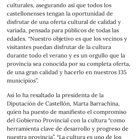
culturales, asegurando así que todos los
castellonenses tengan la oportunidad de
disfrutar de una oferta cultural de calidad y
variada, pensada para públicos de todas las
edades. “Nuestro objetivo es que los vecinos y
visitantes puedan disfrutar de la cultura
durante todo el verano y es un orgullo que la
provincia sea conocida por su completa oferta,
de una gran calidad y hacerlo en nuestros 135
municipios”.
Así lo ha resaltado la presidenta de la
Diputación de Castellón, Marta Barrachina,
quien ha puesto de manifiesto el compromiso
del Gobierno Provincial con la cultura “como
herramienta clave de desarrollo y progreso de
nuestra provincia”. “La cultura es uno de los