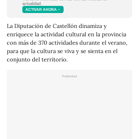
actualidad.
ACTIVAR AHORA
La Diputación de Castellón dinamiza y
enriquece la actividad cultural en la provincia
con más de 370 actividades durante el verano,
para que la cultura se viva y se sienta en el
conjunto del territorio.