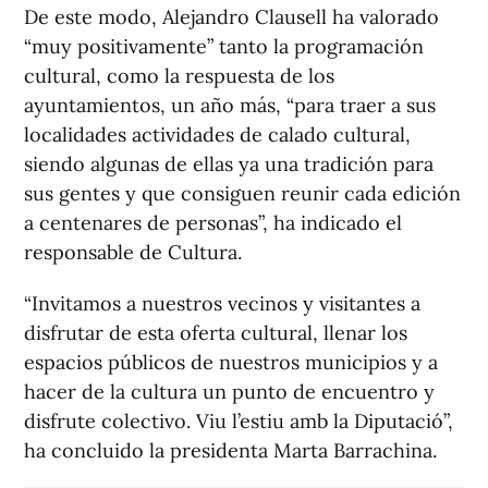
De este modo, Alejandro Clausell ha valorado
“muy positivamente” tanto la programación
cultural, como la respuesta de los
ayuntamientos, un año más, “para traer a sus
localidades actividades de calado cultural,
siendo algunas de ellas ya una tradición para
sus gentes y que consiguen reunir cada edición
a centenares de personas”, ha indicado el
responsable de Cultura.
“Invitamos a nuestros vecinos y visitantes a
disfrutar de esta oferta cultural, llenar los
espacios públicos de nuestros municipios y a
hacer de la cultura un punto de encuentro y
disfrute colectivo. Viu l’estiu amb la Diputació”,
ha concluido la presidenta Marta Barrachina.