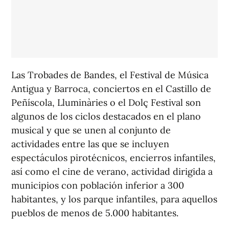
Las Trobades de Bandes, el Festival de Música
Antigua y Barroca, conciertos en el Castillo de
Peñíscola, Lluminàries o el Dolç Festival son
algunos de los ciclos destacados en el plano
musical y que se unen al conjunto de
actividades entre las que se incluyen
espectáculos pirotécnicos, encierros infantiles,
así como el cine de verano, actividad dirigida a
municipios con población inferior a 300
habitantes, y los parque infantiles, para aquellos
pueblos de menos de 5.000 habitantes.