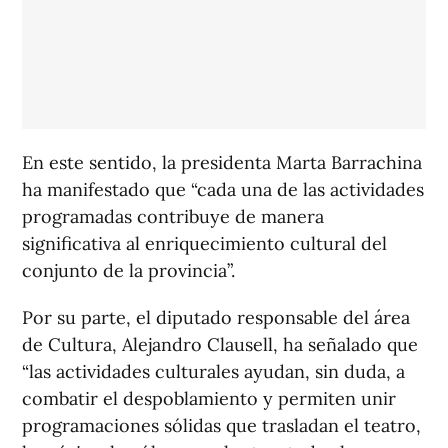
En este sentido, la presidenta Marta Barrachina
ha manifestado que “cada una de las actividades
programadas contribuye de manera
significativa al enriquecimiento cultural del
conjunto de la provincia”.
Por su parte, el diputado responsable del área
de Cultura, Alejandro Clausell, ha señalado que
“las actividades culturales ayudan, sin duda, a
combatir el despoblamiento y permiten unir
programaciones sólidas que trasladan el teatro,