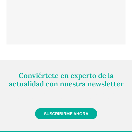
Conviértete en experto de la
actualidad con nuestra newsletter
Regístrate gratuitamente y te mantendremos
informado siempre de todo lo que pasa cerca de ti
SUSCRIBIRME AHORA