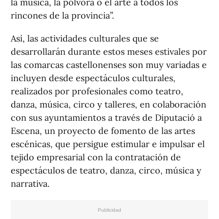
la música, la pólvora o el arte a todos los
rincones de la provincia”.
Así, las actividades culturales que se
desarrollarán durante estos meses estivales por
las comarcas castellonenses son muy variadas e
incluyen desde espectáculos culturales,
realizados por profesionales como teatro,
danza, música, circo y talleres, en colaboración
con sus ayuntamientos a través de Diputació a
Escena, un proyecto de fomento de las artes
escénicas, que persigue estimular e impulsar el
tejido empresarial con la contratación de
espectáculos de teatro, danza, circo, música y
narrativa.