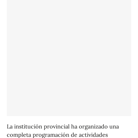
La institución provincial ha organizado una
completa programación de actividades