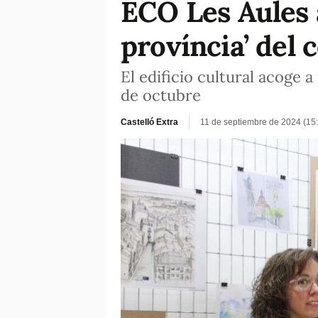
ECO Les Aules 
província’ del 
El edificio cultural acoge 
de octubre
Castelló Extra
11 de septiembre de 2024 (15