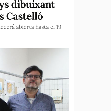
ys dibuixant
s Castelló
ecerá abierta hasta el 19