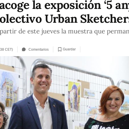
acoge la exposición ‘5 an
colectivo Urban Sketcher
a partir de este jueves la muestra que perman
Guardar
:38 CET)
Comentarios