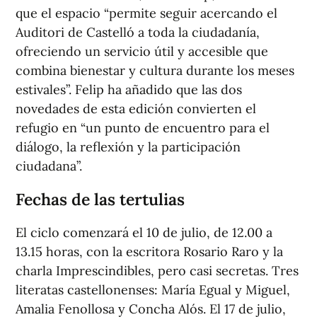
que el espacio “permite seguir acercando el
Auditori de Castelló a toda la ciudadanía,
ofreciendo un servicio útil y accesible que
combina bienestar y cultura durante los meses
estivales”. Felip ha añadido que las dos
novedades de esta edición convierten el
refugio en “un punto de encuentro para el
diálogo, la reflexión y la participación
ciudadana”.
Fechas de las tertulias
El ciclo comenzará el 10 de julio, de 12.00 a
13.15 horas, con la escritora Rosario Raro y la
charla
Imprescindibles, pero casi secretas. Tres
literatas castellonenses: María Egual y Miguel,
Amalia Fenollosa y Concha Alós
. El 17 de julio,