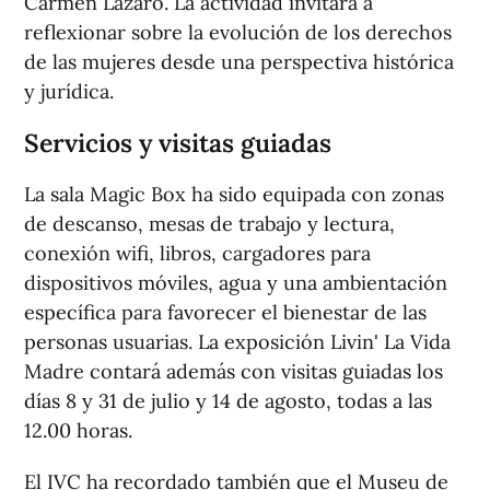
Carmen Lázaro. La actividad invitará a
reflexionar sobre la evolución de los derechos
de las mujeres desde una perspectiva histórica
y jurídica.
Servicios y visitas guiadas
La sala Magic Box ha sido equipada con zonas
de descanso, mesas de trabajo y lectura,
conexión wifi, libros, cargadores para
dispositivos móviles, agua y una ambientación
específica para favorecer el bienestar de las
personas usuarias. La exposición
Livin' La Vida
Madre
contará además con visitas guiadas los
días 8 y 31 de julio y 14 de agosto, todas a las
12.00 horas.
El IVC ha recordado también que el Museu de