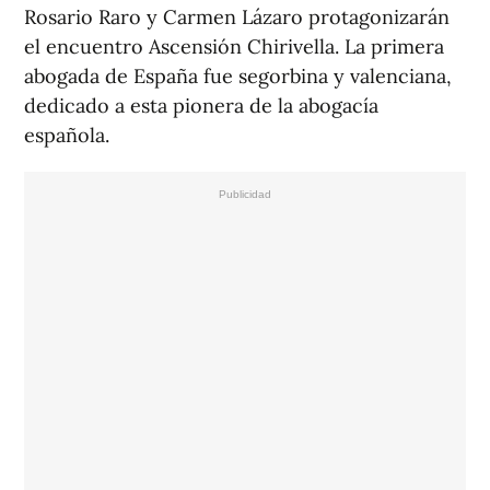
Rosario Raro y Carmen Lázaro protagonizarán
el encuentro
Ascensión Chirivella. La primera
abogada de España fue segorbina y valenciana
,
dedicado a esta pionera de la abogacía
española.