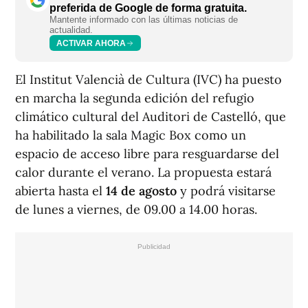
preferida de Google de forma gratuita.
Mantente informado con las últimas noticias de
actualidad.
ACTIVAR AHORA
El Institut Valencià de Cultura (IVC) ha puesto
en marcha la segunda edición del refugio
climático cultural del Auditori de Castelló, que
ha habilitado la sala Magic Box como un
espacio de acceso libre para resguardarse del
calor durante el verano. La propuesta estará
abierta hasta el
14 de agosto
y podrá visitarse
de lunes a viernes, de 09.00 a 14.00 horas.