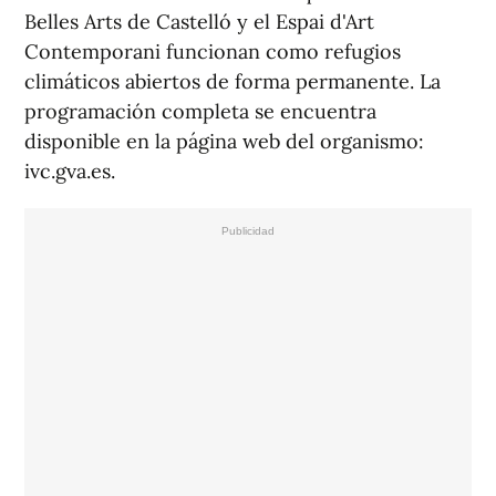
Belles Arts de Castelló y el Espai d'Art
Contemporani funcionan como refugios
climáticos abiertos de forma permanente. La
programación completa se encuentra
disponible en la página web del organismo:
ivc.gva.es.