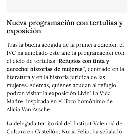
Nueva programación con tertulias y
exposición
Tras la buena acogida de la primera edición, el
IVC ha ampliado este año la programación con
el ciclo de tertulias
“Refugios con tinta y
derecho: historias de mujeres”
, centrado en la
literatura y en la historia jurídica de las
mujeres. Además, quienes acudan al refugio
podrán visitar la exposición
Livin' La Vida
Madre
, inspirada en el libro homónimo de
Alicia Van Assche.
La delegada territorial del Institut Valencià de
Cultura en Castellón, Nuria Felip, ha señalado