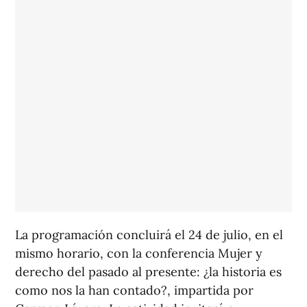
La programación concluirá el 24 de julio, en el
mismo horario, con la conferencia
Mujer y
derecho del pasado al presente: ¿la historia es
como nos la han contado?
, impartida por