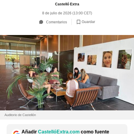
Castelló Extra
8 de julio de 2026 (13:00 CET)
Guardar
Comentarios
Auditorio de Castellón
Añadir
CastellóExtra.com
como fuente