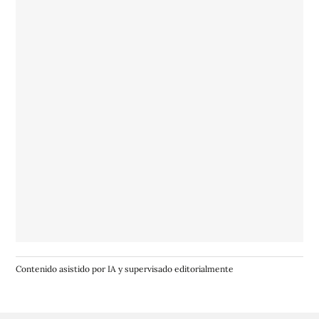
Contenido asistido por IA y supervisado editorialmente