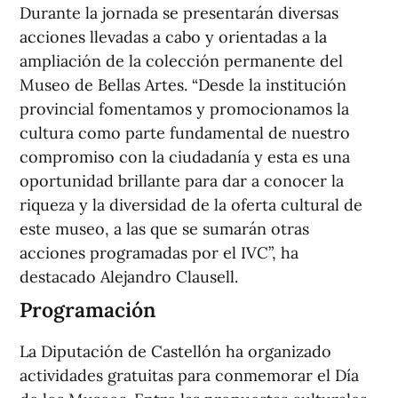
Durante la jornada se presentarán diversas
acciones llevadas a cabo y orientadas a la
ampliación de la colección permanente del
Museo de Bellas Artes. “Desde la institución
provincial fomentamos y promocionamos la
cultura como parte fundamental de nuestro
compromiso con la ciudadanía y esta es una
oportunidad brillante para dar a conocer la
riqueza y la diversidad de la oferta cultural de
este museo, a las que se sumarán otras
acciones programadas por el IVC”, ha
destacado Alejandro Clausell.
Programación
La Diputación de Castellón ha organizado
actividades gratuitas para conmemorar el Día