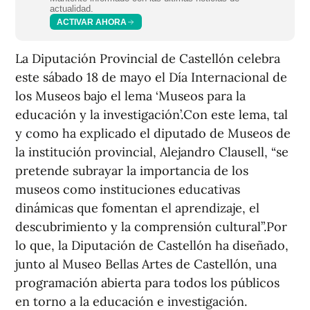
actualidad.
ACTIVAR AHORA
La Diputación Provincial de Castellón celebra
este sábado 18 de mayo el Día Internacional de
los Museos bajo el lema ‘Museos para la
educación y la investigación’.Con este lema, tal
y como ha explicado el diputado de Museos de
la institución provincial, Alejandro Clausell, “se
pretende subrayar la importancia de los
museos como instituciones educativas
dinámicas que fomentan el aprendizaje, el
descubrimiento y la comprensión cultural”.Por
lo que, la Diputación de Castellón ha diseñado,
junto al Museo Bellas Artes de Castellón, una
programación abierta para todos los públicos
en torno a la educación e investigación.