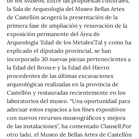
de los Museos. Entre las propuestas culturales,
la Sala de Arqueología del Museo Bellas Artes
de Castellón acogerá la presentación de la
primera fase de ampliación y renovación de la
exposición permanente del Área de
Arqueología ‘Edad de los Metales’.Tal y como ha
explicado el diputado provincial, se han
incorporado 30 nuevas piezas pertenecientes a
la Edad del Bronce y la Edad del Hierro
procedentes de las últimas excavaciones
arqueológicas realizadas en la provincia de
Castellón y restauradas recientemente en los
laboratorios del museo. “Una oportunidad para
adecuar estos espacios a los fines expositivos
con nuevos recursos museográficos y mejora
de las instalaciones”, ha comentado Clausell.Por
otro lado, el Museo de Bellas Artes de Castellón