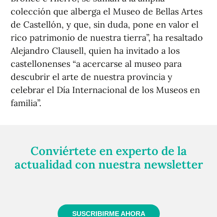
colección que alberga el Museo de Bellas Artes
de Castellón, y que, sin duda, pone en valor el
rico patrimonio de nuestra tierra”, ha resaltado
Alejandro Clausell, quien ha invitado a los
castellonenses “a acercarse al museo para
descubrir el arte de nuestra provincia y
celebrar el Día Internacional de los Museos en
familia”.
Conviértete en experto de la
actualidad con nuestra newsletter
Regístrate gratuitamente y te mantendremos
informado siempre de todo lo que pasa cerca de ti
SUSCRIBIRME AHORA