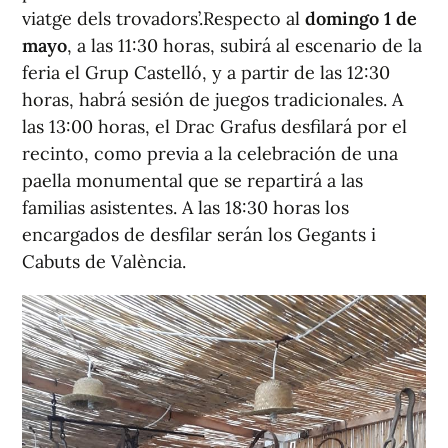
viatge dels trovadors’.Respecto al
domingo 1 de
mayo
, a las 11:30 horas, subirá al escenario de la
feria el Grup Castelló, y a partir de las 12:30
horas, habrá sesión de juegos tradicionales. A
las 13:00 horas, el Drac Grafus desfilará por el
recinto, como previa a la celebración de una
paella monumental que se repartirá a las
familias asistentes. A las 18:30 horas los
encargados de desfilar serán los Gegants i
Cabuts de València.