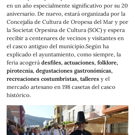
en un año especialmente significativo por su 20
aniversario. De nuevo, estará organizada por la
Concejalía de Cultura de Oropesa del Mar y por
la Societat Orpesina de Cultura (SOC) y espera
recibir a centenares de vecinos y visitantes en
el casco antiguo del municipio.Según ha
explicado el ayuntamiento, como siempre, la
feria acogerá
desfiles, actuaciones, folklore,
pirotecnia, degustaciones gastronómicas,
recreaciones costumbristas, talleres
y el
mercado artesano en 198 casetas del casco
histórico.