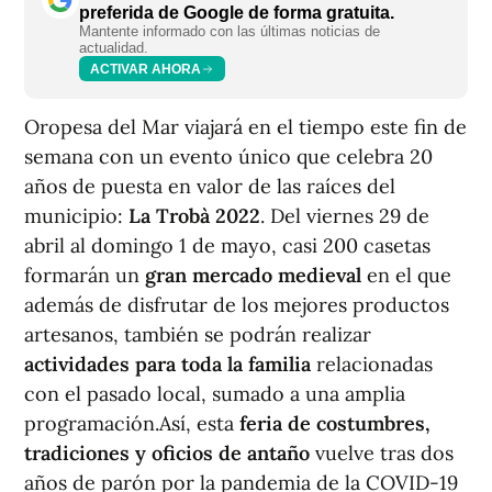
preferida de Google de forma gratuita.
Mantente informado con las últimas noticias de
actualidad.
ACTIVAR AHORA
Oropesa del Mar viajará en el tiempo este fin de
semana con un evento único que celebra 20
años de puesta en valor de las raíces del
municipio:
La Trobà 2022
. Del viernes 29 de
abril al domingo 1 de mayo, casi 200 casetas
formarán un
gran mercado medieval
en el que
además de disfrutar de los mejores productos
artesanos, también se podrán realizar
actividades para toda la familia
relacionadas
con el pasado local, sumado a una amplia
programación.Así, esta
feria de costumbres,
tradiciones y oficios de antaño
vuelve tras dos
años de parón por la pandemia de la COVID-19