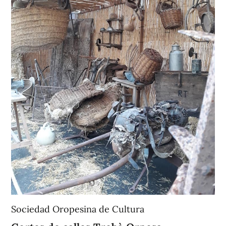
Sociedad Oropesina de Cultura