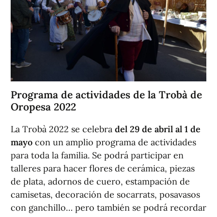
Programa de actividades de la Trobà de
Oropesa 2022
La Trobà 2022 se celebra
del 29 de abril al 1 de
mayo
con un amplio programa de actividades
para toda la familia. Se podrá participar en
talleres para hacer flores de cerámica, piezas
de plata, adornos de cuero, estampación de
camisetas, decoración de socarrats, posavasos
con ganchillo… pero también se podrá recordar