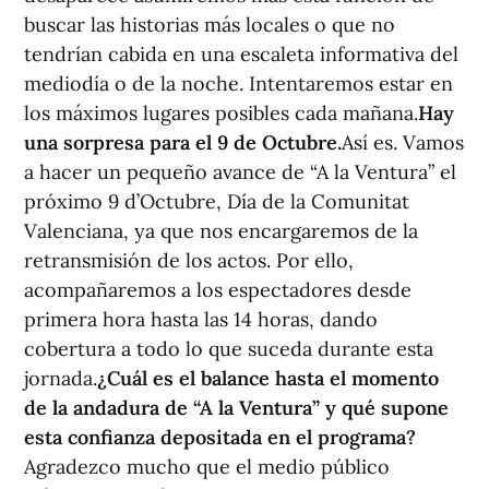
buscar las historias más locales o que no
tendrían cabida en una escaleta informativa del
mediodía o de la noche. Intentaremos estar en
los máximos lugares posibles cada mañana.
Hay
una sorpresa para el 9 de Octubre.
Así es. Vamos
a hacer un pequeño avance de “A la Ventura” el
próximo 9 d’Octubre, Día de la Comunitat
Valenciana, ya que nos encargaremos de la
retransmisión de los actos. Por ello,
acompañaremos a los espectadores desde
primera hora hasta las 14 horas, dando
cobertura a todo lo que suceda durante esta
jornada.
¿Cuál es el balance hasta el momento
de la andadura de “A la Ventura” y qué supone
esta confianza depositada en el programa?
Agradezco mucho que el medio público