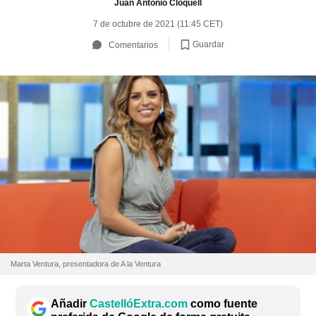
Juan Antonio Cloquell
7 de octubre de 2021 (11:45 CET)
Guardar
Comentarios
Marta Ventura, presentadora de A la Ventura
Añadir
CastellóExtra.com
como fuente