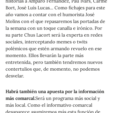
historias a Amparo Fernández, Pau Ivars, Carme
Bort, José Luís Lucas… Como fichajes para este
año vamos a contar con el humorista José
Molins con el que repasaremos las portadas de
la semana con un toque canalla e irónico. Por
su parte Chus Lacort será la experta en redes
sociales, interceptando memes o twits
polémicos que estén armando revuelo en ese
momento. Ellos llevarán la parte más
entretenida, pero también tendremos nuevos
contertulios que, de momento, no podemos
desvelar.
Habrá también una apuesta por la información
más comarcal.
Será un programa más social y
más local. Como el informativo comarcal
desaparece asumiremos más esta función de