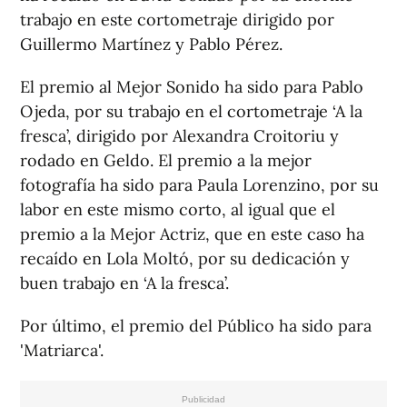
trabajo en este cortometraje dirigido por
Guillermo Martínez y Pablo Pérez.
El premio al Mejor Sonido ha sido para Pablo
Ojeda, por su trabajo en el cortometraje ‘A la
fresca’, dirigido por Alexandra Croitoriu y
rodado en Geldo. El premio a la mejor
fotografía ha sido para Paula Lorenzino, por su
labor en este mismo corto, al igual que el
premio a la Mejor Actriz, que en este caso ha
recaído en Lola Moltó, por su dedicación y
buen trabajo en ‘A la fresca’.
Por último, el premio del Público ha sido para
'Matriarca'.