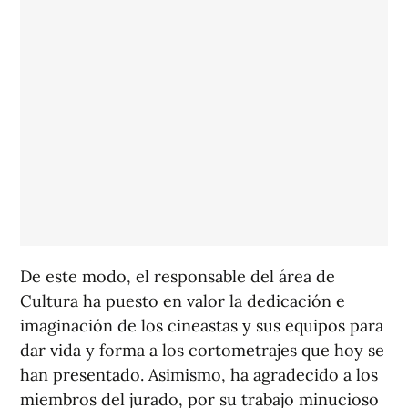
De este modo, el responsable del área de
Cultura ha puesto en valor la dedicación e
imaginación de los cineastas y sus equipos para
dar vida y forma a los cortometrajes que hoy se
han presentado. Asimismo, ha agradecido a los
miembros del jurado, por su trabajo minucioso