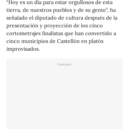
“Hoy es un día para estar orgullosos de esta
tierra, de nuestros pueblos y de su gente”, ha
señalado el diputado de cultura después de la
presentación y proyección de los cinco
cortometrajes finalistas que han convertido a
cinco municipios de Castellón en platós
improvisados.