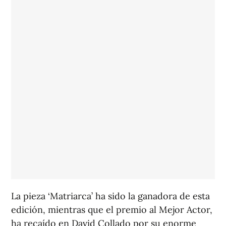
La pieza ‘Matriarca’ ha sido la ganadora de esta
edición, mientras que el premio al Mejor Actor,
ha recaído en David Collado por su enorme