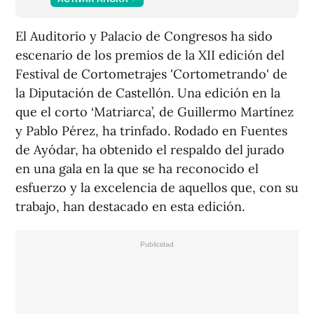
El Auditorio y Palacio de Congresos ha sido
escenario de los premios de la XII edición del
Festival de Cortometrajes 'Cortometrando' de
la Diputación de Castellón. Una edición en la
que el corto ‘Matriarca’, de Guillermo Martínez
y Pablo Pérez, ha trinfado. Rodado en Fuentes
de Ayódar, ha obtenido el respaldo del jurado
en una gala en la que se ha reconocido el
esfuerzo y la excelencia de aquellos que, con su
trabajo, han destacado en esta edición.