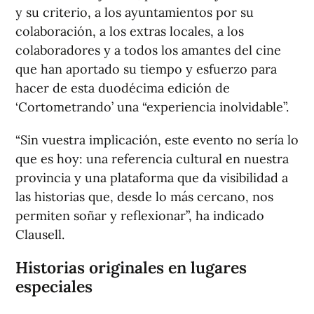
y su criterio, a los ayuntamientos por su
colaboración, a los extras locales, a los
colaboradores y a todos los amantes del cine
que han aportado su tiempo y esfuerzo para
hacer de esta duodécima edición de
‘Cortometrando’ una “experiencia inolvidable”.
“Sin vuestra implicación, este evento no sería lo
que es hoy: una referencia cultural en nuestra
provincia y una plataforma que da visibilidad a
las historias que, desde lo más cercano, nos
permiten soñar y reflexionar”, ha indicado
Clausell.
Historias originales en lugares
especiales