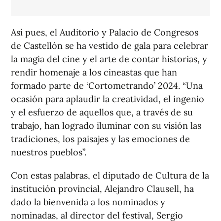
Así pues, el Auditorio y Palacio de Congresos
de Castellón se ha vestido de gala para celebrar
la magia del cine y el arte de contar historias, y
rendir homenaje a los cineastas que han
formado parte de ‘Cortometrando’ 2024. “Una
ocasión para aplaudir la creatividad, el ingenio
y el esfuerzo de aquellos que, a través de su
trabajo, han logrado iluminar con su visión las
tradiciones, los paisajes y las emociones de
nuestros pueblos”.
Con estas palabras, el diputado de Cultura de la
institución provincial, Alejandro Clausell, ha
dado la bienvenida a los nominados y
nominadas, al director del festival, Sergio