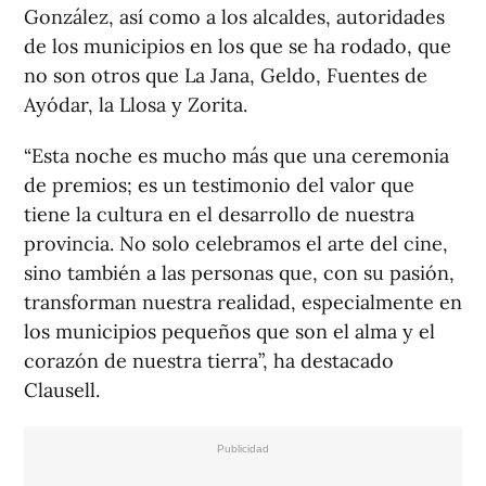
González, así como a los alcaldes, autoridades
de los municipios en los que se ha rodado, que
no son otros que La Jana, Geldo, Fuentes de
Ayódar, la Llosa y Zorita.
“Esta noche es mucho más que una ceremonia
de premios; es un testimonio del valor que
tiene la cultura en el desarrollo de nuestra
provincia. No solo celebramos el arte del cine,
sino también a las personas que, con su pasión,
transforman nuestra realidad, especialmente en
los municipios pequeños que son el alma y el
corazón de nuestra tierra”, ha destacado
Clausell.