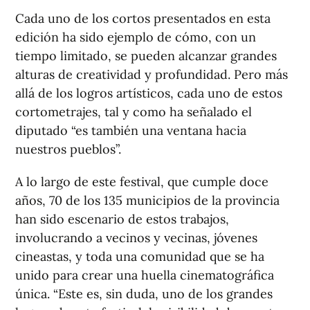
Cada uno de los cortos presentados en esta
edición ha sido ejemplo de cómo, con un
tiempo limitado, se pueden alcanzar grandes
alturas de creatividad y profundidad. Pero más
allá de los logros artísticos, cada uno de estos
cortometrajes, tal y como ha señalado el
diputado “es también una ventana hacia
nuestros pueblos”.
A lo largo de este festival, que cumple doce
años, 70 de los 135 municipios de la provincia
han sido escenario de estos trabajos,
involucrando a vecinos y vecinas, jóvenes
cineastas, y toda una comunidad que se ha
unido para crear una huella cinematográfica
única. “Este es, sin duda, uno de los grandes