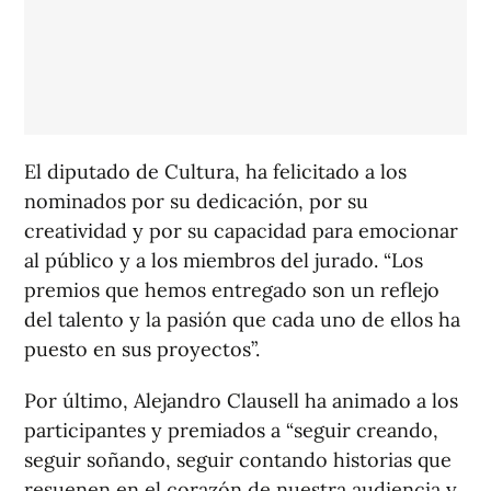
El diputado de Cultura, ha felicitado a los
nominados por su dedicación, por su
creatividad y por su capacidad para emocionar
al público y a los miembros del jurado. “Los
premios que hemos entregado son un reflejo
del talento y la pasión que cada uno de ellos ha
puesto en sus proyectos”.
Por último, Alejandro Clausell ha animado a los
participantes y premiados a “seguir creando,
seguir soñando, seguir contando historias que
resuenen en el corazón de nuestra audiencia y