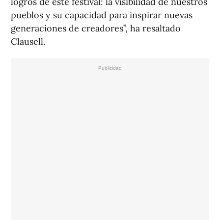
logros de este festival: la visibilidad de nuestros
pueblos y su capacidad para inspirar nuevas
generaciones de creadores”, ha resaltado
Clausell.