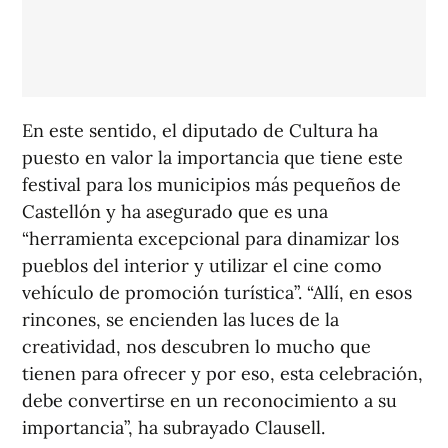
En este sentido, el diputado de Cultura ha
puesto en valor la importancia que tiene este
festival para los municipios más pequeños de
Castellón y ha asegurado que es una
“herramienta excepcional para dinamizar los
pueblos del interior y utilizar el cine como
vehículo de promoción turística”. “Allí, en esos
rincones, se encienden las luces de la
creatividad, nos descubren lo mucho que
tienen para ofrecer y por eso, esta celebración,
debe convertirse en un reconocimiento a su
importancia”, ha subrayado Clausell.