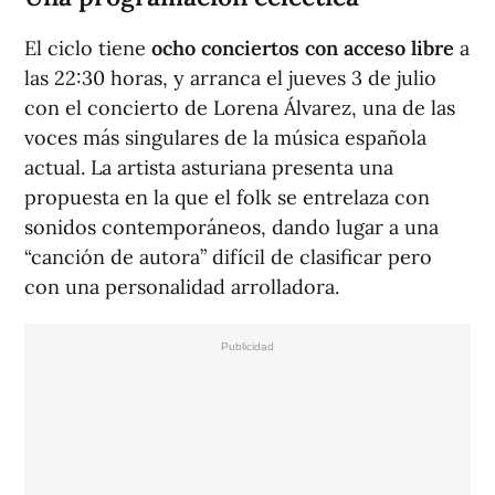
El ciclo tiene
ocho conciertos con acceso libre
a
las 22:30 horas, y arranca el jueves 3 de julio
con el concierto de Lorena Álvarez, una de las
voces más singulares de la música española
actual. La artista asturiana presenta una
propuesta en la que el folk se entrelaza con
sonidos contemporáneos, dando lugar a una
“canción de autora” difícil de clasificar pero
con una personalidad arrolladora.