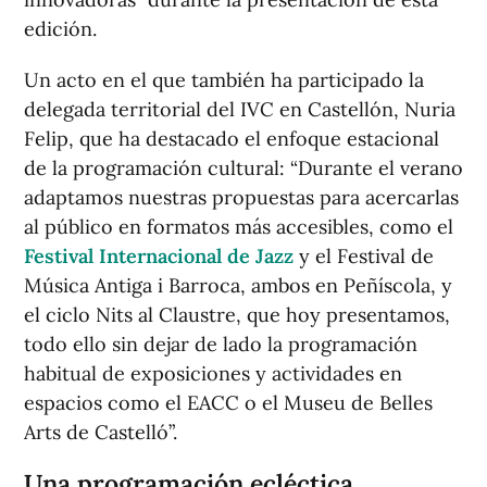
edición.
Un acto en el que también ha participado la
delegada territorial del IVC en Castellón, Nuria
Felip, que ha destacado el enfoque estacional
de la programación cultural: “Durante el verano
adaptamos nuestras propuestas para acercarlas
al público en formatos más accesibles, como el
Festival Internacional de Jazz
y el Festival de
Música Antiga i Barroca, ambos en Peñíscola, y
el ciclo Nits al Claustre, que hoy presentamos,
todo ello sin dejar de lado la programación
habitual de exposiciones y actividades en
espacios como el EACC o el Museu de Belles
Arts de Castelló”.
Una programación ecléctica