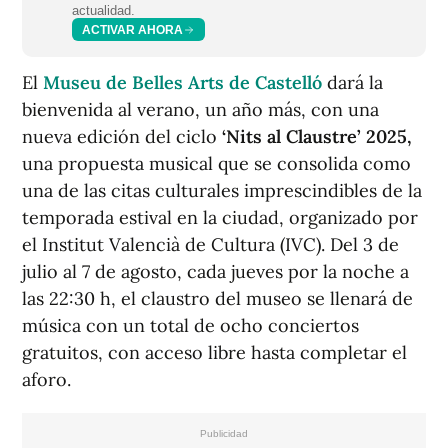
actualidad.
ACTIVAR AHORA
El
Museu de Belles Arts de Castelló
dará la
bienvenida al verano, un año más, con una
nueva edición del ciclo
‘Nits al Claustre’ 2025,
una propuesta musical que se consolida como
una de las citas culturales imprescindibles de la
temporada estival en la ciudad, organizado por
el Institut Valencià de Cultura (IVC). Del 3 de
julio al 7 de agosto, cada jueves por la noche a
las 22:30 h, el claustro del museo se llenará de
música con un total de ocho conciertos
gratuitos, con acceso libre hasta completar el
aforo.