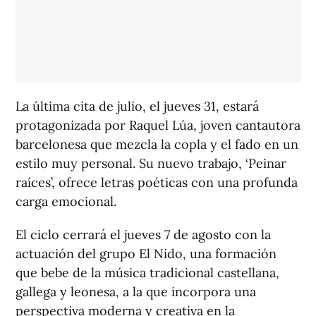
La última cita de julio, el jueves 31, estará
protagonizada por Raquel Lúa, joven cantautora
barcelonesa que mezcla la copla y el fado en un
estilo muy personal. Su nuevo trabajo, ‘Peinar
raíces’, ofrece letras poéticas con una profunda
carga emocional.
El ciclo cerrará el jueves 7 de agosto con la
actuación del grupo El Nido, una formación
que bebe de la música tradicional castellana,
gallega y leonesa, a la que incorpora una
perspectiva moderna y creativa en la