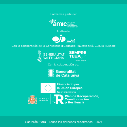
Formamos parte de:
Audiencia:
Con la colaboración de la Conselleria d’Educació, Investigació, Cultura i Esport:
Con la colaboración de:
Castellón Extra - Todos los derechos reservados - 2024