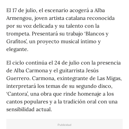
El 17 de julio, el escenario acogerá a Alba
Armengou, joven artista catalana reconocida
por su voz delicada y su talento con la
trompeta. Presentará su trabajo ‘Blancos y
Grafitos’, un proyecto musical íntimo y
elegante.
El ciclo continúa el 24 de julio con la presencia
de Alba Carmona y el guitarrista Jesús
Guerrero. Carmona, exintegrante de Las Migas,
interpretará los temas de su segundo disco,
‘Cantora’, una obra que rinde homenaje a los
cantos populares y a la tradición oral con una
sensibilidad actual.