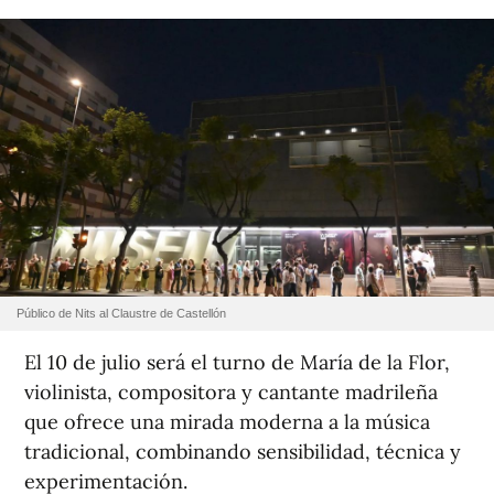
Público de Nits al Claustre de Castellón
El 10 de julio será el turno de María de la Flor,
violinista, compositora y cantante madrileña
que ofrece una mirada moderna a la música
tradicional, combinando sensibilidad, técnica y
experimentación.