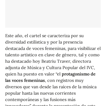
Este año, el cartel se caracteriza por su
diversidad estilística y por la presencia
destacada de voces femeninas, para visibilizar el
talento artístico en clave de género, tal y como
ha destacado hoy Beatriu Traver, directora
adjunta de Música y Cultura Popular del IVC,
quien ha puesto en valor “el
protagonismo de
las voces femeninas
, con registros muy
diversos que van desde las raíces de la música
popular hasta las nuevas corrientes
contemporáneas y las fusiones más
innovadoras” durante la presentación de esta