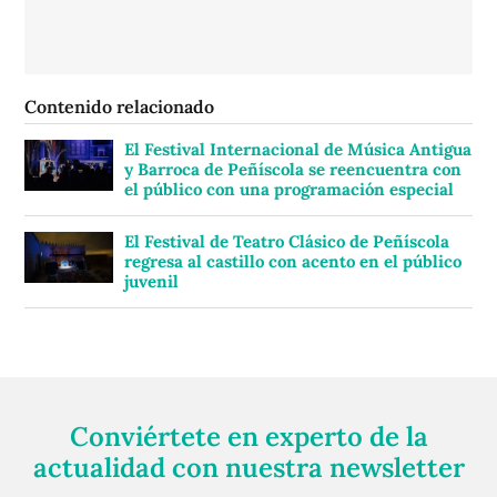
Contenido relacionado
El Festival Internacional de Música Antigua
y Barroca de Peñíscola se reencuentra con
el público con una programación especial
El Festival de Teatro Clásico de Peñíscola
regresa al castillo con acento en el público
juvenil
Conviértete en experto de la
actualidad con nuestra newsletter