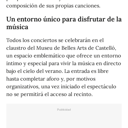
composición de sus propias canciones.
Un entorno único para disfrutar de la
música
Todos los conciertos se celebrarán en el
claustro del Museu de Belles Arts de Castelló,
un espacio emblemático que ofrece un entorno
íntimo y especial para vivir la música en directo
bajo el cielo del verano. La entrada es libre
hasta completar aforo y, por motivos
organizativos, una vez iniciado el espectáculo
no se permitirá el acceso al recinto.