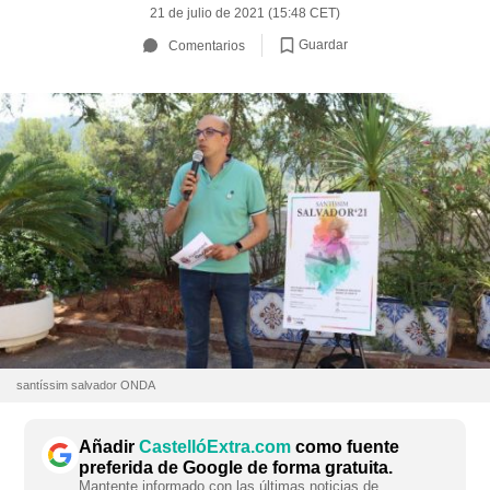
21 de julio de 2021 (15:48 CET)
Guardar
Comentarios
santíssim salvador ONDA
Añadir
CastellóExtra.com
como fuente
preferida de Google de forma gratuita.
Mantente informado con las últimas noticias de