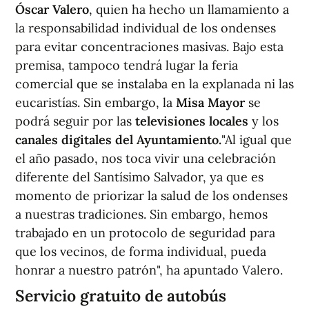
Óscar Valero
, quien ha hecho un llamamiento a
la responsabilidad individual de los ondenses
para evitar concentraciones masivas. Bajo esta
premisa, tampoco tendrá lugar la feria
comercial que se instalaba en la explanada ni las
eucaristías. Sin embargo, la
Misa Mayor
se
podrá seguir por las
televisiones locales
y los
canales digitales del Ayuntamiento.
"Al igual que
el año pasado, nos toca vivir una celebración
diferente del Santísimo Salvador, ya que es
momento de priorizar la salud de los ondenses
a nuestras tradiciones. Sin embargo, hemos
trabajado en un protocolo de seguridad para
que los vecinos, de forma individual, pueda
honrar a nuestro patrón", ha apuntado Valero.
Servicio gratuito de autobús