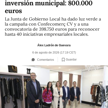
inversión municipal: 800.000
euros
La Junta de Gobierno Local ha dado luz verde a
la campaña con Confecomerç CV y a una
convocatoria de 398.750 euros para reconocer
hasta 40 iniciativas empresariales locales.
Álex Ladrón de Guevara
6 de agosto de 2026 (17:19 CET)
Guardar
Comentarios