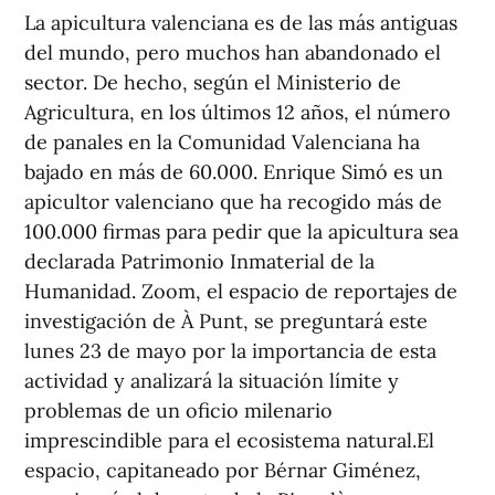
La apicultura valenciana es de las más antiguas
del mundo, pero muchos han abandonado el
sector. De hecho, según el Ministerio de
Agricultura, en los últimos 12 años, el número
de panales en la Comunidad Valenciana ha
bajado en más de 60.000. Enrique Simó es un
apicultor valenciano que ha recogido más de
100.000 firmas para pedir que la apicultura sea
declarada Patrimonio Inmaterial de la
Humanidad. Zoom, el espacio de reportajes de
investigación de À Punt, se preguntará este
lunes 23 de mayo por la importancia de esta
actividad y analizará la situación límite y
problemas de un oficio milenario
imprescindible para el ecosistema natural.El
espacio, capitaneado por Bérnar Giménez,