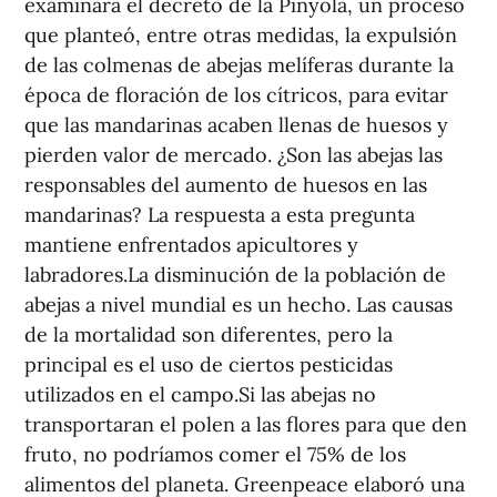
examinará el decreto de la Pinyolà, un proceso
que planteó, entre otras medidas, la expulsión
de las colmenas de abejas melíferas durante la
época de floración de los cítricos, para evitar
que las mandarinas acaben llenas de huesos y
pierden valor de mercado. ¿Son las abejas las
responsables del aumento de huesos en las
mandarinas? La respuesta a esta pregunta
mantiene enfrentados apicultores y
labradores.La disminución de la población de
abejas a nivel mundial es un hecho. Las causas
de la mortalidad son diferentes, pero la
principal es el uso de ciertos pesticidas
utilizados en el campo.Si las abejas no
transportaran el polen a las flores para que den
fruto, no podríamos comer el 75% de los
alimentos del planeta. Greenpeace elaboró una