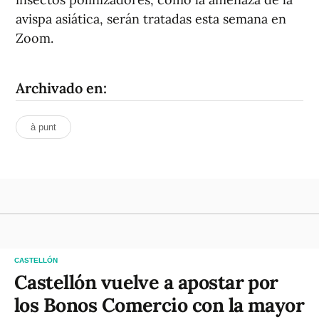
avispa asiática, serán tratadas esta semana en
Zoom.
Archivado en:
à punt
CASTELLÓN
Castellón vuelve a apostar por
los Bonos Comercio con la mayor