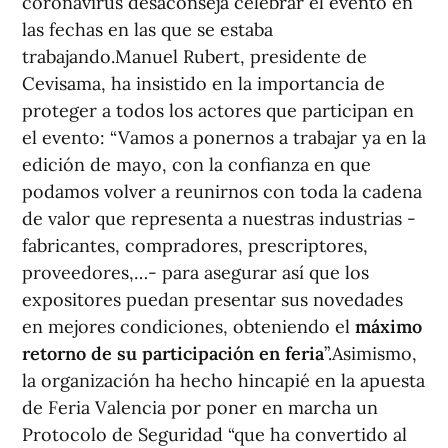
coronavirus desaconseja celebrar el evento en
las fechas en las que se estaba
trabajando.Manuel Rubert, presidente de
Cevisama, ha insistido en la importancia de
proteger a todos los actores que participan en
el evento: “Vamos a ponernos a trabajar ya en la
edición de mayo, con la confianza en que
podamos volver a reunirnos con toda la cadena
de valor que representa a nuestras industrias -
fabricantes, compradores, prescriptores,
proveedores,…- para asegurar así que los
expositores puedan presentar sus novedades
en mejores condiciones, obteniendo el
máximo
retorno de su participación en feria
”.Asimismo,
la organización ha hecho hincapié en la apuesta
de Feria Valencia por poner en marcha un
Protocolo de Seguridad “que ha convertido al