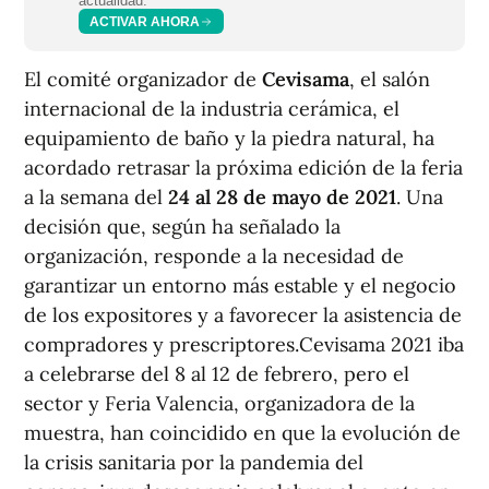
actualidad.
ACTIVAR AHORA
El comité organizador de
Cevisama
, el salón
internacional de la industria cerámica, el
equipamiento de baño y la piedra natural, ha
acordado retrasar la próxima edición de la feria
a la semana del
24 al 28 de mayo de 2021
. Una
decisión que, según ha señalado la
organización, responde a la necesidad de
garantizar un entorno más estable y el negocio
de los expositores y a favorecer la asistencia de
compradores y prescriptores.Cevisama 2021 iba
a celebrarse del 8 al 12 de febrero, pero el
sector y Feria Valencia, organizadora de la
muestra, han coincidido en que la evolución de
la crisis sanitaria por la pandemia del