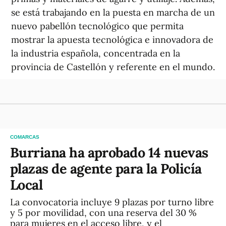
se está trabajando en la puesta en marcha de un
nuevo pabellón tecnológico que permita
mostrar la apuesta tecnológica e innovadora de
la industria española, concentrada en la
provincia de Castellón y referente en el mundo.
COMARCAS
Burriana ha aprobado 14 nuevas
plazas de agente para la Policía
Local
La convocatoria incluye 9 plazas por turno libre
y 5 por movilidad, con una reserva del 30 %
para mujeres en el acceso libre, y el