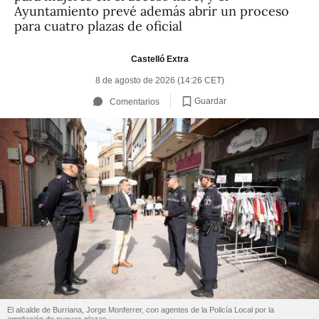
Ayuntamiento prevé además abrir un proceso
para cuatro plazas de oficial
Castelló Extra
8 de agosto de 2026 (14:26 CET)
Guardar
Comentarios
El alcalde de Burriana, Jorge Monferrer, con agentes de la Policía Local por la