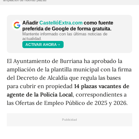
ampliación de nuevas plazas
Añadir
CastellóExtra.com
como fuente
preferida de Google de forma gratuita.
Mantente informado con las últimas noticias de
actualidad.
ACTIVAR AHORA
El Ayuntamiento de Burriana ha aprobado la
ampliación de la plantilla municipal con la firma
del Decreto de Alcaldía que regula las bases
para cubrir en propiedad
14 plazas vacantes de
agente de la Policía Local
, correspondientes a
las Ofertas de Empleo Público de 2025 y 2026.