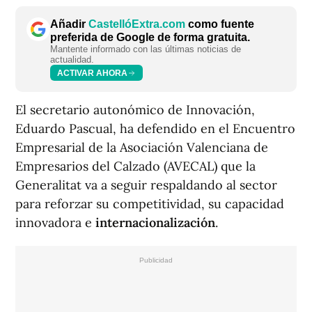
Añadir
CastellóExtra.com
como fuente
preferida de Google de forma gratuita.
Mantente informado con las últimas noticias de
actualidad.
ACTIVAR AHORA
El secretario autonómico de Innovación,
Eduardo Pascual, ha defendido en el Encuentro
Empresarial de la Asociación Valenciana de
Empresarios del Calzado (AVECAL) que la
Generalitat va a seguir respaldando al sector
para reforzar su competitividad, su capacidad
innovadora e
internacionalización
.