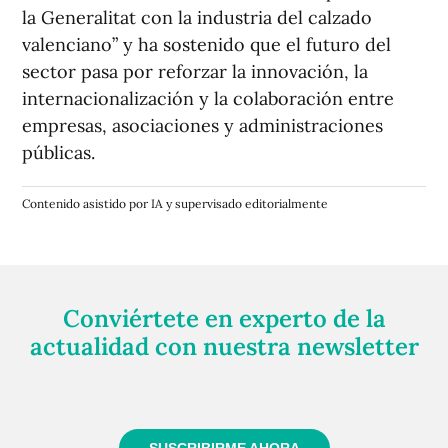
la Generalitat con la industria del calzado
valenciano” y ha sostenido que el futuro del
sector pasa por reforzar la innovación, la
internacionalización y la colaboración entre
empresas, asociaciones y administraciones
públicas.
Contenido asistido por IA y supervisado editorialmente
Conviértete en experto de la
actualidad con nuestra newsletter
Regístrate gratuitamente y te mantendremos
informado siempre de todo lo que pasa cerca de ti