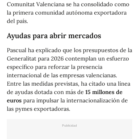
Comunitat Valenciana se ha consolidado como
la primera comunidad autónoma exportadora
del país.
Ayudas para abrir mercados
Pascual ha explicado que los presupuestos de la
Generalitat para 2026 contemplan un esfuerzo
específico para reforzar la presencia
internacional de las empresas valencianas.
Entre las medidas previstas, ha citado una línea
de ayudas dotada con más de
15 millones de
euros
para impulsar la internacionalización de
las pymes exportadoras.