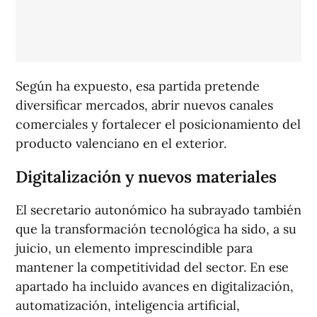
Según ha expuesto, esa partida pretende
diversificar mercados, abrir nuevos canales
comerciales y fortalecer el posicionamiento del
producto valenciano en el exterior.
Digitalización y nuevos materiales
El secretario autonómico ha subrayado también
que la transformación tecnológica ha sido, a su
juicio, un elemento imprescindible para
mantener la competitividad del sector. En ese
apartado ha incluido avances en digitalización,
automatización, inteligencia artificial,