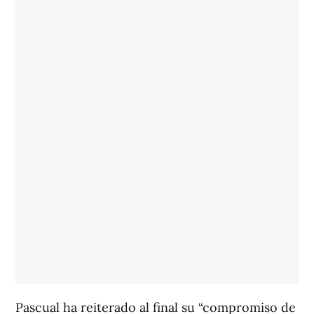
Pascual ha reiterado al final su “compromiso de