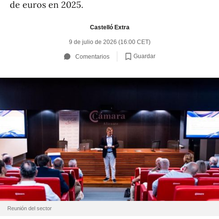
de euros en 2025.
Castelló Extra
9 de julio de 2026 (16:00 CET)
Guardar
Comentarios
Reunión del sector