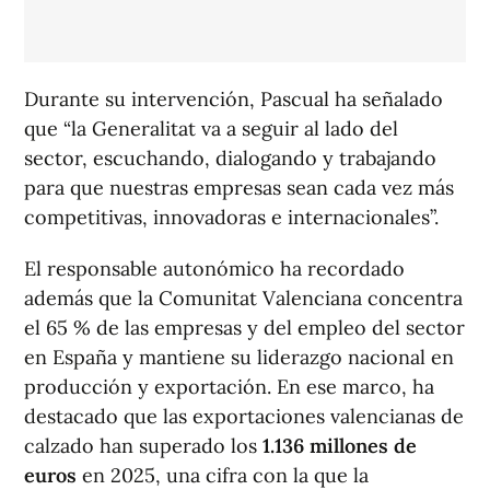
Durante su intervención, Pascual ha señalado
que “la Generalitat va a seguir al lado del
sector, escuchando, dialogando y trabajando
para que nuestras empresas sean cada vez más
competitivas, innovadoras e internacionales”.
El responsable autonómico ha recordado
además que la Comunitat Valenciana concentra
el 65 % de las empresas y del empleo del sector
en España y mantiene su liderazgo nacional en
producción y exportación. En ese marco, ha
destacado que las exportaciones valencianas de
calzado han superado los
1.136 millones de
euros
en 2025, una cifra con la que la