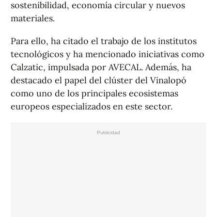
sostenibilidad, economía circular y nuevos
materiales.
Para ello, ha citado el trabajo de los institutos
tecnológicos y ha mencionado iniciativas como
Calzatic, impulsada por AVECAL. Además, ha
destacado el papel del clúster del Vinalopó
como uno de los principales ecosistemas
europeos especializados en este sector.