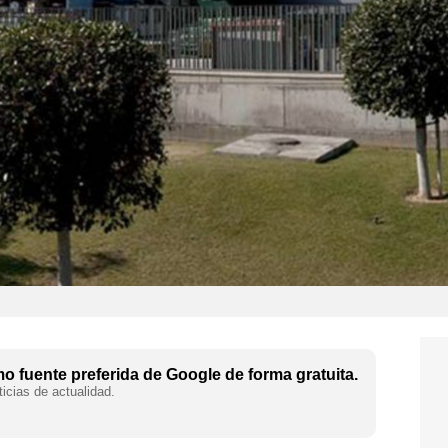
 fuente preferida de Google de forma gratuita.
icias de actualidad.