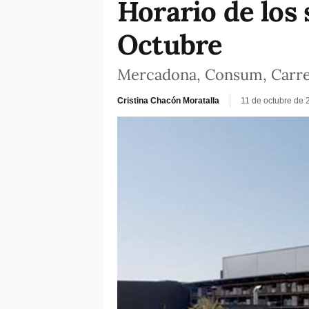
Horario de los
Octubre
Mercadona, Consum, Carrefo
Cristina Chacón Moratalla
11 de octubre de 