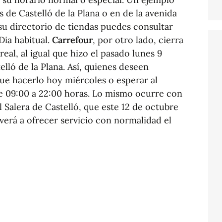
as de Castelló de la Plana o en de la avenida
su directorio de tiendas puedes consultar
Dia habitual.
Carrefour
, por otro lado, cierra
real, al igual que hizo el pasado lunes 9
elló de la Plana. Así, quienes deseen
e hacerlo hoy miércoles o esperar al
de 09:00 a 22:00 horas. Lo mismo ocurre con
Salera de Castelló, que este 12 de octubre
lverá a ofrecer servicio con normalidad el