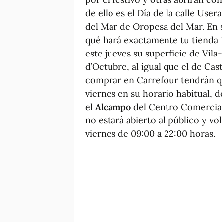
de ello es el Día de la calle User
del Mar de Oropesa del Mar. En 
qué hará exactamente tu tienda 
este jueves su superficie de Vila-
d’Octubre, al igual que el de Cast
comprar en Carrefour tendrán qu
viernes en su horario habitual, 
el
Alcampo
del Centro Comercial 
no estará abierto al público y vo
viernes de 09:00 a 22:00 horas.