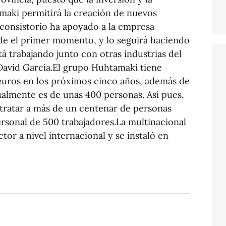
maki permitirá la creación de nuevos
 consistorio ha apoyado a la empresa
sde el primer momento, y lo seguirá haciendo
 trabajando junto con otras industrias del
 David García.El grupo Huhtamaki tiene
 euros en los próximos cinco años, además de
ualmente es de unas 400 personas. Así pues,
tratar a más de un centenar de personas
ersonal de 500 trabajadores.La multinacional
or a nivel internacional y se instaló en