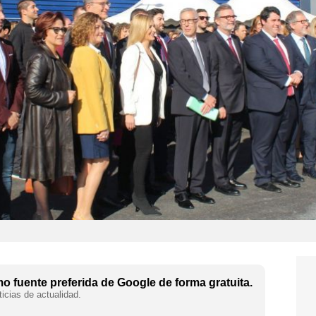
 fuente preferida de Google de forma gratuita.
icias de actualidad.