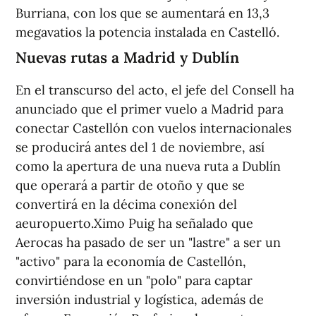
Burriana, con los que se aumentará en 13,3
megavatios la potencia instalada en Castelló.
Nuevas rutas a Madrid y Dublín
En el transcurso del acto, el jefe del Consell ha
anunciado que el primer vuelo a Madrid para
conectar Castellón con vuelos internacionales
se producirá antes del 1 de noviembre, así
como la apertura de una nueva ruta a Dublín
que operará a partir de otoño y que se
convertirá en la décima conexión del
aeuropuerto.Ximo Puig ha señalado que
Aerocas ha pasado de ser un "lastre" a ser un
"activo" para la economía de Castellón,
convirtiéndose en un "polo" para captar
inversión industrial y logística, además de