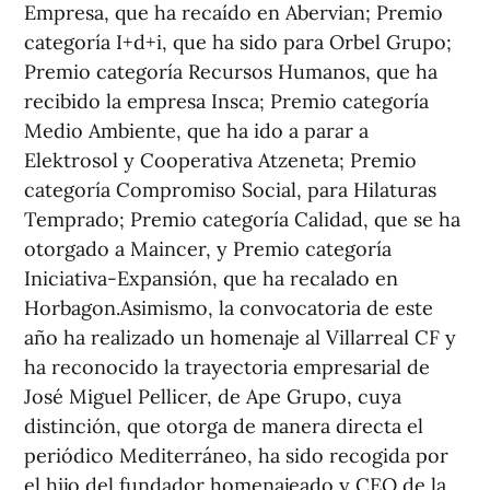
Empresa, que ha recaído en Abervian; Premio
categoría I+d+i, que ha sido para Orbel Grupo;
Premio categoría Recursos Humanos, que ha
recibido la empresa Insca; Premio categoría
Medio Ambiente, que ha ido a parar a
Elektrosol y Cooperativa Atzeneta; Premio
categoría Compromiso Social, para Hilaturas
Temprado; Premio categoría Calidad, que se ha
otorgado a Maincer, y Premio categoría
Iniciativa-Expansión, que ha recalado en
Horbagon.Asimismo, la convocatoria de este
año ha realizado un homenaje al Villarreal CF y
ha reconocido la trayectoria empresarial de
José Miguel Pellicer, de Ape Grupo, cuya
distinción, que otorga de manera directa el
periódico Mediterráneo, ha sido recogida por
el hijo del fundador homenajeado y CEO de la