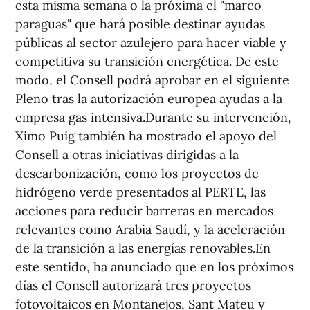
esta misma semana o la próxima el "marco
paraguas" que hará posible destinar ayudas
públicas al sector azulejero para hacer viable y
competitiva su transición energética. De este
modo, el Consell podrá aprobar en el siguiente
Pleno tras la autorización europea ayudas a la
empresa gas intensiva.Durante su intervención,
Ximo Puig también ha mostrado el apoyo del
Consell a otras iniciativas dirigidas a la
descarbonización, como los proyectos de
hidrógeno verde presentados al PERTE, las
acciones para reducir barreras en mercados
relevantes como Arabia Saudí, y la aceleración
de la transición a las energías renovables.En
este sentido, ha anunciado que en los próximos
días el Consell autorizará tres proyectos
fotovoltaicos en Montanejos, Sant Mateu y