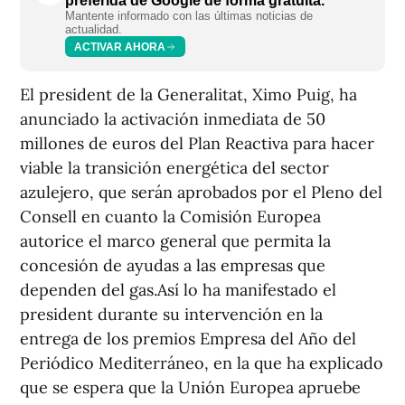
preferida de Google de forma gratuita.
Mantente informado con las últimas noticias de
actualidad.
ACTIVAR AHORA
El president de la Generalitat, Ximo Puig, ha
anunciado la activación inmediata de 50
millones de euros del Plan Reactiva para hacer
viable la transición energética del sector
azulejero, que serán aprobados por el Pleno del
Consell en cuanto la Comisión Europea
autorice el marco general que permita la
concesión de ayudas a las empresas que
dependen del gas.Así lo ha manifestado el
president durante su intervención en la
entrega de los premios Empresa del Año del
Periódico Mediterráneo, en la que ha explicado
que se espera que la Unión Europea apruebe