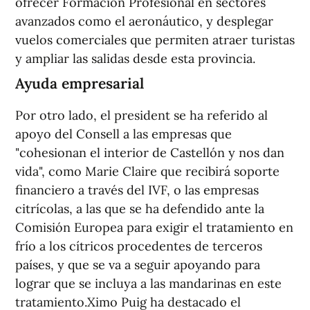
ofrecer Formación Profesional en sectores
avanzados como el aeronáutico, y desplegar
vuelos comerciales que permiten atraer turistas
y ampliar las salidas desde esta provincia.
Ayuda empresarial
Por otro lado, el president se ha referido al
apoyo del Consell a las empresas que
"cohesionan el interior de Castellón y nos dan
vida", como Marie Claire que recibirá soporte
financiero a través del IVF, o las empresas
citrícolas, a las que se ha defendido ante la
Comisión Europea para exigir el tratamiento en
frío a los cítricos procedentes de terceros
países, y que se va a seguir apoyando para
lograr que se incluya a las mandarinas en este
tratamiento.Ximo Puig ha destacado el