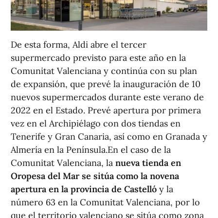
De esta forma, Aldi abre el tercer
supermercado previsto para este año en la
Comunitat Valenciana y continúa con su plan
de expansión, que prevé la inauguración de 10
nuevos supermercados durante este verano de
2022 en el Estado. Prevé apertura por primera
vez en el Archipiélago con dos tiendas en
Tenerife y Gran Canaria, así como en Granada y
Almería en la Península.En el caso de la
Comunitat Valenciana, la
nueva tienda en
Oropesa del Mar se sitúa como la novena
apertura en la provincia de Castelló
y la
número 63 en la Comunitat Valenciana, por lo
que el territorio valenciano se sitúa como zona