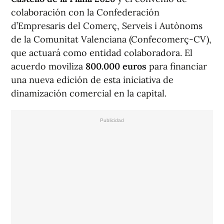
colaboración con la Confederación
d’Empresaris del Comerç, Serveis i Autònoms
de la Comunitat Valenciana (Confecomerç-CV),
que actuará como entidad colaboradora. El
acuerdo moviliza
800.000 euros
para financiar
una nueva edición de esta iniciativa de
dinamización comercial en la capital.