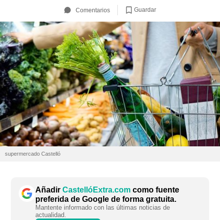
Guardar
Comentarios
supermercado Castelló
Añadir
CastellóExtra.com
como fuente
preferida de Google de forma gratuita.
Mantente informado con las últimas noticias de
actualidad.