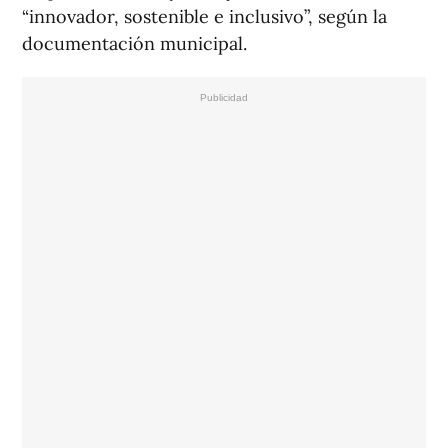
“innovador, sostenible e inclusivo”, según la
documentación municipal.