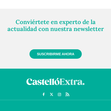
Conviértete en experto de la
actualidad con nuestra newsletter
Regístrate gratuitamente y te mantendremos
informado siempre de todo lo que pasa cerca de ti
SUSCRIBIRME AHORA