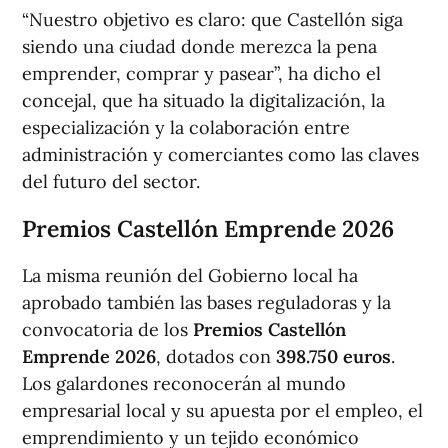
“Nuestro objetivo es claro: que Castellón siga
siendo una ciudad donde merezca la pena
emprender, comprar y pasear”, ha dicho el
concejal, que ha situado la digitalización, la
especialización y la colaboración entre
administración y comerciantes como las claves
del futuro del sector.
Premios Castellón Emprende 2026
La misma reunión del Gobierno local ha
aprobado también las bases reguladoras y la
convocatoria de los
Premios Castellón
Emprende 2026
, dotados con
398.750 euros
.
Los galardones reconocerán al mundo
empresarial local y su apuesta por el empleo, el
emprendimiento y un tejido económico