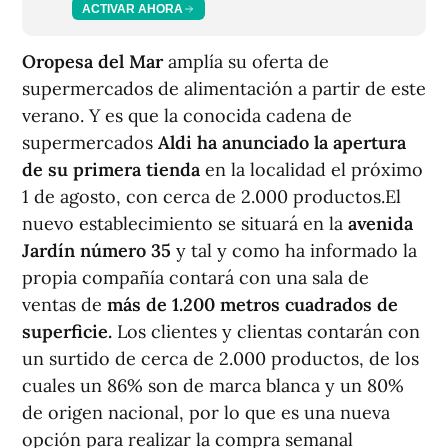
ACTIVAR AHORA
Oropesa del Mar
amplía su oferta de
supermercados de alimentación a partir de este
verano. Y es que la conocida cadena de
supermercados
Aldi ha anunciado la apertura
de su primera tienda
en la localidad el próximo
1 de agosto, con cerca de 2.000 productos.El
nuevo establecimiento se situará en la
avenida
Jardín número 35
y tal y como ha informado la
propia compañía contará con una sala de
ventas de
más de 1.200 metros cuadrados de
superficie.
Los clientes y clientas contarán con
un surtido de cerca de 2.000 productos, de los
cuales un 86% son de marca blanca y un 80%
de origen nacional, por lo que es una nueva
opción para realizar la compra semanal