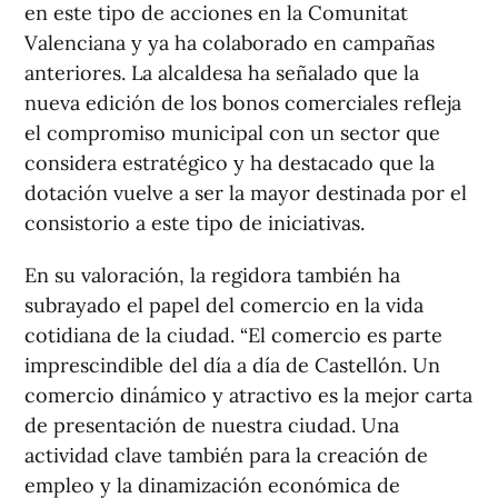
en este tipo de acciones en la Comunitat
Valenciana y ya ha colaborado en campañas
anteriores. La alcaldesa ha señalado que la
nueva edición de los bonos comerciales refleja
el compromiso municipal con un sector que
considera estratégico y ha destacado que la
dotación vuelve a ser la mayor destinada por el
consistorio a este tipo de iniciativas.
En su valoración, la regidora también ha
subrayado el papel del comercio en la vida
cotidiana de la ciudad. “El comercio es parte
imprescindible del día a día de Castellón. Un
comercio dinámico y atractivo es la mejor carta
de presentación de nuestra ciudad. Una
actividad clave también para la creación de
empleo y la dinamización económica de