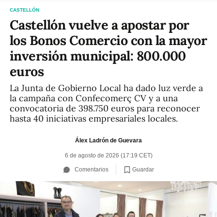
CASTELLÓN
Castellón vuelve a apostar por
los Bonos Comercio con la mayor
inversión municipal: 800.000
euros
La Junta de Gobierno Local ha dado luz verde a
la campaña con Confecomerç CV y a una
convocatoria de 398.750 euros para reconocer
hasta 40 iniciativas empresariales locales.
Álex Ladrón de Guevara
6 de agosto de 2026 (17:19 CET)
Guardar
Comentarios