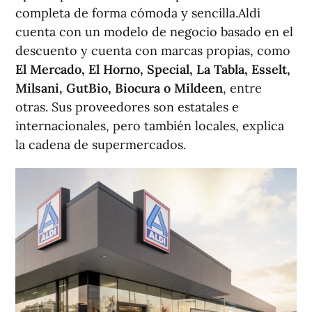
completa de forma cómoda y sencilla.Aldi
cuenta con un modelo de negocio basado en el
descuento y cuenta con marcas propias, como
El Mercado, El Horno, Special, La Tabla, Esselt,
Milsani, GutBio, Biocura o Mildeen
, entre
otras. Sus proveedores son estatales e
internacionales, pero también locales, explica
la cadena de supermercados.