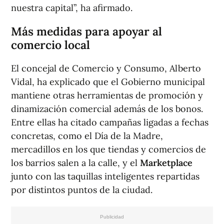
nuestra capital”, ha afirmado.
Más medidas para apoyar al
comercio local
El concejal de Comercio y Consumo, Alberto
Vidal, ha explicado que el Gobierno municipal
mantiene otras herramientas de promoción y
dinamización comercial además de los bonos.
Entre ellas ha citado campañas ligadas a fechas
concretas, como el Día de la Madre,
mercadillos en los que tiendas y comercios de
los barrios salen a la calle, y el
Marketplace
junto con las taquillas inteligentes repartidas
por distintos puntos de la ciudad.