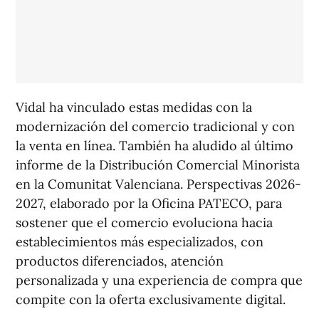
Vidal ha vinculado estas medidas con la
modernización del comercio tradicional y con
la venta en línea. También ha aludido al último
informe de la Distribución Comercial Minorista
en la Comunitat Valenciana. Perspectivas 2026-
2027, elaborado por la Oficina PATECO, para
sostener que el comercio evoluciona hacia
establecimientos más especializados, con
productos diferenciados, atención
personalizada y una experiencia de compra que
compite con la oferta exclusivamente digital.