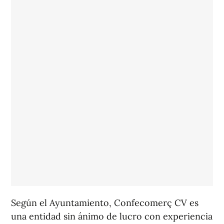
Según el Ayuntamiento, Confecomerç CV es
una entidad sin ánimo de lucro con experiencia