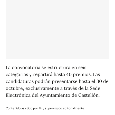
La convocatoria se estructura en seis
categorías y repartirá hasta 40 premios. Las
candidaturas podrán presentarse hasta el 30 de
octubre, exclusivamente a través de la Sede
Electrónica del Ayuntamiento de Castellón.
Contenido asistido por IA y supervisado editorialmente