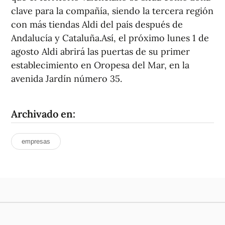
clave para la compañía, siendo la tercera región
con más tiendas Aldi del país después de
Andalucía y Cataluña.Así, el próximo lunes 1 de
agosto Aldi abrirá las puertas de su primer
establecimiento en Oropesa del Mar, en la
avenida Jardín número 35.
Archivado en:
empresas