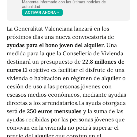
Mantente informado con las últimas noticias de
actualidad.
ACTIVAR AHORA
La Generalitat Valenciana lanzará en los
próximos días una nueva convocatoria de
ayudas para el bono joven del alquiler
. Una
medida para la que la Conselleria de Vivienda
destinará un presupuesto de
22,8 millones de
euros
.El objetivo es facilitar el disfrute de una
vivienda o habitación en régimen de alquiler o
cesión de uso a las personas jóvenes con
escasos medios económicos, mediante ayudas
directas a los arrendatarios.La ayuda otorgada
será de
250 euros mensuales
y la suma de las
ayudas recibidas por las personas jóvenes que
convivan en la vivienda no podrá superar el
precio del alquiler que consten en el