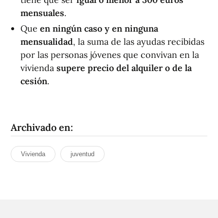
mensuales
.
Que
en ningún caso y en ninguna
mensualidad
, la suma de las ayudas recibidas
por las personas jóvenes que convivan en la
vivienda
supere precio del alquiler o de la
cesión
.
Archivado en:
Vivienda
juventud