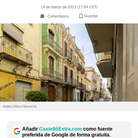
14 de marzo de 2023 (17:04 CET)
Guardar
Comentarios
Nules (Xisco Navarro)
Añadir
CastellóExtra.com
como fuente
preferida de Google de forma gratuita.