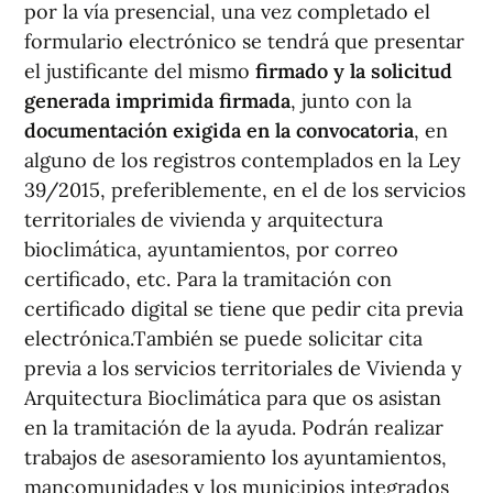
por la vía presencial, una vez completado el
formulario electrónico se tendrá que presentar
el justificante del mismo
firmado y la solicitud
generada imprimida firmada
, junto con la
documentación exigida en la convocatoria
, en
alguno de los registros contemplados en la Ley
39/2015, preferiblemente, en el de los servicios
territoriales de vivienda y arquitectura
bioclimática, ayuntamientos, por correo
certificado, etc. Para la tramitación con
certificado digital se tiene que pedir cita previa
electrónica.También se puede solicitar cita
previa a los servicios territoriales de Vivienda y
Arquitectura Bioclimática para que os asistan
en la tramitación de la ayuda. Podrán realizar
trabajos de asesoramiento los ayuntamientos,
mancomunidades y los municipios integrados