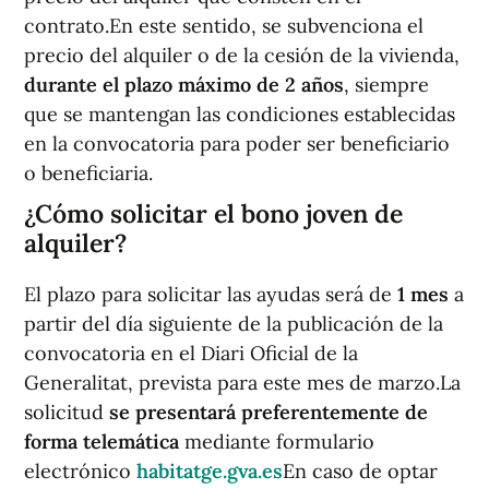
contrato.En este sentido, se subvenciona el
precio del alquiler o de la cesión de la vivienda,
durante el plazo máximo de 2 años
, siempre
que se mantengan las condiciones establecidas
en la convocatoria para poder ser beneficiario
o beneficiaria.
¿Cómo solicitar el bono joven de
alquiler?
El plazo para solicitar las ayudas será de
1 mes
a
partir del día siguiente de la publicación de la
convocatoria en el Diari Oficial de la
Generalitat, prevista para este mes de marzo.La
solicitud
se presentará preferentemente de
forma telemática
mediante formulario
electrónico
habitatge.gva.es
En caso de optar