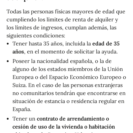
Todas las personas físicas mayores de edad que
cumpliendo los límites de renta de alquiler y
los límites de ingresos, cumplan además, las
siguientes condiciones:
Tener hasta 35 años, incluida la
edad de 35
años
, en el momento de solicitar la ayuda.
Poseer la nacionalidad española, o la de
alguno de los estados miembros de la Unión
Europea o del Espacio Económico Europeo o
Suiza. En el caso de las personas extranjeras
no comunitarios tendrán que encontrarse en
situación de estancia o residencia regular en
España.
Tener un
contrato de arrendamiento o
cesión de uso de la vivienda o habitación