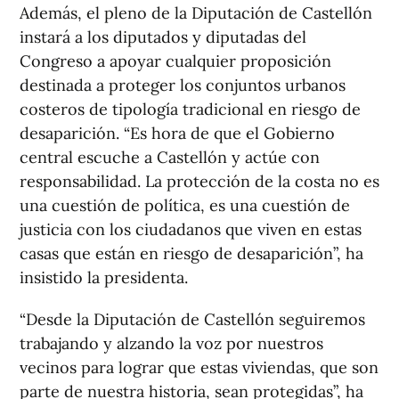
Además, el pleno de la Diputación de Castellón
instará a los diputados y diputadas del
Congreso a apoyar cualquier proposición
destinada a proteger los conjuntos urbanos
costeros de tipología tradicional en riesgo de
desaparición. “Es hora de que el Gobierno
central escuche a Castellón y actúe con
responsabilidad. La protección de la costa no es
una cuestión de política, es una cuestión de
justicia con los ciudadanos que viven en estas
casas que están en riesgo de desaparición”, ha
insistido la presidenta.
“Desde la Diputación de Castellón seguiremos
trabajando y alzando la voz por nuestros
vecinos para lograr que estas viviendas, que son
parte de nuestra historia, sean protegidas”, ha