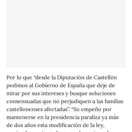
Por lo que “desde la Diputación de Castellón
pedimos al Gobierno de España que deje de
mirar por sus intereses y busque soluciones
consensuadas que no perjudiquen a las familias
castellonenses afectadas”. “Su empeño por
mantenerse en la presidencia paraliza ya más
de dos años esta modificación de la ley,