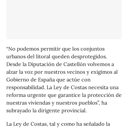
“No podemos permitir que los conjuntos
urbanos del litoral queden desprotegidos.
Desde la Diputación de Castellón volvemos a
alzar la voz por nuestros vecinos y exigimos al
Gobierno de España que actúe con
responsabilidad. La Ley de Costas necesita una
reforma urgente que garantice la protección de
nuestras viviendas y nuestros pueblos”, ha
subrayado la dirigente provincial.
La Ley de Costas, tal y como ha señalado la