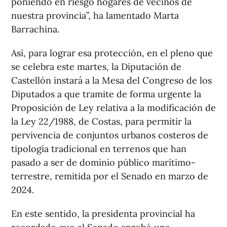
poniendo en riesgo hogares de vecinos de
nuestra provincia”, ha lamentado Marta
Barrachina.
Así, para lograr esa protección, en el pleno que
se celebra este martes, la Diputación de
Castellón instará a la Mesa del Congreso de los
Diputados a que tramite de forma urgente la
Proposición de Ley relativa a la modificación de
la Ley 22/1988, de Costas, para permitir la
pervivencia de conjuntos urbanos costeros de
tipología tradicional en terrenos que han
pasado a ser de dominio público marítimo-
terrestre, remitida por el Senado en marzo de
2024.
En este sentido, la presidenta provincial ha