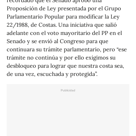
recordado que el Senado aprobó una
Proposición de Ley presentada por el Grupo
Parlamentario Popular para modificar la Ley
22/1988, de Costas. Una iniciativa que salió
adelante con el voto mayoritario del PP en el
Senado y se envió al Congreso para que
continuara su trámite parlamentario, pero “ese
trámite no continúa y por ello exigimos su
desbloqueo para lograr que nuestra costa sea,
de una vez, escuchada y protegida”.