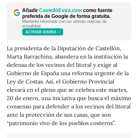
Añadir
CastellóExtra.com
como fuente
preferida de Google de forma gratuita.
Mantente informado con las últimas noticias de
actualidad.
ACTIVAR AHORA
La presidenta de la Diputación de Castellón,
Marta Barrachina, abandera en la institución la
defensa de los vecinos del litoral y exige al
Gobierno de España una reforma urgente de la
Ley de Costas. Así, el Gobierno Provincial
elevará en el pleno que se celebra este martes,
20 de enero, una iniciativa que busca el máximo
consenso para defender a los vecinos del litoral
ante la protección de sus casas, que son
“patrimonio vivo de los pueblos costeros”.