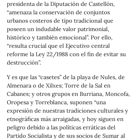
presidenta de la Diputación de Castellón,
“amenaza la conservación de conjuntos
urbanos costeros de tipo tradicional que
poseen un indudable valor patrimonial,
histórico y también emocional”. Por ello,
“resulta crucial que el Ejecutivo central
reforme la Ley 22/1988 con el fin de evitar su
destrucción”.
Y es que las “casetes” de la playa de Nules, de
Almenara o de Xilxes; Torre de la Sal en
Cabanes; y otros grupos en Burriana, Moncofa,
Oropesa y Torreblanca, suponen “una
expresión de nuestras tradiciones culturales y
etnográficas más arraigadas, y hoy siguen en
peligro debido a las políticas erráticas del
Partido Socialista y de sus socios de Sumar al