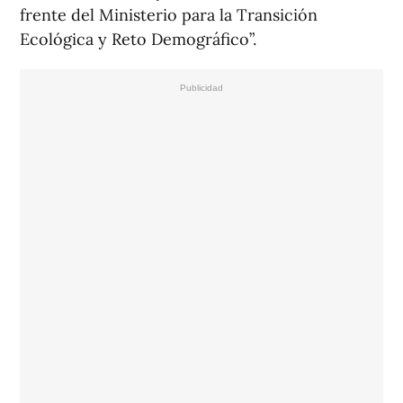
frente del Ministerio para la Transición
Ecológica y Reto Demográfico”.