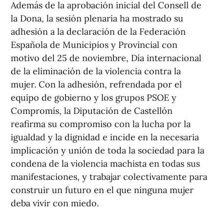
Además de la aprobación inicial del Consell de
la Dona, la sesión plenaria ha mostrado su
adhesión a la declaración de la Federación
Española de Municipios y Provincial con
motivo del 25 de noviembre, Día internacional
de la eliminación de la violencia contra la
mujer. Con la adhesión, refrendada por el
equipo de gobierno y los grupos PSOE y
Compromís, la Diputación de Castellón
reafirma su compromiso con la lucha por la
igualdad y la dignidad e incide en la necesaria
implicación y unión de toda la sociedad para la
condena de la violencia machista en todas sus
manifestaciones, y trabajar colectivamente para
construir un futuro en el que ninguna mujer
deba vivir con miedo.