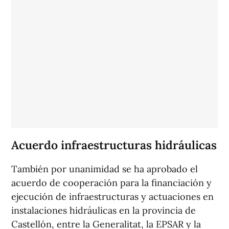
Acuerdo infraestructuras hidráulicas
También por unanimidad se ha aprobado el
acuerdo de cooperación para la financiación y
ejecución de infraestructuras y actuaciones en
instalaciones hidráulicas en la provincia de
Castellón, entre la Generalitat, la EPSAR y la