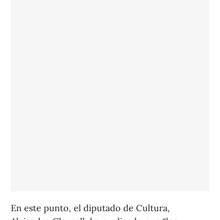
En este punto, el diputado de Cultura,