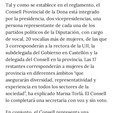
Tal y como se establece en el reglamento, el
Consell Provincial de la Dona está integrado
por la presidencia, dos vicepresidencias, una
persona representante de cada una de los
partidos políticos de la Diputación, con cargo
de vocal, 20 vocalías más de mujeres, de las que
3 corresponderán a la rectora de la UJI, la
subdelegada del Gobierno en Castellón y la
delegada del Consell en la provincia. Las 17
restantes corresponderán a mujeres de la
provincia en diferentes ámbitos “que
asegurarán diversidad, representatividad y
experiencia en todos los sectores de la
sociedad”, ha explicado Marisa Torlà. El Consell
lo completará una secretaria con voz y sin voto.
En conjunto, el Consell representa una