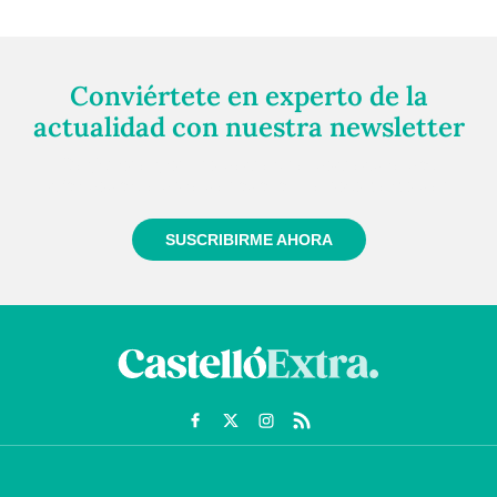
Conviértete en experto de la
actualidad con nuestra newsletter
Regístrate gratuitamente y te mantendremos
informado siempre de todo lo que pasa cerca de ti
SUSCRIBIRME AHORA