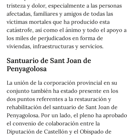
tristeza y dolor, especialmente a las personas
afectadas, familiares y amigos de todas las
víctimas mortales que ha producido esta
catástrofe, así como el ánimo y todo el apoyo a
los miles de perjudicados en forma de
viviendas, infraestructuras y servicios.
Santuario de Sant Joan de
Penyagolosa
La unión de la corporación provincial en su
conjunto también ha estado presente en los
dos puntos referentes a la restauración y
rehabilitación del santuario de Sant Joan de
Penyagolosa. Por un lado, el pleno ha aprobado
el convenio de colaboración entre la
Diputación de Castellón y el Obispado de