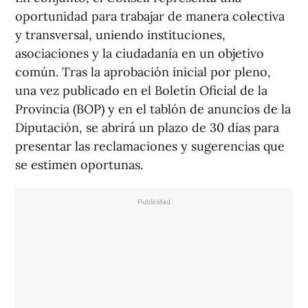
oportunidad para trabajar de manera colectiva
y transversal, uniendo instituciones,
asociaciones y la ciudadanía en un objetivo
común. Tras la aprobación inicial por pleno,
una vez publicado en el Boletín Oficial de la
Provincia (BOP) y en el tablón de anuncios de la
Diputación, se abrirá un plazo de 30 días para
presentar las reclamaciones y sugerencias que
se estimen oportunas.