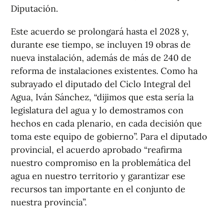
Diputación.
Este acuerdo se prolongará hasta el 2028 y,
durante ese tiempo, se incluyen 19 obras de
nueva instalación, además de más de 240 de
reforma de instalaciones existentes. Como ha
subrayado el diputado del Ciclo Integral del
Agua, Iván Sánchez, “dijimos que esta sería la
legislatura del agua y lo demostramos con
hechos en cada plenario, en cada decisión que
toma este equipo de gobierno”. Para el diputado
provincial, el acuerdo aprobado “reafirma
nuestro compromiso en la problemática del
agua en nuestro territorio y garantizar ese
recursos tan importante en el conjunto de
nuestra provincia”.