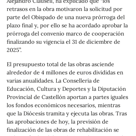
Alejandro Clausell, ha explicado que “los
retrasos en la obra motivaron la solicitud por
parte del Obispado de una nueva prórroga del
plazo final y, por ello se ha acordado aprobar la
prórroga del convenio marco de cooperación
finalizando su vigencia el 31 de diciembre de
2025”.
El presupuesto total de las obras asciende
alrededor de 4 millones de euros divididas en
varias anualidades. La Conselleria de
Educación, Cultura y Deportes y la Diputación
Provincial de Castellón aportan a partes iguales
los fondos económicos necesarios, mientras
que la Diócesis tramita y ejecuta las obras. Tras
las aprobaciones de hoy, la previsión de
finalización de las obras de rehabilitación se