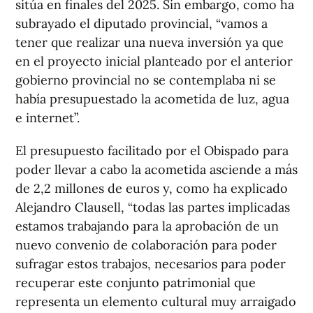
sitúa en finales del 2025. Sin embargo, como ha
subrayado el diputado provincial, “vamos a
tener que realizar una nueva inversión ya que
en el proyecto inicial planteado por el anterior
gobierno provincial no se contemplaba ni se
había presupuestado la acometida de luz, agua
e internet”.
El presupuesto facilitado por el Obispado para
poder llevar a cabo la acometida asciende a más
de 2,2 millones de euros y, como ha explicado
Alejandro Clausell, “todas las partes implicadas
estamos trabajando para la aprobación de un
nuevo convenio de colaboración para poder
sufragar estos trabajos, necesarios para poder
recuperar este conjunto patrimonial que
representa un elemento cultural muy arraigado