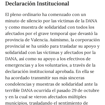
Declaración Institucional
El pleno ordinario ha comenzado con un
minuto de silencio por las víctimas de la DANA
y como muestra de solidaridad con todos los
afectados por el grave temporal que devastó la
provincia de Valencia. Asimismo, la corporación
provincial se ha unido para trasladar su apoyo y
solidaridad con las víctimas y afectados por la
DANA, así como su apoyo a los efectivos de
emergencias y a los voluntarios, a través de la
declaración institucional aprobada. En ella se
ha acordado transmitir sus más sinceras
condolencias y muestras de solidaridad ante la
terrible DANA ocurrida el pasado 29 de octubre
y en la cual se vieron afectados múltiples
municipios, trasladando el sentimiento de