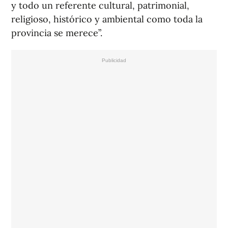
y todo un referente cultural, patrimonial,
religioso, histórico y ambiental como toda la
provincia se merece”.