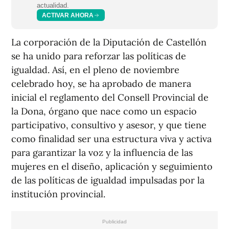
actualidad.
ACTIVAR AHORA
La corporación de la Diputación de Castellón
se ha unido para reforzar las políticas de
igualdad. Así, en el pleno de noviembre
celebrado hoy, se ha aprobado de manera
inicial el reglamento del Consell Provincial de
la Dona, órgano que nace como un espacio
participativo, consultivo y asesor, y que tiene
como finalidad ser una estructura viva y activa
para garantizar la voz y la influencia de las
mujeres en el diseño, aplicación y seguimiento
de las políticas de igualdad impulsadas por la
institución provincial.