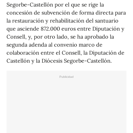
Segorbe-Castellón por el que se rige la
concesión de subvención de forma directa para
la restauración y rehabilitación del santuario
que asciende 872.000 euros entre Diputación y
Consell, y, por otro lado, se ha aprobado la
segunda adenda al convenio marco de
colaboración entre el Consell, la Diputación de
Castellón y la Diócesis Segorbe-Castellón.