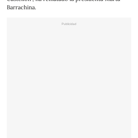
Barrachina.