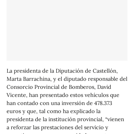
La presidenta de la Diputación de Castellón,
Marta Barrachina, y el diputado responsable del
Consorcio Provincial de Bomberos, David
Vicente, han presentado estos vehículos que
han contado con una inversión de 478.373
euros y que, tal como ha explicado la
presidenta de la institución provincial, “vienen
a reforzar las prestaciones del servicio y