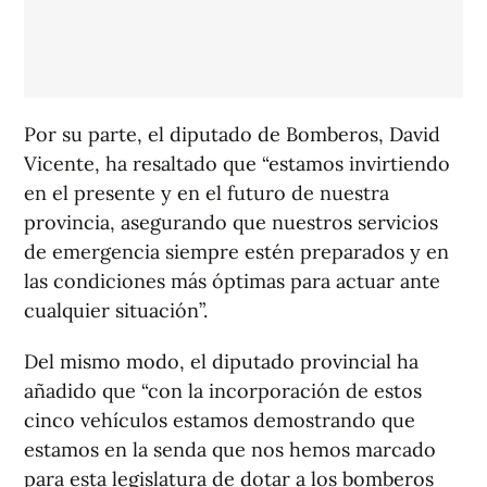
Por su parte, el diputado de Bomberos, David
Vicente, ha resaltado que “estamos invirtiendo
en el presente y en el futuro de nuestra
provincia, asegurando que nuestros servicios
de emergencia siempre estén preparados y en
las condiciones más óptimas para actuar ante
cualquier situación”.
Del mismo modo, el diputado provincial ha
añadido que “con la incorporación de estos
cinco vehículos estamos demostrando que
estamos en la senda que nos hemos marcado
para esta legislatura de dotar a los bomberos