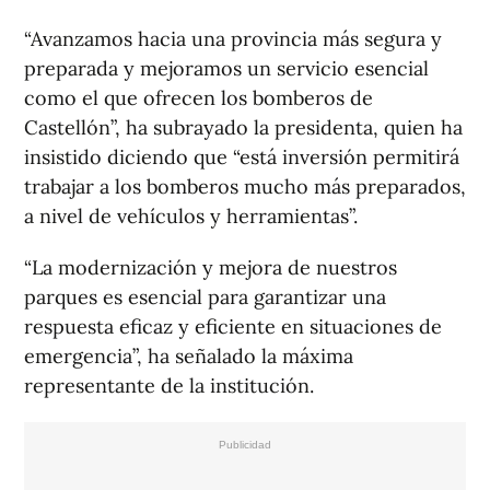
“Avanzamos hacia una provincia más segura y
preparada y mejoramos un servicio esencial
como el que ofrecen los bomberos de
Castellón”, ha subrayado la presidenta, quien ha
insistido diciendo que “está inversión permitirá
trabajar a los bomberos mucho más preparados,
a nivel de vehículos y herramientas”.
“La modernización y mejora de nuestros
parques es esencial para garantizar una
respuesta eficaz y eficiente en situaciones de
emergencia”, ha señalado la máxima
representante de la institución.