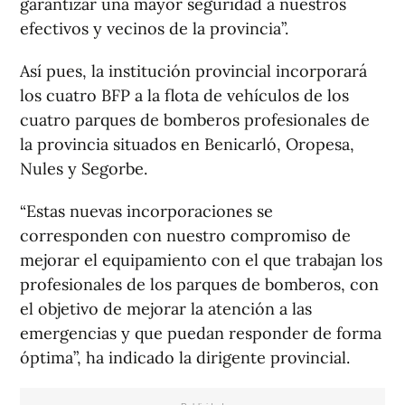
garantizar una mayor seguridad a nuestros
efectivos y vecinos de la provincia”.
Así pues, la institución provincial incorporará
los cuatro BFP a la flota de vehículos de los
cuatro parques de bomberos profesionales de
la provincia situados en Benicarló, Oropesa,
Nules y Segorbe.
“Estas nuevas incorporaciones se
corresponden con nuestro compromiso de
mejorar el equipamiento con el que trabajan los
profesionales de los parques de bomberos, con
el objetivo de mejorar la atención a las
emergencias y que puedan responder de forma
óptima”, ha indicado la dirigente provincial.