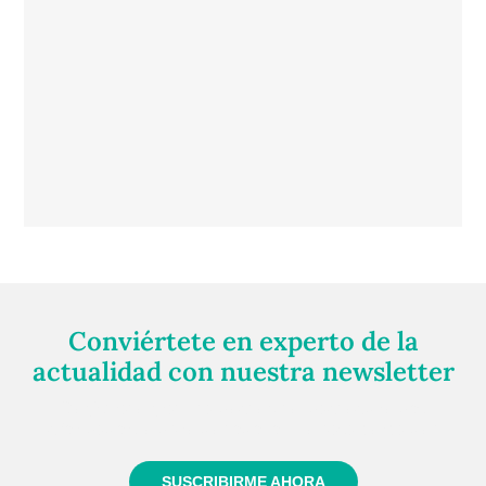
Conviértete en experto de la
actualidad con nuestra newsletter
Regístrate gratuitamente y te mantendremos
informado siempre de todo lo que pasa cerca de ti
SUSCRIBIRME AHORA