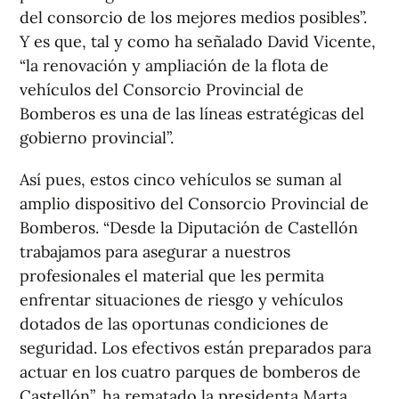
del consorcio de los mejores medios posibles”.
Y es que, tal y como ha señalado David Vicente,
“la renovación y ampliación de la flota de
vehículos del Consorcio Provincial de
Bomberos es una de las líneas estratégicas del
gobierno provincial”.
Así pues, estos cinco vehículos se suman al
amplio dispositivo del Consorcio Provincial de
Bomberos. “Desde la Diputación de Castellón
trabajamos para asegurar a nuestros
profesionales el material que les permita
enfrentar situaciones de riesgo y vehículos
dotados de las oportunas condiciones de
seguridad. Los efectivos están preparados para
actuar en los cuatro parques de bomberos de
Castellón”, ha rematado la presidenta Marta