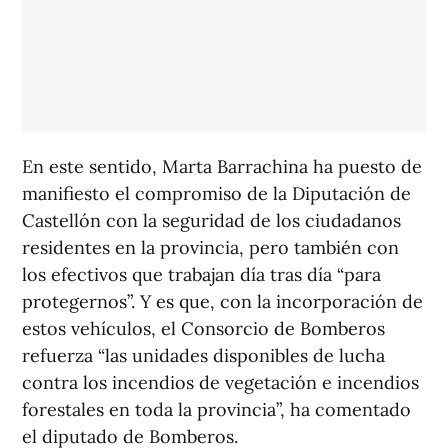
En este sentido, Marta Barrachina ha puesto de
manifiesto el compromiso de la Diputación de
Castellón con la seguridad de los ciudadanos
residentes en la provincia, pero también con
los efectivos que trabajan día tras día “para
protegernos”. Y es que, con la incorporación de
estos vehículos, el Consorcio de Bomberos
refuerza “las unidades disponibles de lucha
contra los incendios de vegetación e incendios
forestales en toda la provincia”, ha comentado
el diputado de Bomberos.