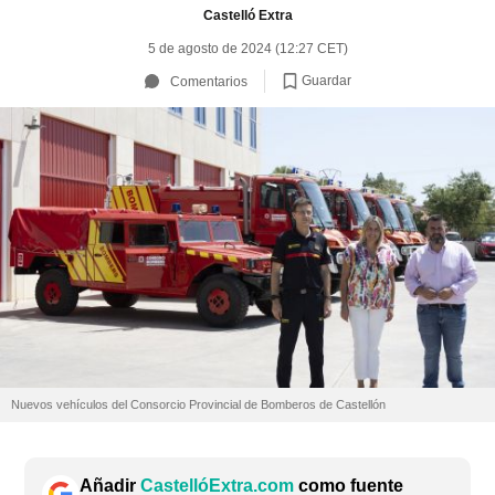
Castelló Extra
5 de agosto de 2024 (12:27 CET)
Guardar
Comentarios
Nuevos vehículos del Consorcio Provincial de Bomberos de Castellón
Añadir
CastellóExtra.com
como fuente