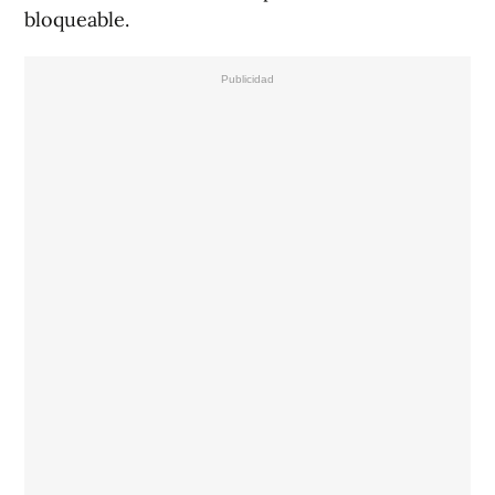
bloqueable.