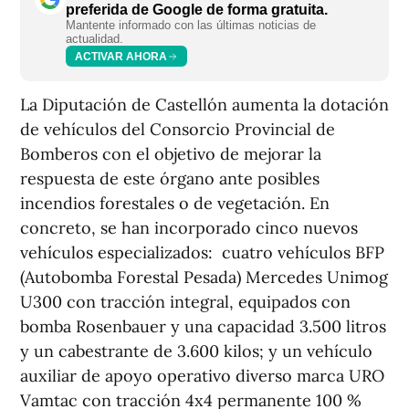
preferida de Google de forma gratuita.
Mantente informado con las últimas noticias de
actualidad.
ACTIVAR AHORA
La Diputación de Castellón aumenta la dotación
de vehículos del Consorcio Provincial de
Bomberos con el objetivo de mejorar la
respuesta de este órgano ante posibles
incendios forestales o de vegetación. En
concreto, se han incorporado cinco nuevos
vehículos especializados: cuatro vehículos BFP
(Autobomba Forestal Pesada) Mercedes Unimog
U300 con tracción integral, equipados con
bomba Rosenbauer y una capacidad 3.500 litros
y un cabestrante de 3.600 kilos; y un vehículo
auxiliar de apoyo operativo diverso marca URO
Vamtac con tracción 4x4 permanente 100 %