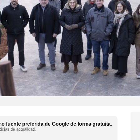
 fuente preferida de Google de forma gratuita.
icias de actualidad.