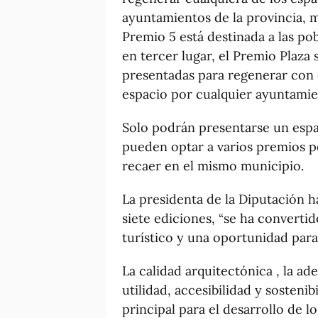
ayuntamientos de la provincia, 
Premio 5 está destinada a las po
en tercer lugar, el Premio Plaza 
presentadas para regenerar con
espacio por cualquier ayuntamien
Solo podrán presentarse un espa
pueden optar a varios premios p
recaer en el mismo municipio.
La presidenta de la Diputación h
siete ediciones, “se ha convert
turístico y una oportunidad para
La calidad arquitectónica , la ad
utilidad, accesibilidad y sosteni
principal para el desarrollo de 