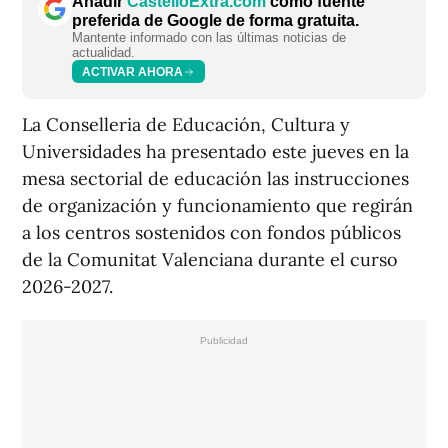
Añadir
CastellóExtra.com
como fuente
preferida de Google de forma gratuita.
Mantente informado con las últimas noticias de
actualidad.
ACTIVAR AHORA
La Conselleria de Educación, Cultura y
Universidades ha presentado este jueves en la
mesa sectorial de educación las instrucciones
de organización y funcionamiento que regirán
a los centros sostenidos con fondos públicos
de la Comunitat Valenciana durante el curso
2026-2027.