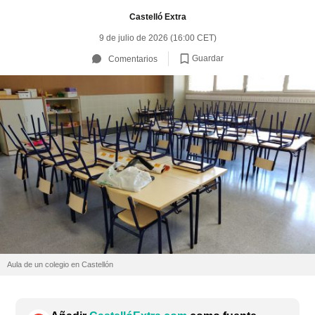
Castelló Extra
9 de julio de 2026 (16:00 CET)
Guardar
Comentarios
Aula de un colegio en Castellón