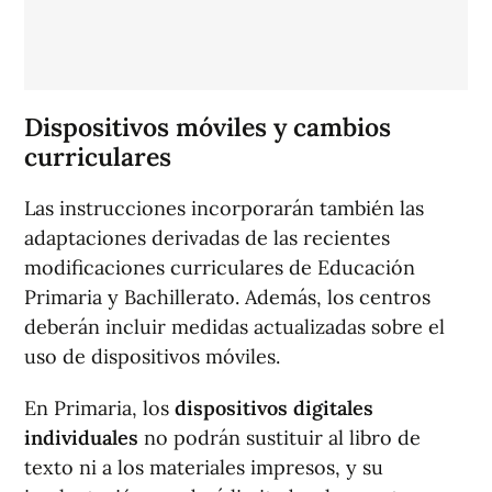
Dispositivos móviles y cambios
curriculares
Las instrucciones incorporarán también las
adaptaciones derivadas de las recientes
modificaciones curriculares de Educación
Primaria y Bachillerato. Además, los centros
deberán incluir medidas actualizadas sobre el
uso de dispositivos móviles.
En Primaria, los
dispositivos digitales
individuales
no podrán sustituir al libro de
texto ni a los materiales impresos, y su