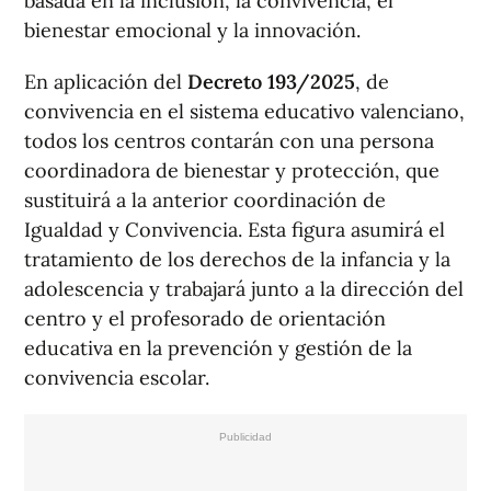
basada en la inclusión, la convivencia, el
bienestar emocional y la innovación.
En aplicación del
Decreto 193/2025
, de
convivencia en el sistema educativo valenciano,
todos los centros contarán con una persona
coordinadora de bienestar y protección, que
sustituirá a la anterior coordinación de
Igualdad y Convivencia. Esta figura asumirá el
tratamiento de los derechos de la infancia y la
adolescencia y trabajará junto a la dirección del
centro y el profesorado de orientación
educativa en la prevención y gestión de la
convivencia escolar.