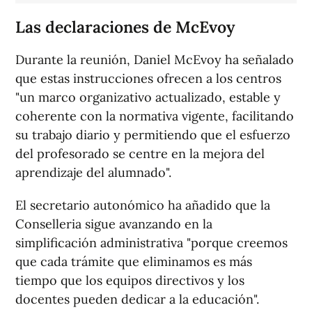
Las declaraciones de McEvoy
Durante la reunión, Daniel McEvoy ha señalado
que estas instrucciones ofrecen a los centros
"un marco organizativo actualizado, estable y
coherente con la normativa vigente, facilitando
su trabajo diario y permitiendo que el esfuerzo
del profesorado se centre en la mejora del
aprendizaje del alumnado".
El secretario autonómico ha añadido que la
Conselleria sigue avanzando en la
simplificación administrativa "porque creemos
que cada trámite que eliminamos es más
tiempo que los equipos directivos y los
docentes pueden dedicar a la educación".