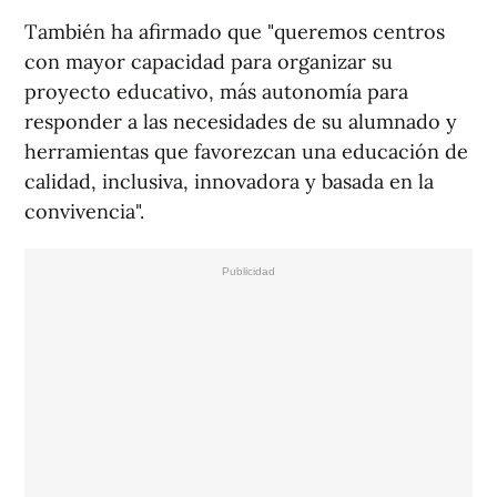
También ha afirmado que "queremos centros
con mayor capacidad para organizar su
proyecto educativo, más autonomía para
responder a las necesidades de su alumnado y
herramientas que favorezcan una educación de
calidad, inclusiva, innovadora y basada en la
convivencia".