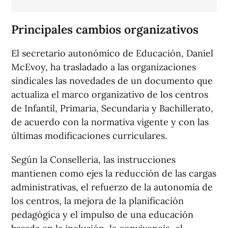
Principales cambios organizativos
El secretario autonómico de Educación, Daniel
McEvoy, ha trasladado a las organizaciones
sindicales las novedades de un documento que
actualiza el marco organizativo de los centros
de Infantil, Primaria, Secundaria y Bachillerato,
de acuerdo con la normativa vigente y con las
últimas modificaciones curriculares.
Según la Conselleria, las instrucciones
mantienen como ejes la reducción de las cargas
administrativas, el refuerzo de la autonomía de
los centros, la mejora de la planificación
pedagógica y el impulso de una educación