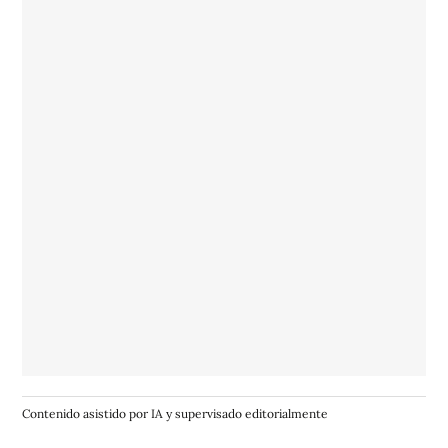
Contenido asistido por IA y supervisado editorialmente