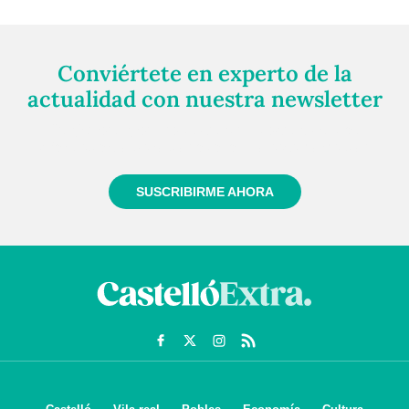
Conviértete en experto de la
actualidad con nuestra newsletter
Regístrate gratuitamente y te mantendremos
informado siempre de todo lo que pasa cerca de ti
SUSCRIBIRME AHORA