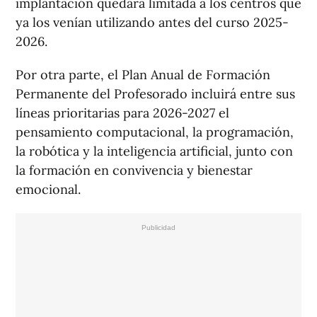
implantación quedará limitada a los centros que
ya los venían utilizando antes del curso 2025-
2026.
Por otra parte, el Plan Anual de Formación
Permanente del Profesorado incluirá entre sus
líneas prioritarias para 2026-2027 el
pensamiento computacional, la programación,
la robótica y la inteligencia artificial, junto con
la formación en convivencia y bienestar
emocional.