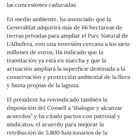
las concesiones caducadas.
En medio ambiente, ha anunciado que la
Generalitat adquirirá más de 66 hectáreas de
tierras privadas para ampliar el Parc Natural de
L'Albufera, con una inversión cercana a los siete
millones de euros. Ha indicado que la
tramitación ya está en marcha y que la
actuación ampliará la superficie destinada a la
conservación y protección ambiental de la flora
y fauna propias de la laguna.
El president ha reivindicado también la
disposición del Consell a “dialogar y alcanzar
acuerdos” y ha citado pactos con patronal y
sindicatos, el acuerdo para mejorar la
retribución de 5.800 funcionarios de la