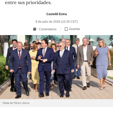
entre sus prioridades.
Castelló Extra
9 de julio de 2026 (10:35 CET)
Guardar
Comentarios
Visita de Pérez Llorca