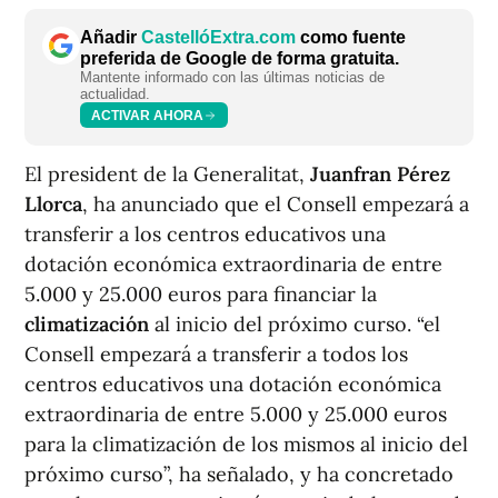
Añadir
CastellóExtra.com
como fuente
preferida de Google de forma gratuita.
Mantente informado con las últimas noticias de
actualidad.
ACTIVAR AHORA
El president de la Generalitat,
Juanfran Pérez
Llorca
, ha anunciado que el Consell empezará a
transferir a los centros educativos una
dotación económica extraordinaria de entre
5.000 y 25.000 euros para financiar la
climatización
al inicio del próximo curso. “el
Consell empezará a transferir a todos los
centros educativos una dotación económica
extraordinaria de entre 5.000 y 25.000 euros
para la climatización de los mismos al inicio del
próximo curso”, ha señalado, y ha concretado