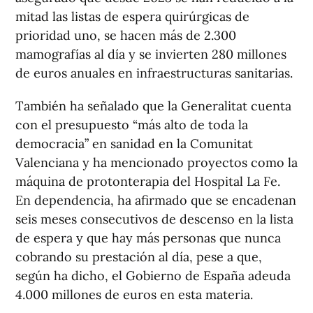
mitad las listas de espera quirúrgicas de
prioridad uno, se hacen más de 2.300
mamografías al día y se invierten 280 millones
de euros anuales en infraestructuras sanitarias.
También ha señalado que la Generalitat cuenta
con el presupuesto “más alto de toda la
democracia” en sanidad en la Comunitat
Valenciana y ha mencionado proyectos como la
máquina de protonterapia del Hospital La Fe.
En dependencia, ha afirmado que se encadenan
seis meses consecutivos de descenso en la lista
de espera y que hay más personas que nunca
cobrando su prestación al día, pese a que,
según ha dicho, el Gobierno de España adeuda
4.000 millones de euros en esta materia.