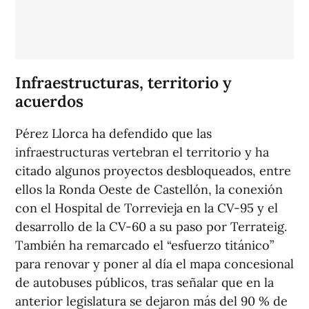
Infraestructuras, territorio y
acuerdos
Pérez Llorca ha defendido que las
infraestructuras vertebran el territorio y ha
citado algunos proyectos desbloqueados, entre
ellos la Ronda Oeste de Castellón, la conexión
con el Hospital de Torrevieja en la CV-95 y el
desarrollo de la CV-60 a su paso por Terrateig.
También ha remarcado el “esfuerzo titánico”
para renovar y poner al día el mapa concesional
de autobuses públicos, tras señalar que en la
anterior legislatura se dejaron más del 90 % de