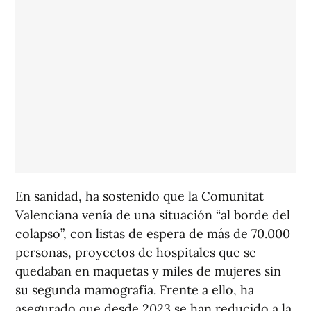
En sanidad, ha sostenido que la Comunitat
Valenciana venía de una situación “al borde del
colapso”, con listas de espera de más de 70.000
personas, proyectos de hospitales que se
quedaban en maquetas y miles de mujeres sin
su segunda mamografía. Frente a ello, ha
asegurado que desde 2023 se han reducido a la