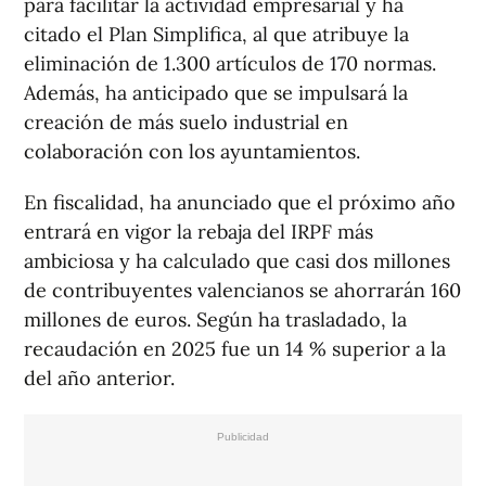
para facilitar la actividad empresarial y ha
citado el Plan Simplifica, al que atribuye la
eliminación de 1.300 artículos de 170 normas.
Además, ha anticipado que se impulsará la
creación de más suelo industrial en
colaboración con los ayuntamientos.
En fiscalidad, ha anunciado que el próximo año
entrará en vigor la rebaja del IRPF más
ambiciosa y ha calculado que casi dos millones
de contribuyentes valencianos se ahorrarán 160
millones de euros. Según ha trasladado, la
recaudación en 2025 fue un 14 % superior a la
del año anterior.