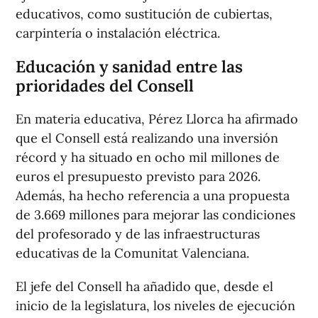
educativos, como sustitución de cubiertas,
carpintería o instalación eléctrica.
Educación y sanidad entre las
prioridades del Consell
En materia educativa, Pérez Llorca ha afirmado
que el Consell está realizando una inversión
récord y ha situado en ocho mil millones de
euros el presupuesto previsto para 2026.
Además, ha hecho referencia a una propuesta
de 3.669 millones para mejorar las condiciones
del profesorado y de las infraestructuras
educativas de la Comunitat Valenciana.
El jefe del Consell ha añadido que, desde el
inicio de la legislatura, los niveles de ejecución