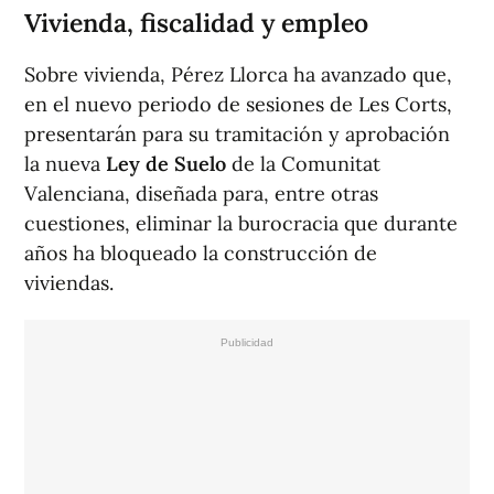
Vivienda, fiscalidad y empleo
Sobre vivienda, Pérez Llorca ha avanzado que,
en el nuevo periodo de sesiones de Les Corts,
presentarán para su tramitación y aprobación
la nueva
Ley de Suelo
de la Comunitat
Valenciana, diseñada para, entre otras
cuestiones, eliminar la burocracia que durante
años ha bloqueado la construcción de
viviendas.