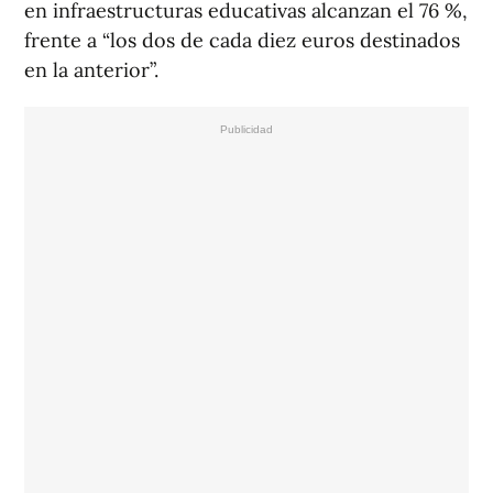
en infraestructuras educativas alcanzan el 76 %,
frente a “los dos de cada diez euros destinados
en la anterior”.