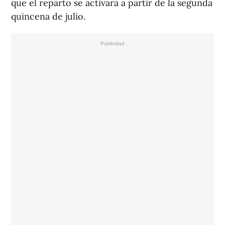
que el reparto se activará a partir de la segunda
quincena de julio.