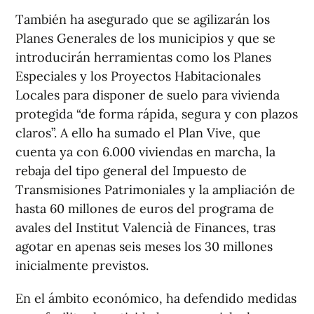
También ha asegurado que se agilizarán los
Planes Generales de los municipios y que se
introducirán herramientas como los Planes
Especiales y los Proyectos Habitacionales
Locales para disponer de suelo para vivienda
protegida “de forma rápida, segura y con plazos
claros”. A ello ha sumado el Plan Vive, que
cuenta ya con 6.000 viviendas en marcha, la
rebaja del tipo general del Impuesto de
Transmisiones Patrimoniales y la ampliación de
hasta 60 millones de euros del programa de
avales del Institut Valencià de Finances, tras
agotar en apenas seis meses los 30 millones
inicialmente previstos.
En el ámbito económico, ha defendido medidas