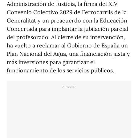
Administración de Justicia, la firma del XIV
Convenio Colectivo 2029 de Ferrocarrils de la
Generalitat y un preacuerdo con la Educación
Concertada para implantar la jubilación parcial
del profesorado. Al cierre de su intervención,
ha vuelto a reclamar al Gobierno de España un
Plan Nacional del Agua, una financiación justa y
más inversiones para garantizar el
funcionamiento de los servicios públicos.