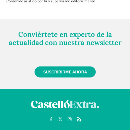
Contenido asistido por IA y supervisado editorialmente
Conviértete en experto de la
actualidad con nuestra newsletter
Regístrate gratuitamente y te mantendremos
informado siempre de todo lo que pasa cerca de ti
SUSCRIBIRME AHORA