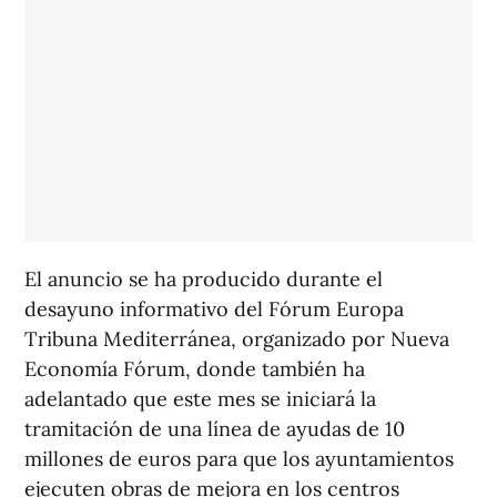
El anuncio se ha producido durante el
desayuno informativo del Fórum Europa
Tribuna Mediterránea, organizado por Nueva
Economía Fórum, donde también ha
adelantado que este mes se iniciará la
tramitación de una línea de ayudas de 10
millones de euros para que los ayuntamientos
ejecuten obras de mejora en los centros