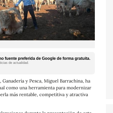
 fuente preferida de Google de forma gratuita.
icias de actualidad.
a, Ganadería y Pesca, Miguel Barrachina, ha
rtual como una herramienta para modernizar
erla más rentable, competitiva y atractiva