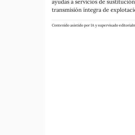
ayudas a servicios de sustitución
transmisión íntegra de explotaci
Contenido asistido por IA y supervisado editoria