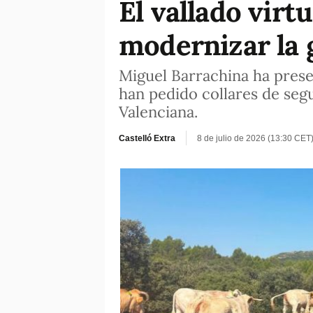
El vallado vir
modernizar la 
Miguel Barrachina ha prese
han pedido collares de seg
Valenciana.
Castelló Extra
8 de julio de 2026 (13:30 CET