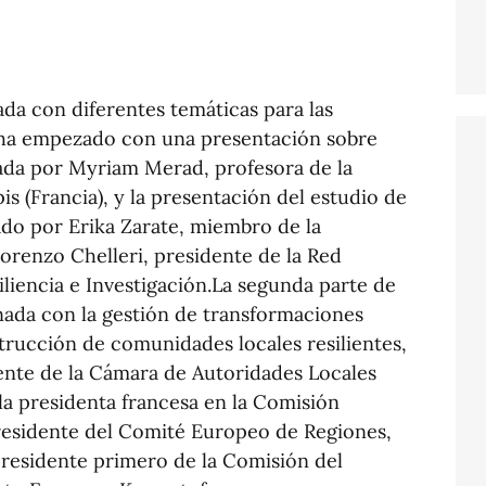
da con diferentes temáticas para las
e ha empezado con una presentación sobre
lizada por Myriam Merad, profesora de la
is (Francia), y la presentación del estudio de
ntado por Erika Zarate, miembro de la
Lorenzo Chelleri, presidente de la Red
liencia e Investigación.La segunda parte de
nada con la gestión de transformaciones
trucción de comunidades locales resilientes,
ente de la Cámara de Autoridades Locales
la presidenta francesa en la Comisión
residente del Comité Europeo de Regiones,
epresidente primero de la Comisión del