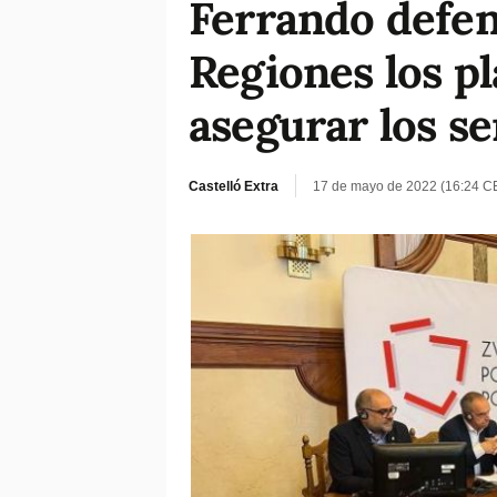
Ferrando defen
Regiones los pl
asegurar los se
Castelló Extra
17 de mayo de 2022 (16:24 C