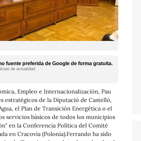
 fuente preferida de Google de forma gratuita.
icias de actualidad.
mica, Empleo e Internacionalización, Pau
s estratégicos de la Diputació de Castelló,
'Agua, el Plan de Transición Energética o el
os servicios básicos de todos los municipios
ión" en la Conferencia Política del Comité
ada en Cracovia (Polonia).Ferrando ha sido