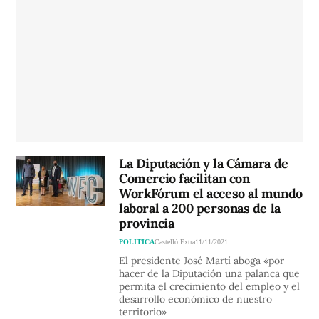
La Diputación y la Cámara de
Comercio facilitan con
WorkFórum el acceso al mundo
laboral a 200 personas de la
provincia
POLITICA
Castelló Extra
11/11/2021
El presidente José Martí aboga «por
hacer de la Diputación una palanca que
permita el crecimiento del empleo y el
desarrollo económico de nuestro
territorio»