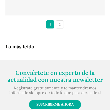
1
2
Lo más leído
Conviértete en experto de la
actualidad con nuestra newsletter
Regístrate gratuitamente y te mantendremos
informado siempre de todo lo que pasa cerca de ti
SUSCRIBIRME AHORA