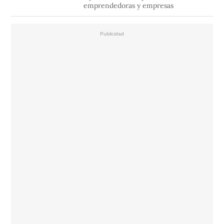
emprendedoras y empresas