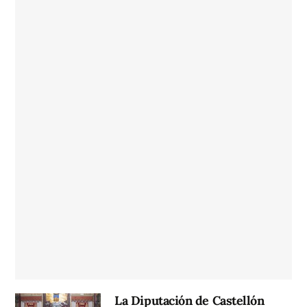
La Diputación de Castellón