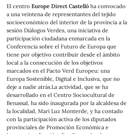
El centro
Europe Direct Castelló
ha convocado
a una veintena de representantes del tejido
socioeconómico del interior de la provincia a la
sesión Diálogos Verdes, una iniciativa de
participación ciudadana enmarcada en la
Conferencia sobre el Futuro de Europa que
tiene por objetivo contribuir desde el ámbito
local a la consecución de los objetivos
marcados en el Pacto Verd Europeu: una
Europa Sostenible, Digital e Inclusiva, que no
deje a nadie atrás.La actividad, que se ha
desarrollado en el Centro Sociocultural de
Benassal, ha sido inaugurada por la alcaldesa de
la localidad, Mari Luz Monterde, y ha contado
con la participación activa de los diputados
provinciales de Promoción Económica e