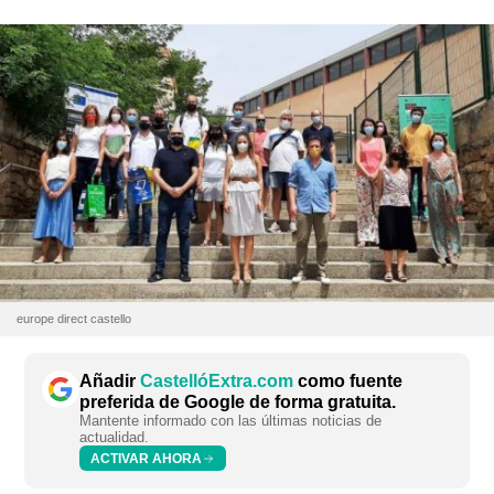
europe direct castello
Añadir
CastellóExtra.com
como fuente
preferida de Google de forma gratuita.
Mantente informado con las últimas noticias de
actualidad.
ACTIVAR AHORA