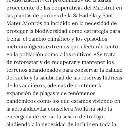
procedente de las cooperativas del Maestrat en
las plantas de purines de la Salzadella y Sant
Mateu.Monrós ha incidido en la necesidad de
proteger la biodiversidad como estrategia para
frenar el cambio climático y los episodios
meteorológicos extremos que afectarán tanto
en la población como a los cultivos. «Se trata
de reforestar y de recuperar y mantener los
terrenos abandonados para conservar la calidad
del suelo y la salubridad de las reservas hídricas
de los acuíferos, además de contener la
expansión de plagas y de fenómenos
pandémicos como los que estamos viviendo en
la actualidad».La consellera Mollà ha sido la
encargada de cerrar la sesión de trabajo,
aludiendo a la necesidad de incluir en toda la