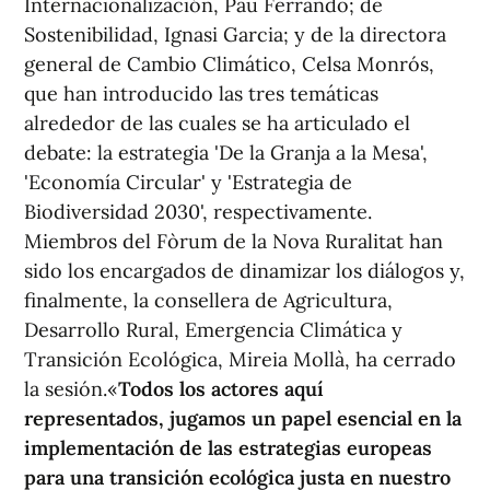
Internacionalización, Pau Ferrando; de
Sostenibilidad, Ignasi Garcia; y de la directora
general de Cambio Climático, Celsa Monrós,
que han introducido las tres temáticas
alrededor de las cuales se ha articulado el
debate: la estrategia 'De la Granja a la Mesa',
'Economía Circular' y 'Estrategia de
Biodiversidad 2030', respectivamente.
Miembros del Fòrum de la Nova Ruralitat han
sido los encargados de dinamizar los diálogos y,
finalmente, la consellera de Agricultura,
Desarrollo Rural, Emergencia Climática y
Transición Ecológica, Mireia Mollà, ha cerrado
la sesión.«
Todos los actores aquí
representados, jugamos un papel esencial en la
implementación de las estrategias europeas
para una transición ecológica justa en nuestro