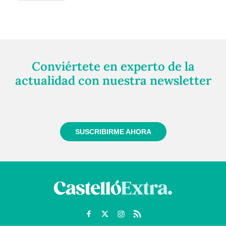
Conviértete en experto de la
actualidad con nuestra newsletter
Regístrate gratuitamente y te mantendremos
informado siempre de todo lo que pasa cerca de ti
SUSCRIBIRME AHORA