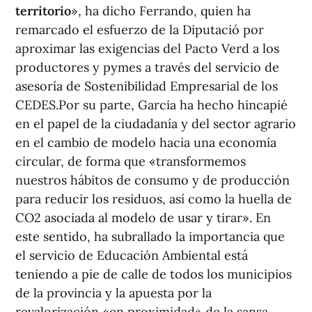
territorio
», ha dicho Ferrando, quien ha
remarcado el esfuerzo de la Diputació por
aproximar las exigencias del Pacto Verd a los
productores y pymes a través del servicio de
asesoría de Sostenibilidad Empresarial de los
CEDES.Por su parte, Garcia ha hecho hincapié
en el papel de la ciudadanía y del sector agrario
en el cambio de modelo hacia una economía
circular, de forma que «transformemos
nuestros hábitos de consumo y de producción
para reducir los residuos, así como la huella de
CO2 asociada al modelo de usar y tirar». En
este sentido, ha subrallado la importancia que
el servicio de Educación Ambiental está
teniendo a pie de calle de todos los municipios
de la provincia y la apuesta por la
revalorización «en proximidad» de la sansa