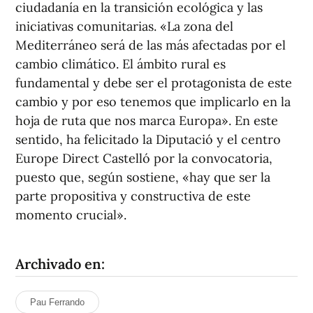
ciudadanía en la transición ecológica y las
iniciativas comunitarias. «La zona del
Mediterráneo será de las más afectadas por el
cambio climático. El ámbito rural es
fundamental y debe ser el protagonista de este
cambio y por eso tenemos que implicarlo en la
hoja de ruta que nos marca Europa». En este
sentido, ha felicitado la Diputació y el centro
Europe Direct Castelló por la convocatoria,
puesto que, según sostiene, «hay que ser la
parte propositiva y constructiva de este
momento crucial».
Archivado en:
Pau Ferrando