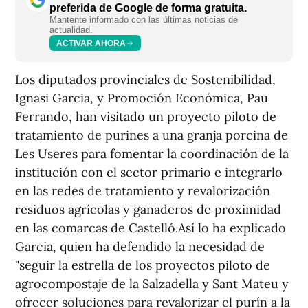
preferida de Google de forma gratuita.
Mantente informado con las últimas noticias de
actualidad.
ACTIVAR AHORA
Los diputados provinciales de Sostenibilidad,
Ignasi Garcia, y Promoción Económica, Pau
Ferrando, han visitado un proyecto piloto de
tratamiento de purines a una granja porcina de
Les Useres para fomentar la coordinación de la
institución con el sector primario e integrarlo
en las redes de tratamiento y revalorización
residuos agrícolas y ganaderos de proximidad
en las comarcas de Castelló.Así lo ha explicado
Garcia, quien ha defendido la necesidad de
"seguir la estrella de los proyectos piloto de
agrocompostaje de la Salzadella y Sant Mateu y
ofrecer soluciones para revalorizar el purín a la