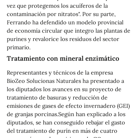
vez que protegemos los acuíferos de la
contaminación por nitratos". Por su parte,
Ferrando ha defendido un modelo provincial
de economía circular que integro las plantas de
purines y revalorice los residuos del sector
primario.
Tratamiento con mineral enzimático
Representantes y técnicos de la empresa
BioZeo Solucionas Naturales ha presentado a
los diputados los avances en su proyecto de
tratamiento de basuras y reducción de
emisiones de gases de efecto invernadero (GEI)
de granjas porcinas.Según han explicado a los
diputados, se han conseguido rebajar el gasto
del tratamiento de purín en más de cuatro