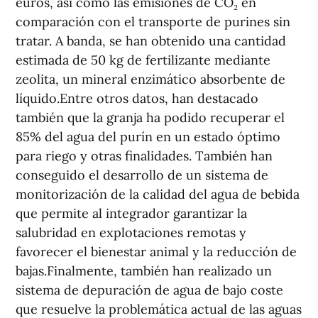
euros, así como las emisiones de CO₂ en
comparación con el transporte de purines sin
tratar. A banda, se han obtenido una cantidad
estimada de 50 kg de fertilizante mediante
zeolita, un mineral enzimático absorbente de
líquido.Entre otros datos, han destacado
también que la granja ha podido recuperar el
85% del agua del purín en un estado óptimo
para riego y otras finalidades. También han
conseguido el desarrollo de un sistema de
monitorización de la calidad del agua de bebida
que permite al integrador garantizar la
salubridad en explotaciones remotas y
favorecer el bienestar animal y la reducción de
bajas.Finalmente, también han realizado un
sistema de depuración de agua de bajo coste
que resuelve la problemática actual de las aguas