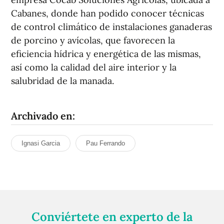
Cabanes, donde han podido conocer técnicas
de control climático de instalaciones ganaderas
de porcino y avícolas, que favorecen la
eficiencia hídrica y energética de las mismas,
así como la calidad del aire interior y la
salubridad de la manada.
Archivado en:
Ignasi Garcia
Pau Ferrando
Conviértete en experto de la