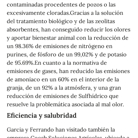
contaminadas procedentes de pozos o las
excesivamente cloradas.Gracias a la solución
del tratamiento biológico y de las zeolitas
absorbentes, han conseguido reducir los olores
y aportar bienestar animal con la reducción de
un 98.36% de emisiones de nitrógeno en
purines, de fósforo de un 99,02% y de potasio
de 95.69%.En cuanto a la normativa de
emisiones de gases, han reducido las emisiones
de amoníaco en un 60% en el interior de la
granja, de un 92% a la atmósfera, y una gran
reducción de emisiones de Sulfhídrico que
resuelve la problemática asociada al mal olor.
Eficiencia y salubridad
Garcia y Ferrando han visitado también la
empresa Cocab Soluciones Agrícolas, ubicada a