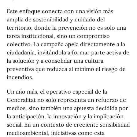
Este enfoque conecta con una visión más
amplia de sostenibilidad y cuidado del
territorio, donde la prevención no es solo una
tarea institucional, sino un compromiso
colectivo. La campaña apela directamente a la
ciudadanía, invitándola a formar parte activa de
la solución y a consolidar una cultura
preventiva que reduzca al mínimo el riesgo de
incendios.
Un año más, el operativo especial de la
Generalitat no solo representa un refuerzo de
medios, sino también una apuesta decidida por
la anticipación, la innovación y la implicación
social. En un contexto de creciente sensibilidad
medioambiental, iniciativas como esta