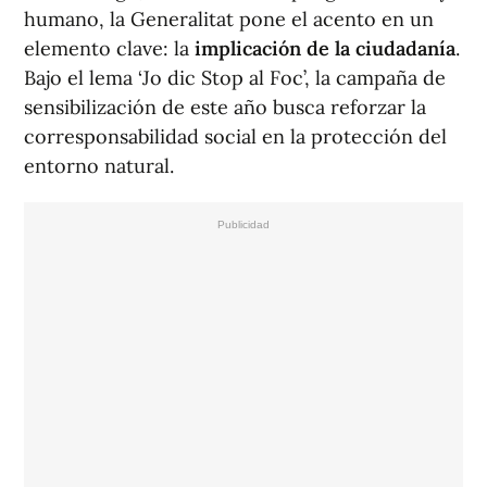
humano, la Generalitat pone el acento en un
elemento clave: la
implicación de la ciudadanía
.
Bajo el lema ‘Jo dic Stop al Foc’, la campaña de
sensibilización de este año busca reforzar la
corresponsabilidad social en la protección del
entorno natural.