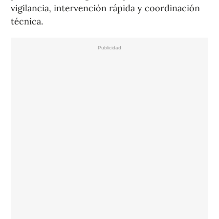
vigilancia, intervención rápida y coordinación
técnica.