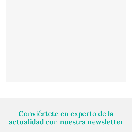
Conviértete en experto de la
actualidad con nuestra newsletter
Regístrate gratuitamente y te mantendremos