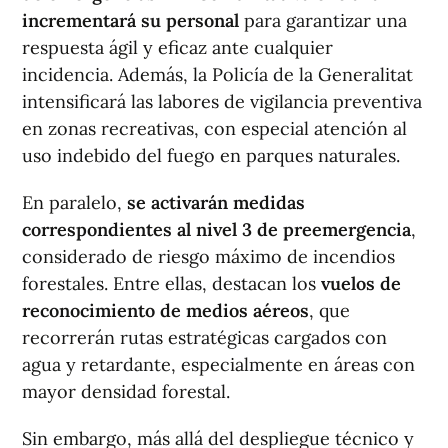
incrementará su personal
para garantizar una
respuesta ágil y eficaz ante cualquier
incidencia. Además, la Policía de la Generalitat
intensificará las labores de vigilancia preventiva
en zonas recreativas, con especial atención al
uso indebido del fuego en parques naturales.
En paralelo,
se activarán medidas
correspondientes al nivel 3 de preemergencia
,
considerado de riesgo máximo de incendios
forestales. Entre ellas, destacan los
vuelos de
reconocimiento de medios aéreos
, que
recorrerán rutas estratégicas cargados con
agua y retardante, especialmente en áreas con
mayor densidad forestal.
Sin embargo, más allá del despliegue técnico y