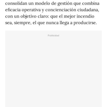
consolidan un modelo de gestión que combina
eficacia operativa y concienciación ciudadana,
con un objetivo claro: que el mejor incendio
sea, siempre, el que nunca llega a producirse.