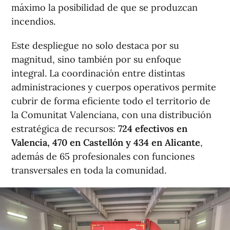
máximo la posibilidad de que se produzcan
incendios.
Este despliegue no solo destaca por su
magnitud, sino también por su enfoque
integral. La coordinación entre distintas
administraciones y cuerpos operativos permite
cubrir de forma eficiente todo el territorio de
la Comunitat Valenciana, con una distribución
estratégica de recursos:
724 efectivos en
Valencia, 470 en Castellón y 434 en Alicante
,
además de 65 profesionales con funciones
transversales en toda la comunidad.