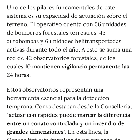
Uno de los pilares fundamentales de este
sistema es su capacidad de actuación sobre el
terreno. El operativo cuenta con 56 unidades
de bomberos forestales terrestres, 45
autobombas y 6 unidades helitransportadas
activas durante todo el año. A esto se suma una
red de 42 observatorios forestales, de los
cuales 10 mantienen
vigilancia permanente las
24 horas
.
Estos observatorios representan una
herramienta esencial para la detección
temprana. Como destacan desde la Conselleria,
"
actuar con rapidez puede marcar la diferencia
entre un conato controlado y un incendio de
grandes dimensiones
". En esta línea, la