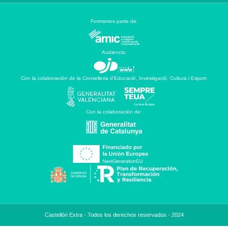
Formamos parte de:
Audiencia:
Con la colaboración de la Conselleria d’Educació, Investigació, Cultura i Esport:
Con la colaboración de:
Castellón Extra - Todos los derechos reservados - 2024