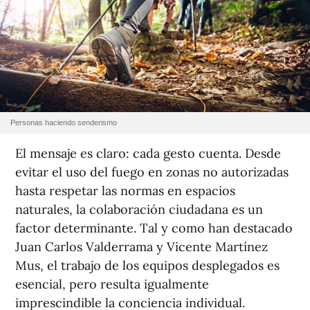
Personas haciendo senderismo
El mensaje es claro: cada gesto cuenta. Desde
evitar el uso del fuego en zonas no autorizadas
hasta respetar las normas en espacios
naturales, la colaboración ciudadana es un
factor determinante. Tal y como han destacado
Juan Carlos Valderrama y Vicente Martínez
Mus, el trabajo de los equipos desplegados es
esencial, pero resulta igualmente
imprescindible la conciencia individual.