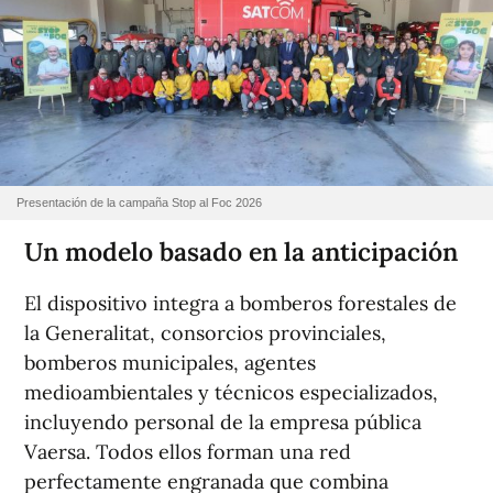
Presentación de la campaña Stop al Foc 2026
Un modelo basado en la anticipación
El dispositivo integra a bomberos forestales de
la Generalitat, consorcios provinciales,
bomberos municipales, agentes
medioambientales y técnicos especializados,
incluyendo personal de la empresa pública
Vaersa. Todos ellos forman una red
perfectamente engranada que combina