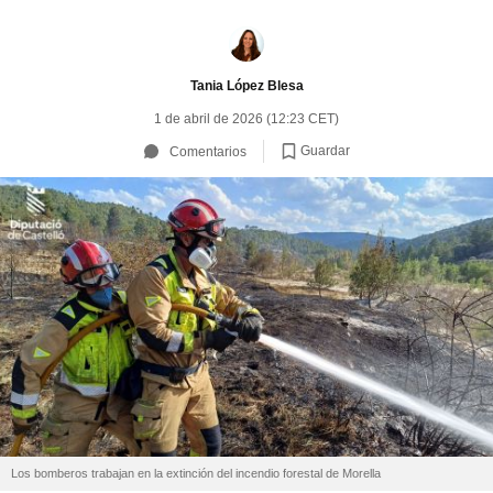
Tania López Blesa
1 de abril de 2026 (12:23 CET)
Guardar
Comentarios
Los bomberos trabajan en la extinción del incendio forestal de Morella