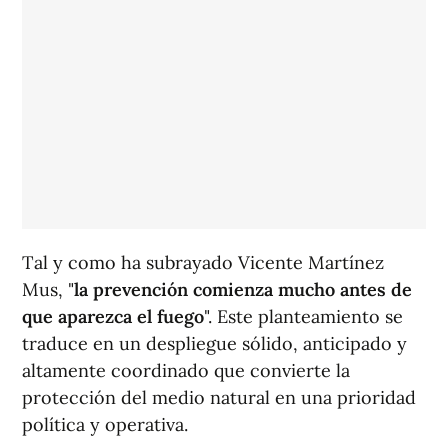
Tal y como ha subrayado Vicente Martínez
Mus, "
la prevención comienza mucho antes de
que aparezca el fuego
". Este planteamiento se
traduce en un despliegue sólido, anticipado y
altamente coordinado que convierte la
protección del medio natural en una prioridad
política y operativa.