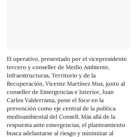
El operativo, presentado por el vicepresidente
tercero y conseller de Medio Ambiente,
Infraestructuras, Territorio y de la
Recuperación, Vicente Martínez Mus, junto al
conseller de Emergencias e Interior, Juan
Carlos Valderrama, pone el foco en la
prevención como eje central de la política
medioambiental del Consell. Más allá de la
respuesta ante emergencias, el planteamiento
busca adelantarse al riesgo y minimizar al