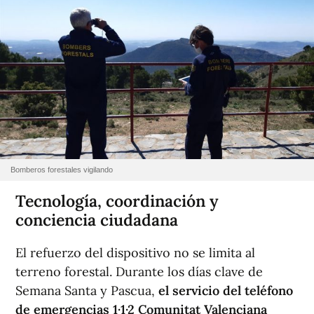
Bomberos forestales vigilando
Tecnología, coordinación y
conciencia ciudadana
El refuerzo del dispositivo no se limita al
terreno forestal. Durante los días clave de
Semana Santa y Pascua,
el servicio del teléfono
de emergencias 1·1·2 Comunitat Valenciana