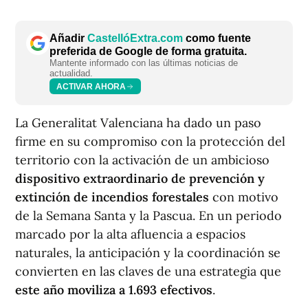
Añadir
CastellóExtra.com
como fuente
preferida de Google de forma gratuita.
Mantente informado con las últimas noticias de
actualidad.
ACTIVAR AHORA
La Generalitat Valenciana ha dado un paso
firme en su compromiso con la protección del
territorio con la activación de un ambicioso
dispositivo extraordinario de prevención y
extinción de incendios forestales
con motivo
de la Semana Santa y la Pascua. En un periodo
marcado por la alta afluencia a espacios
naturales, la anticipación y la coordinación se
convierten en las claves de una estrategia que
este año moviliza a 1.693 efectivos
.