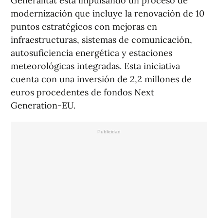
Generalitat está impulsando un proceso de
modernización que incluye la renovación de 10
puntos estratégicos con mejoras en
infraestructuras, sistemas de comunicación,
autosuficiencia energética y estaciones
meteorológicas integradas. Esta iniciativa
cuenta con una inversión de 2,2 millones de
euros procedentes de fondos Next
Generation-EU.