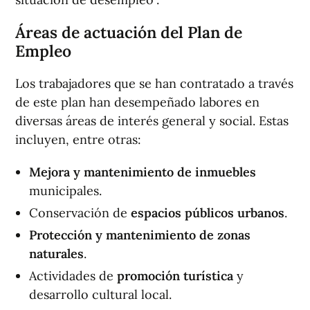
Áreas de actuación del Plan de
Empleo
Los trabajadores que se han contratado a través
de este plan han desempeñado labores en
diversas áreas de interés general y social. Estas
incluyen, entre otras:
Mejora y mantenimiento de inmuebles
municipales.
Conservación de
espacios públicos urbanos
.
Protección y mantenimiento de zonas
naturales
.
Actividades de
promoción turística
y
desarrollo cultural local.