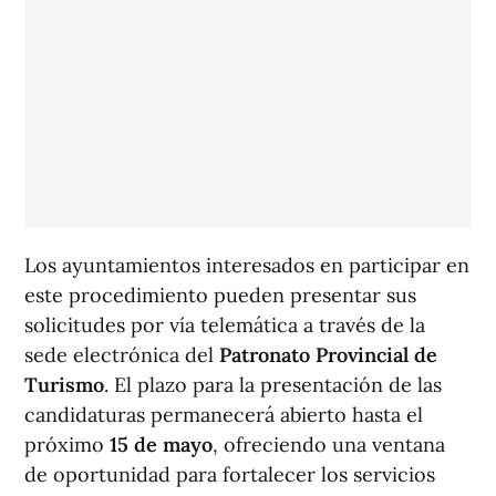
Los ayuntamientos interesados en participar en
este procedimiento pueden presentar sus
solicitudes por vía telemática a través de la
sede electrónica del
Patronato Provincial de
Turismo
. El plazo para la presentación de las
candidaturas permanecerá abierto hasta el
próximo
15 de mayo
, ofreciendo una ventana
de oportunidad para fortalecer los servicios