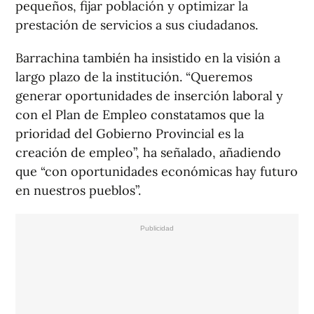
pequeños, fijar población y optimizar la
prestación de servicios a sus ciudadanos.
Barrachina también ha insistido en la visión a
largo plazo de la institución. “Queremos
generar oportunidades de inserción laboral y
con el Plan de Empleo constatamos que la
prioridad del Gobierno Provincial es la
creación de empleo”, ha señalado, añadiendo
que “con oportunidades económicas hay futuro
en nuestros pueblos”.