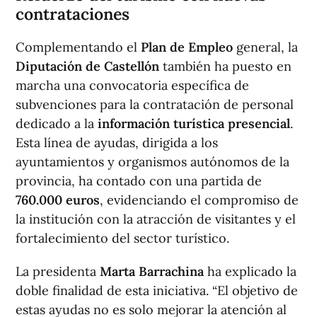
contrataciones
Complementando el
Plan de Empleo
general, la
Diputación de Castellón
también ha puesto en
marcha una convocatoria específica de
subvenciones para la contratación de personal
dedicado a la
información turística presencial
.
Esta línea de ayudas, dirigida a los
ayuntamientos y organismos autónomos de la
provincia, ha contado con una partida de
760.000 euros
, evidenciando el compromiso de
la institución con la atracción de visitantes y el
fortalecimiento del sector turístico.
La presidenta
Marta Barrachina
ha explicado la
doble finalidad de esta iniciativa. “El objetivo de
estas ayudas no es solo mejorar la atención al