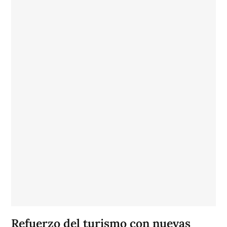
Refuerzo del turismo con nuevas