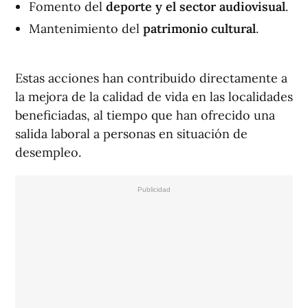
Fomento del
deporte y el sector audiovisual
.
Mantenimiento del
patrimonio cultural
.
Estas acciones han contribuido directamente a
la mejora de la calidad de vida en las localidades
beneficiadas, al tiempo que han ofrecido una
salida laboral a personas en situación de
desempleo.