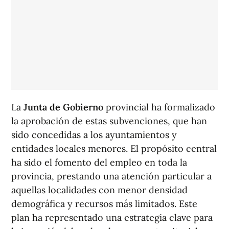
La
Junta de Gobierno
provincial ha formalizado
la aprobación de estas subvenciones, que han
sido concedidas a los ayuntamientos y
entidades locales menores. El propósito central
ha sido el fomento del empleo en toda la
provincia, prestando una atención particular a
aquellas localidades con menor densidad
demográfica y recursos más limitados. Este
plan ha representado una estrategia clave para