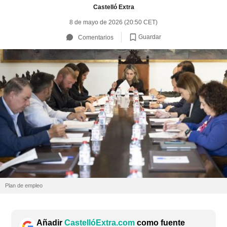
Castelló Extra
8 de mayo de 2026 (20:50 CET)
Guardar
Comentarios
Plan de empleo
Añadir
CastellóExtra.com
como fuente