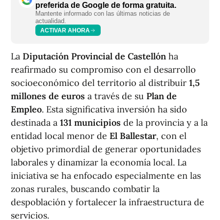
preferida de Google de forma gratuita.
Mantente informado con las últimas noticias de
actualidad.
ACTIVAR AHORA
La
Diputación Provincial de Castellón
ha
reafirmado su compromiso con el desarrollo
socioeconómico del territorio al distribuir
1,5
millones de euros
a través de su
Plan de
Empleo
. Esta significativa inversión ha sido
destinada a
131 municipios
de la provincia y a la
entidad local menor de
El Ballestar
, con el
objetivo primordial de generar oportunidades
laborales y dinamizar la economía local. La
iniciativa se ha enfocado especialmente en las
zonas rurales, buscando combatir la
despoblación y fortalecer la infraestructura de
servicios.