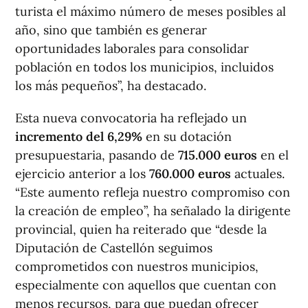
turista el máximo número de meses posibles al
año, sino que también es generar
oportunidades laborales para consolidar
población en todos los municipios, incluidos
los más pequeños”, ha destacado.
Esta nueva convocatoria ha reflejado un
incremento del 6,29%
en su dotación
presupuestaria, pasando de
715.000 euros
en el
ejercicio anterior a los
760.000 euros
actuales.
“Este aumento refleja nuestro compromiso con
la creación de empleo”, ha señalado la dirigente
provincial, quien ha reiterado que “desde la
Diputación de Castellón seguimos
comprometidos con nuestros municipios,
especialmente con aquellos que cuentan con
menos recursos, para que puedan ofrecer