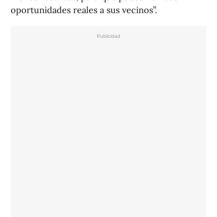
oportunidades reales a sus vecinos”.