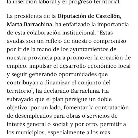
la inserción laboral y el progreso territorial.
La presidenta de la
Diputación de Castellón
,
Marta Barrachina
, ha enfatizado la importancia
de esta colaboración institucional. “Estas
ayudas son un reflejo de nuestro compromiso
por ir de la mano de los ayuntamientos de
nuestra provincia para promover la creación de
empleo, impulsar el desarrollo económico local
y seguir generando oportunidades que
contribuyan a dinamizar el conjunto del
territorio”, ha declarado Barrachina. Ha
subrayado que el plan persigue un doble
objetivo: por un lado, fomentar la contratación
de desempleados para obras o servicios de
interés general o social; y por otro, permitir a
los municipios, especialmente a los más