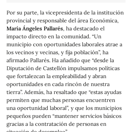
Por su parte, la vicepresidenta de la institución
provincial y responsable del área Económica,
María Ángeles Pallarés
, ha destacado el
impacto directo en la comunidad. “Un
municipio con oportunidades laborales atrae a
los vecinos y vecinas, y fija población”, ha
afirmado Pallarés. Ha añadido que “desde la
Diputación de Castellón impulsamos políticas
que fortalezcan la empleabilidad y abran
oportunidades en cada rincón de nuestra
tierra”. Además, ha resaltado que “estas ayudas
permiten que muchas personas encuentren
una oportunidad laboral”, y que los municipios
pequeños pueden “mantener servicios básicos
gracias a la contratación de personas en
situación de desempleo”.