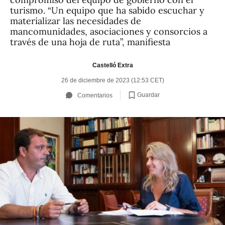
turismo. “Un equipo que ha sabido escuchar y
materializar las necesidades de
mancomunidades, asociaciones y consorcios a
través de una hoja de ruta”, manifiesta
Castelló Extra
26 de diciembre de 2023 (12:53 CET)
Guardar
Comentarios