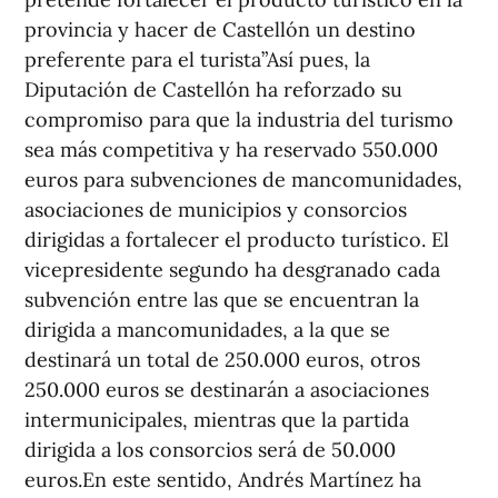
provincia y hacer de Castellón un destino
preferente para el turista”Así pues, la
Diputación de Castellón ha reforzado su
compromiso para que la industria del turismo
sea más competitiva y ha reservado 550.000
euros para subvenciones de mancomunidades,
asociaciones de municipios y consorcios
dirigidas a fortalecer el producto turístico. El
vicepresidente segundo ha desgranado cada
subvención entre las que se encuentran la
dirigida a mancomunidades, a la que se
destinará un total de 250.000 euros, otros
250.000 euros se destinarán a asociaciones
intermunicipales, mientras que la partida
dirigida a los consorcios será de 50.000
euros.En este sentido, Andrés Martínez ha