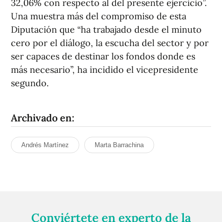
32,06% con respecto al del presente ejercicio”.
Una muestra más del compromiso de esta
Diputación que “ha trabajado desde el minuto
cero por el diálogo, la escucha del sector y por
ser capaces de destinar los fondos donde es
más necesario”, ha incidido el vicepresidente
segundo.
Archivado en:
Andrés Martínez
Marta Barrachina
Conviértete en experto de la