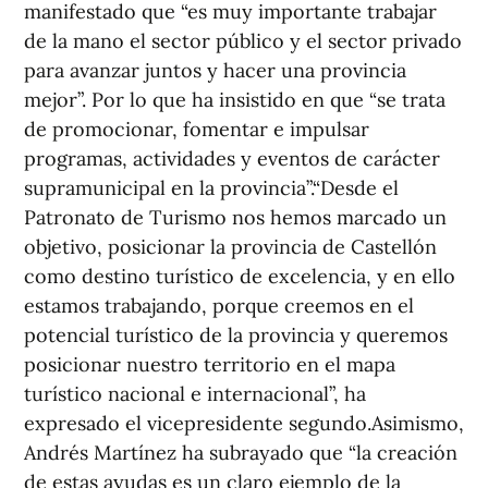
manifestado que “es muy importante trabajar
de la mano el sector público y el sector privado
para avanzar juntos y hacer una provincia
mejor”. Por lo que ha insistido en que “se trata
de promocionar, fomentar e impulsar
programas, actividades y eventos de carácter
supramunicipal en la provincia”.“Desde el
Patronato de Turismo nos hemos marcado un
objetivo, posicionar la provincia de Castellón
como destino turístico de excelencia, y en ello
estamos trabajando, porque creemos en el
potencial turístico de la provincia y queremos
posicionar nuestro territorio en el mapa
turístico nacional e internacional”, ha
expresado el vicepresidente segundo.Asimismo,
Andrés Martínez ha subrayado que “la creación
de estas ayudas es un claro ejemplo de la