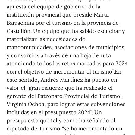
apuesta del equipo de gobierno de la
institución provincial que preside Marta
Barrachina por el turismo en la provincia de
Castellón. Un equipo que ha sabido escuchar y
materializar las necesidades de
mancomunidades, asociaciones de municipios
y consorcios a través de una hoja de ruta
atendiendo todos los retos marcados para 2024
con el objetivo de incrementar el turismo”.En
este sentido, Andrés Martínez ha puesto en
valor el “gran esfuerzo que ha realizado el
gerente del Patronato Provincial de Turismo,
Virginia Ochoa, para lograr estas subvenciones
incluidas en el presupuesto 2024”. Un
presupuesto que tal y como ha señalado el
diputado de Turismo “se ha incrementado un