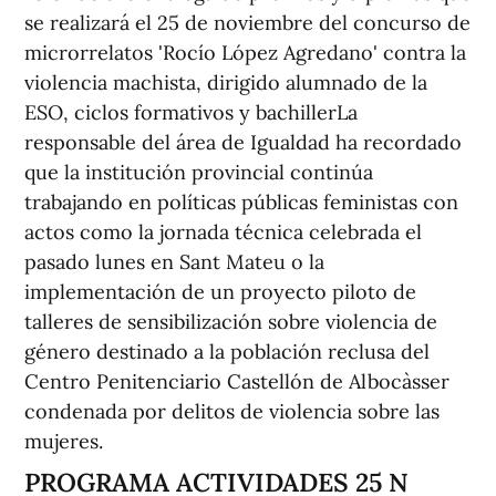
se realizará el 25 de noviembre del concurso de
microrrelatos 'Rocío López Agredano' contra la
violencia machista, dirigido alumnado de la
ESO, ciclos formativos y bachillerLa
responsable del área de Igualdad ha recordado
que la institución provincial continúa
trabajando en políticas públicas feministas con
actos como la jornada técnica celebrada el
pasado lunes en Sant Mateu o la
implementación de un proyecto piloto de
talleres de sensibilización sobre violencia de
género destinado a la población reclusa del
Centro Penitenciario Castellón de Albocàsser
condenada por delitos de violencia sobre las
mujeres.
PROGRAMA ACTIVIDADES 25 N