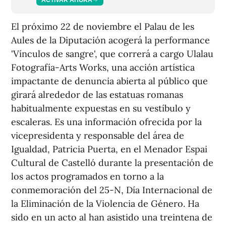
El próximo 22 de noviembre el Palau de les
Aules de la Diputación acogerá la performance
'Vínculos de sangre', que correrá a cargo Ulalau
Fotografía-Arts Works, una acción artística
impactante de denuncia abierta al público que
girará alrededor de las estatuas romanas
habitualmente expuestas en su vestíbulo y
escaleras. Es una información ofrecida por la
vicepresidenta y responsable del área de
Igualdad, Patricia Puerta, en el Menador Espai
Cultural de Castelló durante la presentación de
los actos programados en torno a la
conmemoración del 25-N, Día Internacional de
la Eliminación de la Violencia de Género. Ha
sido en un acto al han asistido una treintena de