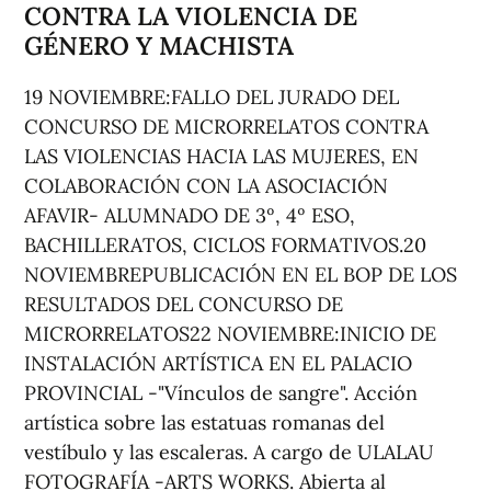
CONTRA LA VIOLENCIA DE
GÉNERO Y MACHISTA
19 NOVIEMBRE:FALLO DEL JURADO DEL
CONCURSO DE MICRORRELATOS CONTRA
LAS VIOLENCIAS HACIA LAS MUJERES, EN
COLABORACIÓN CON LA ASOCIACIÓN
AFAVIR- ALUMNADO DE 3º, 4º ESO,
BACHILLERATOS, CICLOS FORMATIVOS.20
NOVIEMBREPUBLICACIÓN EN EL BOP DE LOS
RESULTADOS DEL CONCURSO DE
MICRORRELATOS22 NOVIEMBRE:INICIO DE
INSTALACIÓN ARTÍSTICA EN EL PALACIO
PROVINCIAL -"Vínculos de sangre". Acción
artística sobre las estatuas romanas del
vestíbulo y las escaleras. A cargo de ULALAU
FOTOGRAFÍA -ARTS WORKS. Abierta al