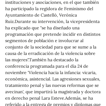
instituciones y asociaciones, en el que también
ha participado la regidora de Feminismo del
Ayuntamiento de Castelló, Verónica
Ruiz.Durante su intervención, la vicepresidenta
ha explicado que "se ha diseñado una
programación que pretende incidir en distintos
segmentos de población e involucrar al
conjunto de la sociedad para que se sume a la
causa de la erradicación de la violencia sobre
las mujeres".También ha destacado la
conferencia programada para el día 24 de
noviembre 'Violencia hacia la infancia: vicaria,
económica, asistencial. Las agresiones sexuales,
tratamiento penal y las nuevas reformas que se
avecinan', que impartirá la magistrada y doctora
en derecho penal Lara Esteve.Además, se ha
referido a la entrega de premios y diplomas que