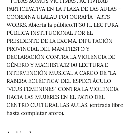
" TODAS SOMOS VÍCTIMAS". ACTIVIDAD
PARTICIPATIVA EN LA PLAZA DE LAS AULAS -
COORDINA ULALAU FOTOGRAFÍA -ARTS
WORKS. Abierta la público.11:30 H. LECTURA
PÚBLICA INSTITUCIONAL POR EL
PRESIDENTE DE LA EXCMA. DIPUTACIÓN
PROVINCIAL DEL MANIFIESTO Y
DECLARACIÓN CONTRA LA VIOLENCIA DE
GÉNERO Y MACHISTA.12:00 LECTURA E
INTERVENCIÓN MUSICAL A CARGO DE "LA
RABERA ECLÉCTICA" DEL ESPECTÁCULO
"VEUS FEMENINES" CONTRA LA VIOLENCIA
HACIA LAS MUJERES EN EL PATIO DEL
CENTRO CULTURAL LAS AULAS. (entrada libre
hasta completar aforo).