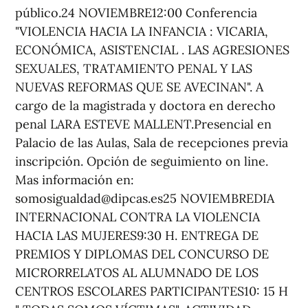
público.24 NOVIEMBRE12:00 Conferencia
"VIOLENCIA HACIA LA INFANCIA : VICARIA,
ECONÓMICA, ASISTENCIAL . LAS AGRESIONES
SEXUALES, TRATAMIENTO PENAL Y LAS
NUEVAS REFORMAS QUE SE AVECINAN". A
cargo de la magistrada y doctora en derecho
penal LARA ESTEVE MALLENT.Presencial en
Palacio de las Aulas, Sala de recepciones previa
inscripción. Opción de seguimiento on line.
Mas información en:
somosigualdad@dipcas.es25 NOVIEMBREDIA
INTERNACIONAL CONTRA LA VIOLENCIA
HACIA LAS MUJERES9:30 H. ENTREGA DE
PREMIOS Y DIPLOMAS DEL CONCURSO DE
MICRORRELATOS AL ALUMNADO DE LOS
CENTROS ESCOLARES PARTICIPANTES10: 15 H