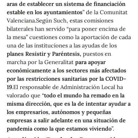
aras de establecer un sistema de financiación
estable en los ayuntamientos
” de la Comunitat
Valenciana.Según Such, estas comisiones
bilaterales han servido “para poner encima de
la mesa” cuestiones como la aportación de cada
una de las instituciones a las ayudas de los
planes Resistir y Paréntesis,
puestos en
marcha por la Generalitat
para apoyar
económicamente a los sectores más afectados
por las restricciones sanitarias por la COVID-
19
.El responsable de Administración Local ha
valorado que “
todo el mundo ha remado en la
misma dirección, que es la de intentar ayudar a
los empresarios, autónomos y pequeñas
empresas a salir adelante en una situación de
pandemia como la que estamos viviendo
”.