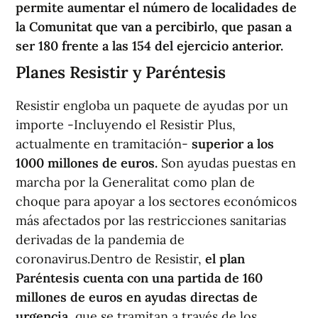
permite aumentar el número de localidades de
la Comunitat que van a percibirlo, que pasan a
ser 180 frente a las 154 del ejercicio anterior.
Planes Resistir y Paréntesis
Resistir engloba un paquete de ayudas por un
importe -Incluyendo el Resistir Plus,
actualmente en tramitación-
superior a los
1000 millones de euros.
Son ayudas puestas en
marcha por la Generalitat como plan de
choque para apoyar a los sectores económicos
más afectados por las restricciones sanitarias
derivadas de la pandemia de
coronavirus.Dentro de Resistir,
el plan
Paréntesis cuenta con una partida de 160
millones de euros en ayudas directas de
urgencia
, que se tramitan a través de los