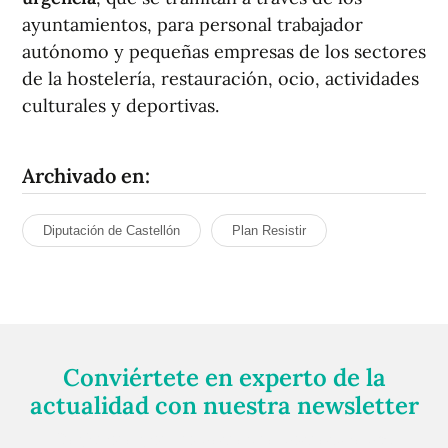
ayuntamientos, para personal trabajador
autónomo y pequeñas empresas de los sectores
de la hostelería, restauración, ocio, actividades
culturales y deportivas.
Archivado en:
Diputación de Castellón
Plan Resistir
Conviértete en experto de la
actualidad con nuestra newsletter
Regístrate gratuitamente y te mantendremos