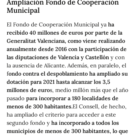
Ampliación Fondo de Cooperación
Municipal
El Fondo de Cooperación Municipal ya
ha
recibido 40 millones de euros por parte de la
Generalitat Valenciana, como viene realizando
anualmente desde 2016 con la participación de
las diputaciones de Valencia y Castellón
y con
la ausencia de Alicante. Además, en paralelo, el
f
ondo contra el despoblamiento ha ampliado su
dotación para 2021 hasta alcanzar los 3,5
millones de euro
s, medio millón más que el año
pasado
para incorporar a 180 localidades de
menos de 300 habitantes.
El Consell, de hecho,
ha ampliado el criterio para acceder a este
segundo fondo y
ha incorporado a todos los
municipios de menos de 300 habitantes, lo que