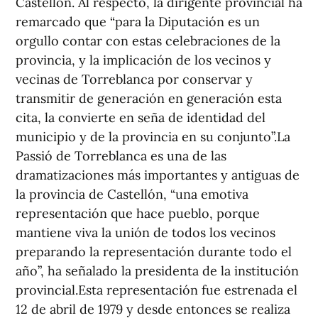
Castellón. Al respecto, la dirigente provincial ha
remarcado que “para la Diputación es un
orgullo contar con estas celebraciones de la
provincia, y la implicación de los vecinos y
vecinas de Torreblanca por conservar y
transmitir de generación en generación esta
cita, la convierte en seña de identidad del
municipio y de la provincia en su conjunto”.La
Passió de Torreblanca es una de las
dramatizaciones más importantes y antiguas de
la provincia de Castellón, “una emotiva
representación que hace pueblo, porque
mantiene viva la unión de todos los vecinos
preparando la representación durante todo el
año”, ha señalado la presidenta de la institución
provincial.Esta representación fue estrenada el
12 de abril de 1979 y desde entonces se realiza