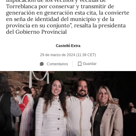
Torreblanca por conservar y transmitir de
generación en generación esta cita, la convierte
en seña de identidad del municipio y de la
provincia en su conjunto”, resalta la presidenta
del Gobierno Provincial
Castelló Extra
29 de marzo de 2024 (11:38 CET)
Guardar
Comentarios