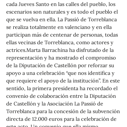
cada Jueves Santo en las calles del pueblo, los
escenarios son naturales y es todo el pueblo el
que se vuelva en ella. La Passió de Torreblanca
se realiza totalmente en valenciano y en ella
participan más de centenar de personas, todas
ellas vecinas de Torreblanca, como actores y
actrices.Marta Barrachina ha disfrutado de la
representación y ha mostrado el compromiso
de la Diputación de Castellón por reforzar su
apoyo a una celebración “que nos identifica y
que requiere el apoyo de la institución”. En este
sentido, la primera presidenta ha recordado el
convenio de colaboración entre la Diputación
de Castellón y la Asociación La Passió de
Torreblanca para la concesión de la subvención
directa de 12.000 euros para la celebración de
este acto. Un convenio que ella mismo