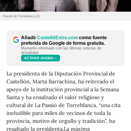
Passió de Torreblanca (2)
Añadir
CastellóExtra.com
como fuente
preferida de Google de forma gratuita.
Mantente informado con las últimas noticias de
actualidad.
ACTIVAR AHORA
La presidenta de la Diputación Provincial de
Castellón, Marta Barrachina, ha reiterado el
apoyo de la institución provincial a la Semana
Santa y ha ensalzado el valor religioso y
cultural de La Passió de Torreblanca, “una cita
ineludible para miles de vecinos de toda la
provincia, motivo de orgullo y tradición”, ha
resaltado la presidenta.La máxima