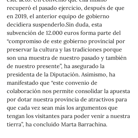
recuperó el pasado ejercicio, después de que
en 2019, el anterior equipo de gobierno
decidiera suspenderlo.Sin duda, esta
subvención de 12.000 euros forma parte del
“compromiso de este gobierno provincial por
preservar la cultura y las tradiciones porque
son una muestra de nuestro pasado y también
de nuestro presente”, ha asegurado la
presidenta de la Diputación. Asimismo, ha
manifestado que “este convenio de
colaboración nos permite consolidar la apuesta
por dotar nuestra provincia de atractivos para
que cada vez sean más los argumentos que
tengan los visitantes para poder venir a nuestra
tierra”, ha concluido Marta Barrachina.