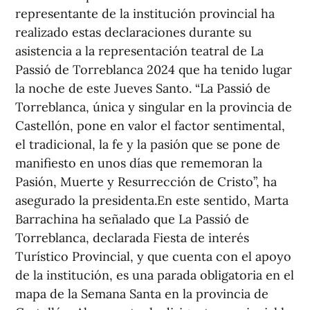
representante de la institución provincial ha
realizado estas declaraciones durante su
asistencia a la representación teatral de La
Passió de Torreblanca 2024 que ha tenido lugar
la noche de este Jueves Santo. “La Passió de
Torreblanca, única y singular en la provincia de
Castellón, pone en valor el factor sentimental,
el tradicional, la fe y la pasión que se pone de
manifiesto en unos días que rememoran la
Pasión, Muerte y Resurrección de Cristo”, ha
asegurado la presidenta.En este sentido, Marta
Barrachina ha señalado que La Passió de
Torreblanca, declarada Fiesta de interés
Turístico Provincial, y que cuenta con el apoyo
de la institución, es una parada obligatoria en el
mapa de la Semana Santa en la provincia de