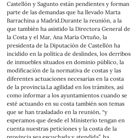
Castellón y Sagunto están pendientes y forman
parte de las demandas que ha llevado Marta
Barrachina a Madrid.Durante la reunión, a la
que también ha asistido la Directora General de
la Costa y el Mar, Ana María Ortuño, la
presidenta de la Diputación de Castellón ha
incidido en la política de deslindes, los derribos
de inmuebles situados en dominio público, la
modificación de la normativa de costas y las
diferentes actuaciones necesarias en la costa
de la provincia.La agilidad en los trámites, así
como informar a los ayuntamientos cuando se
esté actuando en su costa también son temas
que se han trasladado en la reunión, “y
esperamos que desde el Ministerio tengan en
cuenta nuestras peticiones y la costa de la
provincia sea escuchada y atendida”, ha