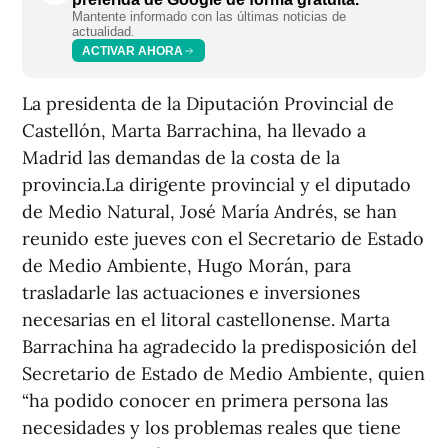
Mantente informado con las últimas noticias de
actualidad.
ACTIVAR AHORA
La presidenta de la Diputación Provincial de
Castellón, Marta Barrachina, ha llevado a
Madrid las demandas de la costa de la
provincia.La dirigente provincial y el diputado
de Medio Natural, José María Andrés, se han
reunido este jueves con el Secretario de Estado
de Medio Ambiente, Hugo Morán, para
trasladarle las actuaciones e inversiones
necesarias en el litoral castellonense. Marta
Barrachina ha agradecido la predisposición del
Secretario de Estado de Medio Ambiente, quien
“ha podido conocer en primera persona las
necesidades y los problemas reales que tiene