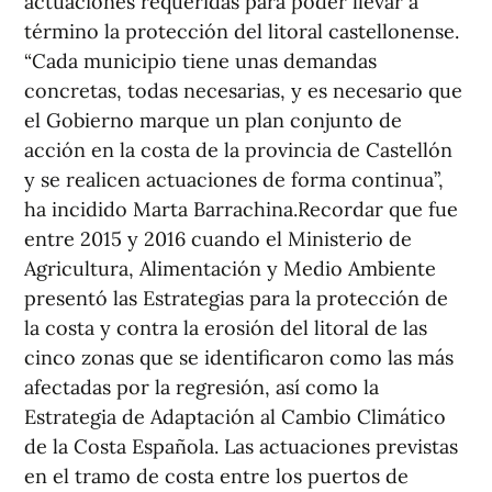
actuaciones requeridas para poder llevar a
término la protección del litoral castellonense.
“Cada municipio tiene unas demandas
concretas, todas necesarias, y es necesario que
el Gobierno marque un plan conjunto de
acción en la costa de la provincia de Castellón
y se realicen actuaciones de forma continua”,
ha incidido Marta Barrachina.Recordar que fue
entre 2015 y 2016 cuando el Ministerio de
Agricultura, Alimentación y Medio Ambiente
presentó las Estrategias para la protección de
la costa y contra la erosión del litoral de las
cinco zonas que se identificaron como las más
afectadas por la regresión, así como la
Estrategia de Adaptación al Cambio Climático
de la Costa Española. Las actuaciones previstas
en el tramo de costa entre los puertos de