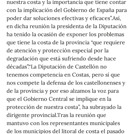
nuestra costa y la importancia que tiene contar
con la implicación del Gobierno de España para
poder dar soluciones efectivas y eficaces”.Así,
en dicha reunión la presidenta de la Diputación
ha tenido la ocasión de exponer los problemas
que tiene la costa de la provincia “que requiere
de atención y protección especial por la
degradación que está sufriendo desde hace
décadas”.“La Diputación de Castellón no
tenemos competencia en Costas, pero sí que
nos compete la defensa de los castellonenses y
de la provincia y por eso alzamos la voz para
que el Gobierno Central se implique en la
protección de nuestra costa”, ha subrayado la
dirigente provincial.Tras la reunión que
mantuvo con los representantes municipales
de los municipios del litoral de costa el pasado