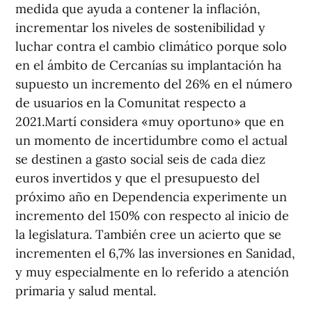
medida que ayuda a contener la inflación,
incrementar los niveles de sostenibilidad y
luchar contra el cambio climático porque solo
en el ámbito de Cercanías su implantación ha
supuesto un incremento del 26% en el número
de usuarios en la Comunitat respecto a
2021.Martí considera «muy oportuno» que en
un momento de incertidumbre como el actual
se destinen a gasto social seis de cada diez
euros invertidos y que el presupuesto del
próximo año en Dependencia experimente un
incremento del 150% con respecto al inicio de
la legislatura. También cree un acierto que se
incrementen el 6,7% las inversiones en Sanidad,
y muy especialmente en lo referido a atención
primaria y salud mental.