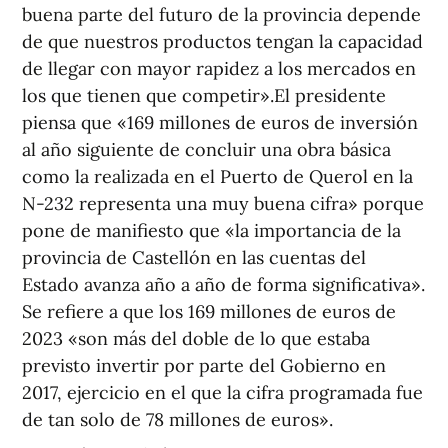
buena parte del futuro de la provincia depende
de que nuestros productos tengan la capacidad
de llegar con mayor rapidez a los mercados en
los que tienen que competir».El presidente
piensa que «169 millones de euros de inversión
al año siguiente de concluir una obra básica
como la realizada en el Puerto de Querol en la
N-232 representa una muy buena cifra» porque
pone de manifiesto que «la importancia de la
provincia de Castellón en las cuentas del
Estado avanza año a año de forma significativa».
Se refiere a que los 169 millones de euros de
2023 «son más del doble de lo que estaba
previsto invertir por parte del Gobierno en
2017, ejercicio en el que la cifra programada fue
de tan solo de 78 millones de euros».