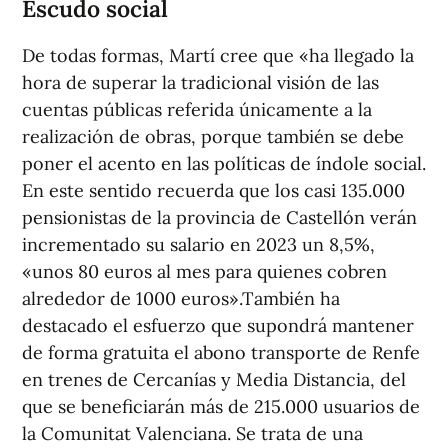
Escudo social
De todas formas, Martí cree que «ha llegado la
hora de superar la tradicional visión de las
cuentas públicas referida únicamente a la
realización de obras, porque también se debe
poner el acento en las políticas de índole social.
En este sentido recuerda que los casi 135.000
pensionistas de la provincia de Castellón verán
incrementado su salario en 2023 un 8,5%,
«unos 80 euros al mes para quienes cobren
alrededor de 1000 euros».También ha
destacado el esfuerzo que supondrá mantener
de forma gratuita el abono transporte de Renfe
en trenes de Cercanías y Media Distancia, del
que se beneficiarán más de 215.000 usuarios de
la Comunitat Valenciana. Se trata de una