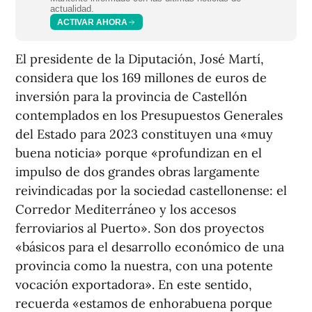
actualidad.
ACTIVAR AHORA
El presidente de la Diputación, José Martí,
considera que los 169 millones de euros de
inversión para la provincia de Castellón
contemplados en los Presupuestos Generales
del Estado para 2023 constituyen una «muy
buena noticia» porque «profundizan en el
impulso de dos grandes obras largamente
reivindicadas por la sociedad castellonense: el
Corredor Mediterráneo y los accesos
ferroviarios al Puerto». Son dos proyectos
«básicos para el desarrollo económico de una
provincia como la nuestra, con una potente
vocación exportadora». En este sentido,
recuerda «estamos de enhorabuena porque