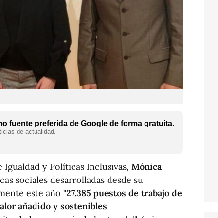
 fuente preferida de Google de forma gratuita.
icias de actualidad.
 Igualdad y Políticas Inclusivas,
Mónica
icas sociales desarrolladas desde su
amente este año
"27.385 puestos de trabajo de
valor añadido y sostenibles