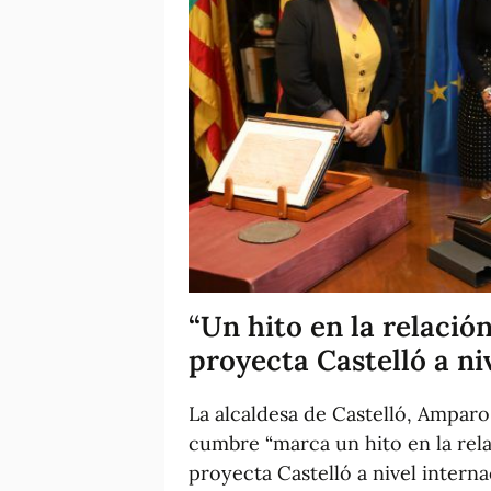
“Un hito en la relaci
proyecta Castelló a ni
La alcaldesa de Castelló, Ampar
cumbre “marca un hito en la rela
proyecta Castelló a nivel intern