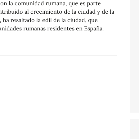
on la comunidad rumana, que es parte
tribuido al crecimiento de la ciudad y de la
 ha resaltado la edil de la ciudad, que
unidades rumanas residentes en España.