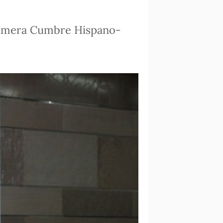
primera Cumbre Hispano-