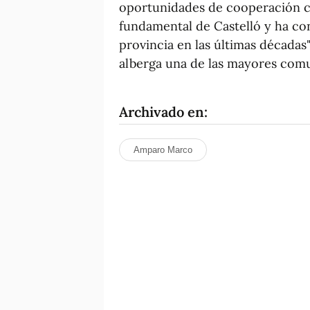
oportunidades de cooperación c
fundamental de Castelló y ha con
provincia en las últimas décadas",
alberga una de las mayores com
Archivado en:
Amparo Marco