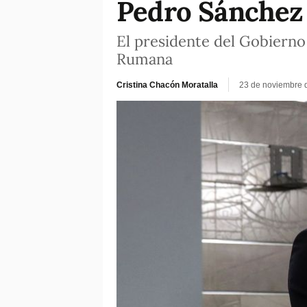
Pedro Sánchez 
El presidente del Gobierno
Rumana
Cristina Chacón Moratalla
23 de noviembre 