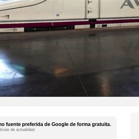
 fuente preferida de Google de forma gratuita.
icias de actualidad.