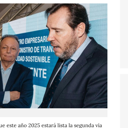
e este año 2025 estará lista la segunda vía