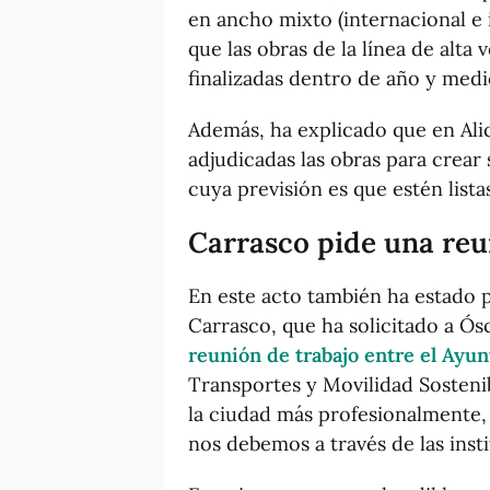
en ancho mixto (internacional e 
que las obras de la línea de alta
finalizadas dentro de año y medi
Además, ha explicado que en Al
adjudicadas las obras para crear 
cuya previsión es que estén lista
Carrasco pide una re
En este acto también ha estado p
Carrasco, que ha solicitado a Ó
reunión de trabajo entre el Ayun
Transportes y Movilidad Sostenib
la ciudad más profesionalmente,
nos debemos a través de las inst