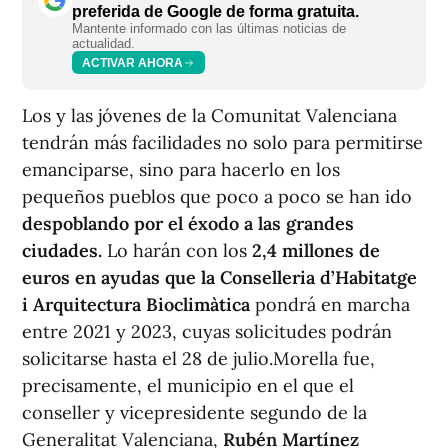
preferida de Google de forma gratuita.
Mantente informado con las últimas noticias de
actualidad.
ACTIVAR AHORA
Los y las jóvenes de la Comunitat Valenciana
tendrán más facilidades no solo para permitirse
emanciparse, sino para hacerlo en los
pequeños pueblos que poco a poco se han ido
despoblando por el éxodo a las grandes
ciudades.
Lo harán con los
2,4 millones de
euros en ayudas que la Conselleria d’Habitatge
i Arquitectura Bioclimàtica
pondrá en marcha
entre 2021 y 2023, cuyas solicitudes podrán
solicitarse hasta el 28 de julio.Morella fue,
precisamente, el municipio en el que el
conseller y vicepresidente segundo de la
Generalitat Valenciana,
Rubén Martínez