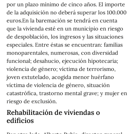
por un plazo mínimo de cinco años. El importe
de la adquisición no deberá superar los 100.000
euros.En la baremación se tendrá en cuenta
que la vivienda esté en un municipio en riesgo
de despoblación, los ingresos y las situaciones
especiales. Entre éstas se encuentran: familias
monoparentales, numerosas, con diversidad
funcional; desahucio, ejecución hipotecaria;
violencia de género; víctima de terrorismo,
joven extutelado, acogida menor huérfano
víctima de violencia de género, situación
catastrófica, trastorno mental grave; y mujer en
riesgo de exclusión.
Rehabilitación de viviendas o
edificios