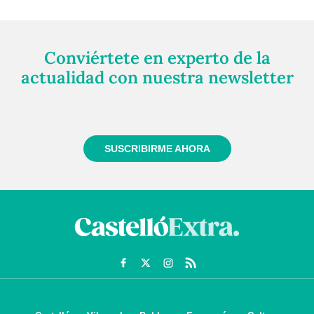
Conviértete en experto de la
actualidad con nuestra newsletter
Regístrate gratuitamente y te mantendremos
informado siempre de todo lo que pasa cerca de ti
SUSCRIBIRME AHORA