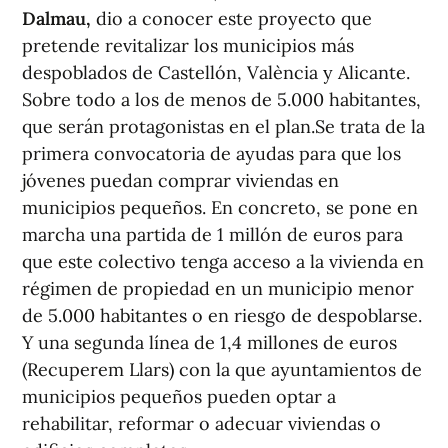
Dalmau,
dio a conocer este proyecto que
pretende revitalizar los municipios más
despoblados de Castellón, València y Alicante.
Sobre todo a los de menos de 5.000 habitantes,
que serán protagonistas en el plan.Se trata de la
primera convocatoria de ayudas para que los
jóvenes puedan comprar viviendas en
municipios pequeños. En concreto, se pone en
marcha una partida de 1 millón de euros para
que este colectivo tenga acceso a la vivienda en
régimen de propiedad en un municipio menor
de 5.000 habitantes o en riesgo de despoblarse.
Y una segunda línea de 1,4 millones de euros
(Recuperem Llars) con la que ayuntamientos de
municipios pequeños pueden optar a
rehabilitar, reformar o adecuar viviendas o