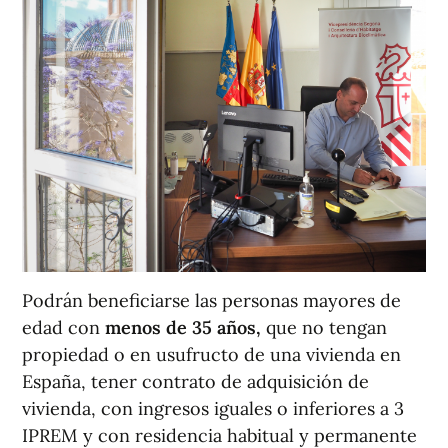
Podrán beneficiarse las personas mayores de
edad con
menos de 35 años,
que no tengan
propiedad o en usufructo de una vivienda en
España, tener contrato de adquisición de
vivienda, con ingresos iguales o inferiores a 3
IPREM y con residencia habitual y permanente