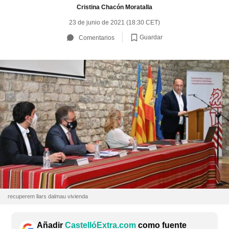
Cristina Chacón Moratalla
23 de junio de 2021 (18:30 CET)
Guardar
Comentarios
recuperem llars dalmau vivienda
Añadir
CastellóExtra.com
como fuente