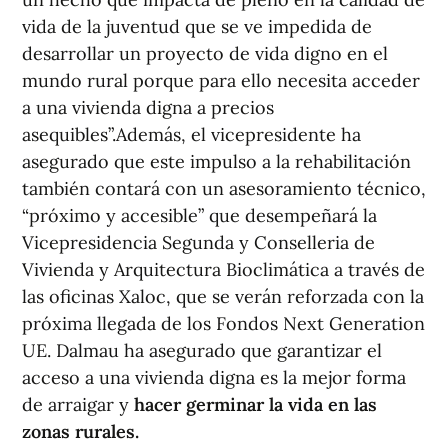
vida de la juventud que se ve impedida de
desarrollar un proyecto de vida digno en el
mundo rural porque para ello necesita acceder
a una vivienda digna a precios
asequibles”.Además, el vicepresidente ha
asegurado que este impulso a la rehabilitación
también contará con un asesoramiento técnico,
“próximo y accesible” que desempeñará la
Vicepresidencia Segunda y Conselleria de
Vivienda y Arquitectura Bioclimática a través de
las oficinas Xaloc, que se verán reforzada con la
próxima llegada de los Fondos Next Generation
UE. Dalmau ha asegurado que garantizar el
acceso a una vivienda digna es la mejor forma
de arraigar y
hacer germinar la vida en las
zonas rurales.