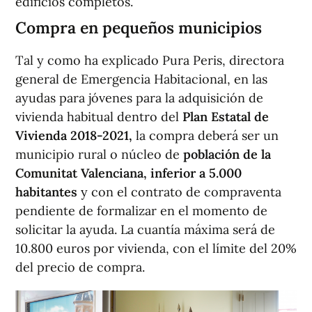
edificios completos.
Compra en pequeños municipios
Tal y como ha explicado Pura Peris, directora
general de Emergencia Habitacional, en las
ayudas para jóvenes para la adquisición de
vivienda habitual dentro del
Plan Estatal de
Vivienda 2018-2021,
la compra deberá ser un
municipio rural o núcleo de
población de la
Comunitat Valenciana, inferior a 5.000
habitantes
y con el contrato de compraventa
pendiente de formalizar en el momento de
solicitar la ayuda. La cuantía máxima será de
10.800 euros por vivienda, con el límite del 20%
del precio de compra.